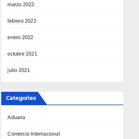
marzo 2022
febrero 2022
enero 2022
octubre 2021
julio 2021
Categories
Aduana
Comercio Internacional