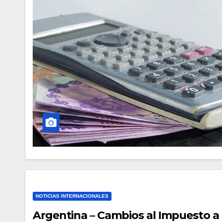
NOTICIAS INTERNACIONALES
Argentina – Cambios al Impuesto a l