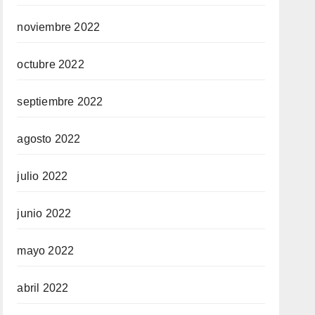
noviembre 2022
octubre 2022
septiembre 2022
agosto 2022
julio 2022
junio 2022
mayo 2022
abril 2022