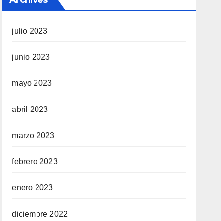
julio 2023
junio 2023
mayo 2023
abril 2023
marzo 2023
febrero 2023
enero 2023
diciembre 2022