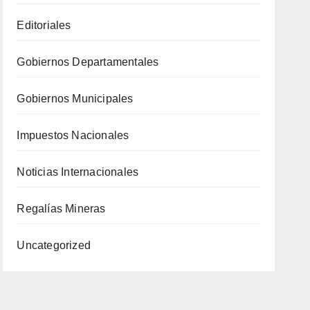
Editoriales
Gobiernos Departamentales
Gobiernos Municipales
Impuestos Nacionales
Noticias Internacionales
Regalías Mineras
Uncategorized