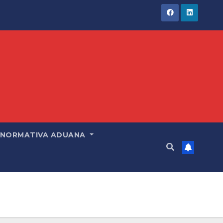
NORMATIVA ADUANA