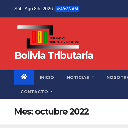
Sáb. Ago 8th, 2026
4:49:37 AM
Bolivia Tributaria
INICIO
NOTICIAS
NOSOTR
CONTACTO
Mes:
octubre 2022