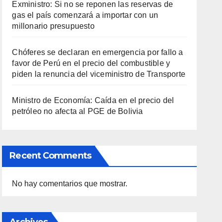
Exministro: Si no se reponen las reservas de
gas el país comenzará a importar con un
millonario presupuesto
Chóferes se declaran en emergencia por fallo a
favor de Perú en el precio del combustible y
piden la renuncia del viceministro de Transporte
Ministro de Economía: Caída en el precio del
petróleo no afecta al PGE de Bolivia
Recent Comments
No hay comentarios que mostrar.
Archives