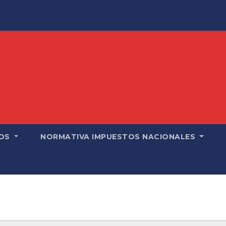
OS
NORMATIVA IMPUESTOS NACIONALES