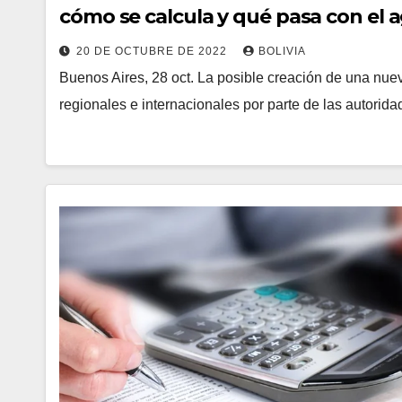
cómo se calcula y qué pasa con el 
20 DE OCTUBRE DE 2022
BOLIVIA
Buenos Aires, 28 oct. La posible creación de una nue
regionales e internacionales por parte de las autorid