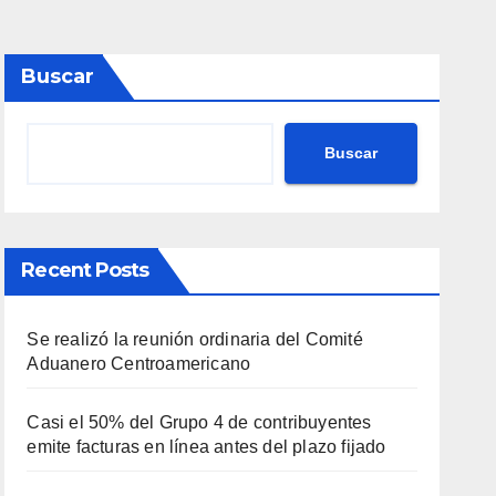
Buscar
Buscar
Recent Posts
Se realizó la reunión ordinaria del Comité
Aduanero Centroamericano
Casi el 50% del Grupo 4 de contribuyentes
emite facturas en línea antes del plazo fijado