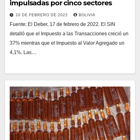
impulsadas por cinco sectores
20 DE FEBRERO DE 2022
BOLIVIA
Fuente: El Deber, 17 de febrero de 2022. El SIN
detalló que el Impuesto a las Transacciones creció un
37% mientras que el Impuesto al Valor Agregado un
4,1%. Las…