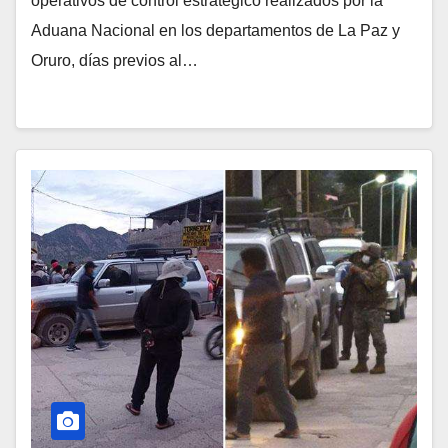
operativos de control estratégico realizados por la
Aduana Nacional en los departamentos de La Paz y
Oruro, días previos al…