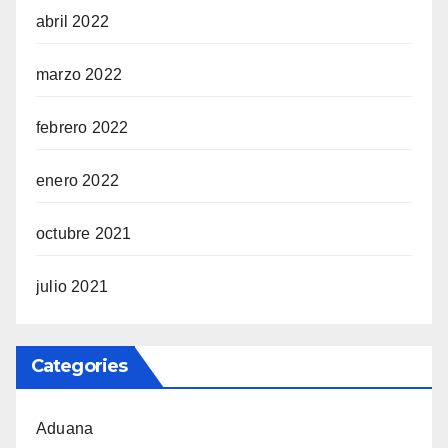
abril 2022
marzo 2022
febrero 2022
enero 2022
octubre 2021
julio 2021
Categories
Aduana