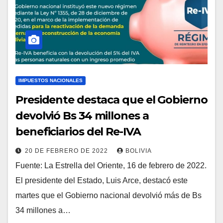
IMPUESTOS NACIONALES
Presidente destaca que el Gobierno
devolvió Bs 34 millones a
beneficiarios del Re-IVA
20 DE FEBRERO DE 2022
BOLIVIA
Fuente: La Estrella del Oriente, 16 de febrero de 2022.
El presidente del Estado, Luis Arce, destacó este
martes que el Gobierno nacional devolvió más de Bs
34 millones a…