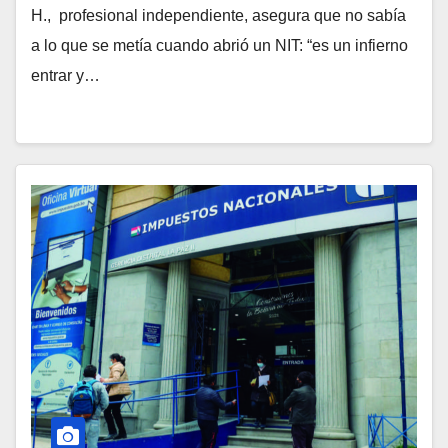
H., profesional independiente, asegura que no sabía
a lo que se metía cuando abrió un NIT: “es un infierno
entrar y…