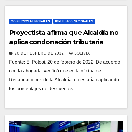
GOBIERNOS MUNICIPALES
IMPUESTOS NACIONALES
Proyectista afirma que Alcaldía no
aplica condonación tributaria
20 DE FEBRERO DE 2022
BOLIVIA
Fuente: El Potosí, 20 de febrero de 2022. De acuerdo
con la abogada, verificó que en la oficina de
Recaudaciones de la Alcaldía, no estarían aplicando
los porcentajes de descuentos…