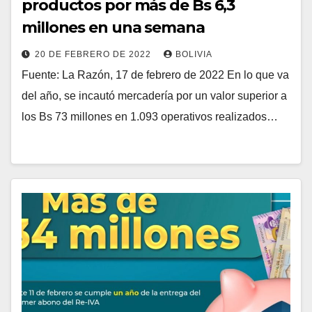
productos por más de Bs 6,3
millones en una semana
20 DE FEBRERO DE 2022
BOLIVIA
Fuente: La Razón, 17 de febrero de 2022 En lo que va
del año, se incautó mercadería por un valor superior a
los Bs 73 millones en 1.093 operativos realizados…