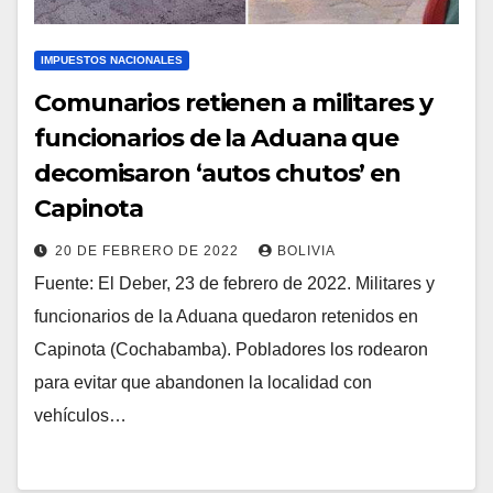
IMPUESTOS NACIONALES
Comunarios retienen a militares y
funcionarios de la Aduana que
decomisaron ‘autos chutos’ en
Capinota
20 DE FEBRERO DE 2022
BOLIVIA
Fuente: El Deber, 23 de febrero de 2022. Militares y
funcionarios de la Aduana quedaron retenidos en
Capinota (Cochabamba). Pobladores los rodearon
para evitar que abandonen la localidad con
vehículos…