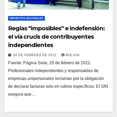
IMPUESTOS NACIONALES
Reglas “imposibles” e indefensión:
el vía crucis de contribuyentes
independientes
20 DE FEBRERO DE 2022
BOLIVIA
Fuente: Página Siete, 20 de febrero de 2022.
Profesionales independientes y responsables de
empresas unipersonales reclaman por la obligación
de declarar facturas solo en rubros específicos. El SIN
asegura que…