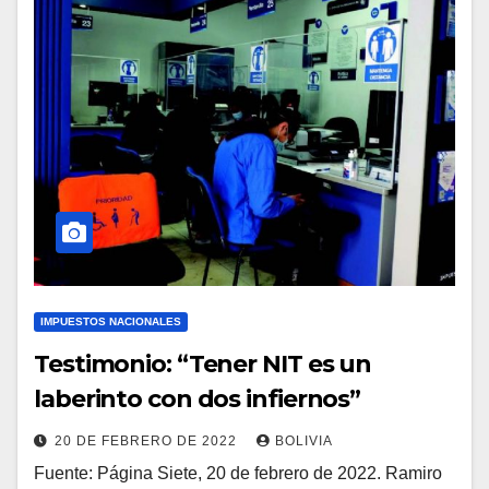
IMPUESTOS NACIONALES
Testimonio: “Tener NIT es un
laberinto con dos infiernos”
20 DE FEBRERO DE 2022
BOLIVIA
Fuente: Página Siete, 20 de febrero de 2022. Ramiro