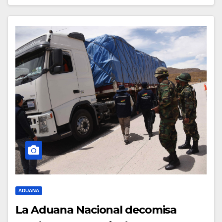
ADUANA
La Aduana Nacional decomisa