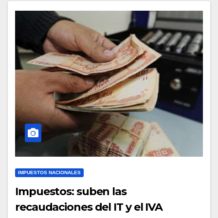
IMPUESTOS NACIONALES
Impuestos: suben las
recaudaciones del IT y el IVA