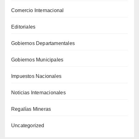
Comercio Internacional
Editoriales
Gobiernos Departamentales
Gobiernos Municipales
Impuestos Nacionales
Noticias Internacionales
Regalías Mineras
Uncategorized