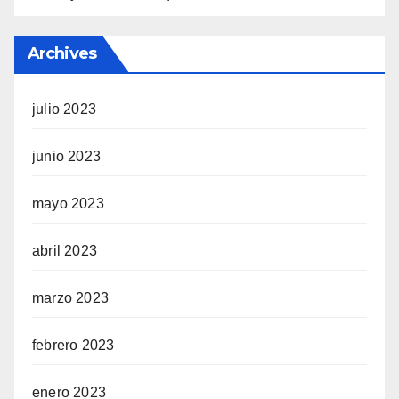
Archives
julio 2023
junio 2023
mayo 2023
abril 2023
marzo 2023
febrero 2023
enero 2023