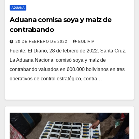
ADUANA
Aduana comisa soya y maíz de
contrabando
20 DE FEBRERO DE 2022
BOLIVIA
Fuente: El Diario, 28 de febrero de 2022. Santa Cruz.
La Aduana Nacional comisó soya y maíz de
contrabando valuados en 600.000 bolivianos en tres
operativos de control estratégico, contra…