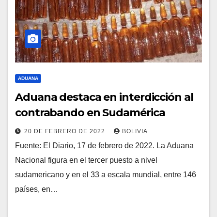
ADUANA
Aduana destaca en interdicción al
contrabando en Sudamérica
20 DE FEBRERO DE 2022
BOLIVIA
Fuente: El Diario, 17 de febrero de 2022. La Aduana
Nacional figura en el tercer puesto a nivel
sudamericano y en el 33 a escala mundial, entre 146
países, en…