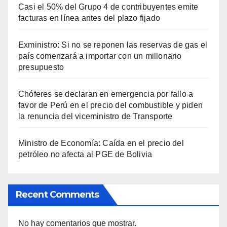
Casi el 50% del Grupo 4 de contribuyentes emite
facturas en línea antes del plazo fijado
Exministro: Si no se reponen las reservas de gas el
país comenzará a importar con un millonario
presupuesto
Chóferes se declaran en emergencia por fallo a
favor de Perú en el precio del combustible y piden
la renuncia del viceministro de Transporte
Ministro de Economía: Caída en el precio del
petróleo no afecta al PGE de Bolivia
Recent Comments
No hay comentarios que mostrar.