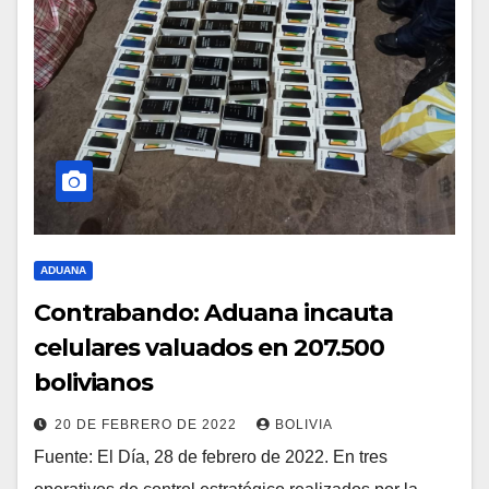
ADUANA
Contrabando: Aduana incauta
celulares valuados en 207.500
bolivianos
20 DE FEBRERO DE 2022
BOLIVIA
Fuente: El Día, 28 de febrero de 2022. En tres