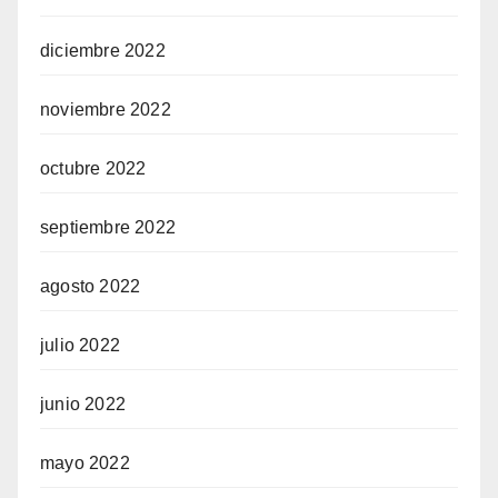
diciembre 2022
noviembre 2022
octubre 2022
septiembre 2022
agosto 2022
julio 2022
junio 2022
mayo 2022