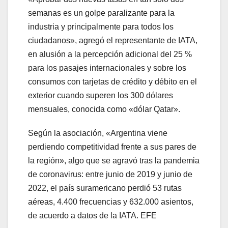
semanas es un golpe paralizante para la
industria y principalmente para todos los
ciudadanos», agregó el representante de IATA,
en alusión a la percepción adicional del 25 %
para los pasajes internacionales y sobre los
consumos con tarjetas de crédito y débito en el
exterior cuando superen los 300 dólares
mensuales, conocida como «dólar Qatar».
Según la asociación, «Argentina viene
perdiendo competitividad frente a sus pares de
la región», algo que se agravó tras la pandemia
de coronavirus: entre junio de 2019 y junio de
2022, el país suramericano perdió 53 rutas
aéreas, 4.400 frecuencias y 632.000 asientos,
de acuerdo a datos de la IATA. EFE