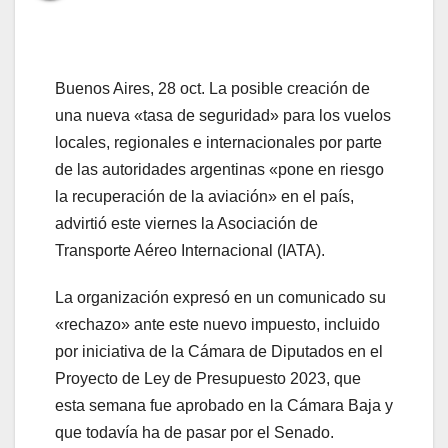
Buenos Aires, 28 oct. La posible creación de
una nueva «tasa de seguridad» para los vuelos
locales, regionales e internacionales por parte
de las autoridades argentinas «pone en riesgo
la recuperación de la aviación» en el país,
advirtió este viernes la Asociación de
Transporte Aéreo Internacional (IATA).
La organización expresó en un comunicado su
«rechazo» ante este nuevo impuesto, incluido
por iniciativa de la Cámara de Diputados en el
Proyecto de Ley de Presupuesto 2023, que
esta semana fue aprobado en la Cámara Baja y
que todavía ha de pasar por el Senado.