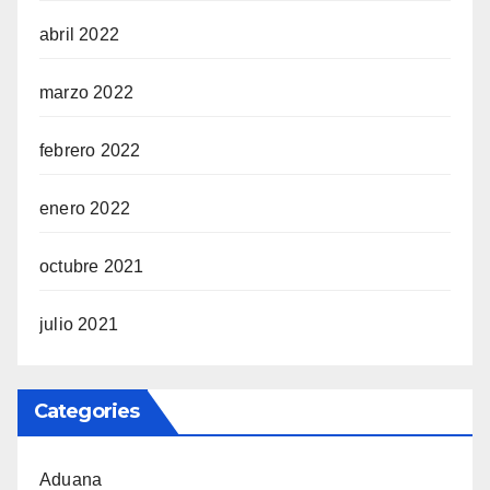
abril 2022
marzo 2022
febrero 2022
enero 2022
octubre 2021
julio 2021
Categories
Aduana