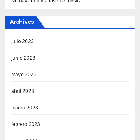
No hay comentarios que mostrar.
Archives
julio 2023
junio 2023
mayo 2023
abril 2023
marzo 2023
febrero 2023