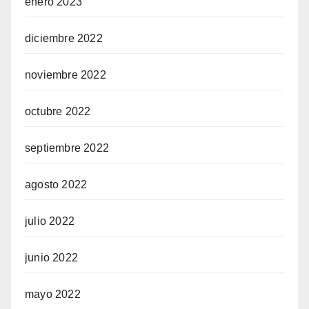
enero 2023
diciembre 2022
noviembre 2022
octubre 2022
septiembre 2022
agosto 2022
julio 2022
junio 2022
mayo 2022