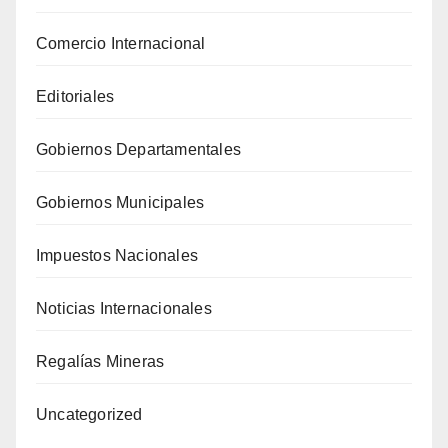
Comercio Internacional
Editoriales
Gobiernos Departamentales
Gobiernos Municipales
Impuestos Nacionales
Noticias Internacionales
Regalías Mineras
Uncategorized