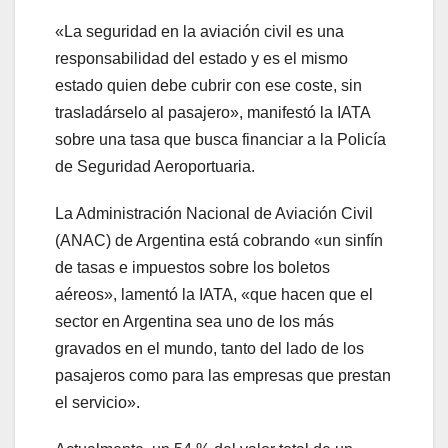
«La seguridad en la aviación civil es una
responsabilidad del estado y es el mismo
estado quien debe cubrir con ese coste, sin
trasladárselo al pasajero», manifestó la IATA
sobre una tasa que busca financiar a la Policía
de Seguridad Aeroportuaria.
La Administración Nacional de Aviación Civil
(ANAC) de Argentina está cobrando «un sinfín
de tasas e impuestos sobre los boletos
aéreos», lamentó la IATA, «que hacen que el
sector en Argentina sea uno de los más
gravados en el mundo, tanto del lado de los
pasajeros como para las empresas que prestan
el servicio».