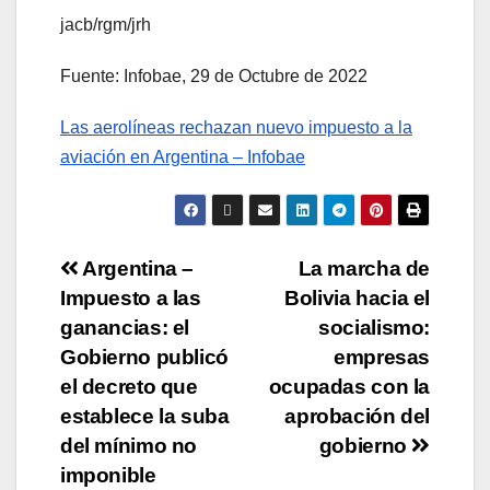
jacb/rgm/jrh
Fuente: Infobae, 29 de Octubre de 2022
Las aerolíneas rechazan nuevo impuesto a la
aviación en Argentina – Infobae
Argentina –
La marcha de
Impuesto a las
Bolivia hacia el
ganancias: el
socialismo:
Gobierno publicó
empresas
el decreto que
ocupadas con la
establece la suba
aprobación del
del mínimo no
gobierno
imponible