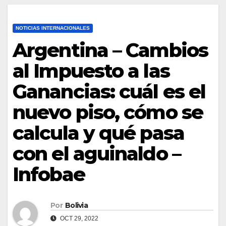
NOTICIAS INTERNACIONALES
Argentina – Cambios
al Impuesto a las
Ganancias: cuál es el
nuevo piso, cómo se
calcula y qué pasa
con el aguinaldo –
Infobae
Por
Bolivia
OCT 29, 2022