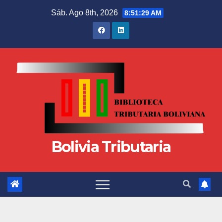
Sáb. Ago 8th, 2026
8:51:29 AM
Bolivia Tributaria