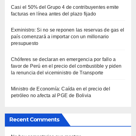
Casi el 50% del Grupo 4 de contribuyentes emite
facturas en línea antes del plazo fijado
Exministro: Si no se reponen las reservas de gas el
país comenzará a importar con un millonario
presupuesto
Chóferes se declaran en emergencia por fallo a
favor de Perú en el precio del combustible y piden
la renuncia del viceministro de Transporte
Ministro de Economía: Caída en el precio del
petróleo no afecta al PGE de Bolivia
Recent Comments