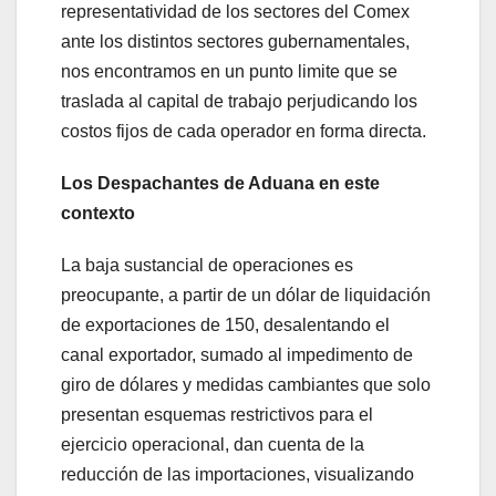
representatividad de los sectores del Comex
ante los distintos sectores gubernamentales,
nos encontramos en un punto limite que se
traslada al capital de trabajo perjudicando los
costos fijos de cada operador en forma directa.
Los Despachantes de Aduana en este
contexto
La baja sustancial de operaciones es
preocupante, a partir de un dólar de liquidación
de exportaciones de 150, desalentando el
canal exportador, sumado al impedimento de
giro de dólares y medidas cambiantes que solo
presentan esquemas restrictivos para el
ejercicio operacional, dan cuenta de la
reducción de las importaciones, visualizando