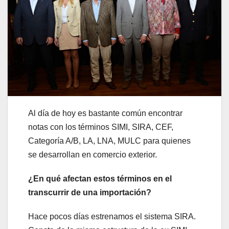
Al día de hoy es bastante común encontrar
notas con los términos SIMI, SIRA, CEF,
Categoría A/B, LA, LNA, MULC para quienes
se desarrollan en comercio exterior.
¿En qué afectan estos términos en el
transcurrir de una importación?
Hace pocos días estrenamos el sistema SIRA.