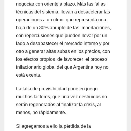
negociar con oriente a plazo. Más las fallas
técnicas del sistema, llevan a desacelerar las
operaciones a un ritmo que representa una
baja de un 30% abrupto de las importaciones,
con repercusiones que pueden llevar por un
lado a desabastecer el mercado interno y por
otro a generar altas subas en los precios, con
los efectos propios de favorecer el proceso
inflacionario global del que Argentina hoy no
está exenta.
La falta de previsibilidad pone en juego
muchos factores, que una vez destruidos no
serán regenerados al finalizar la crisis, al
menos, no rápidamente.
Si agregamos a ello la pérdida de la