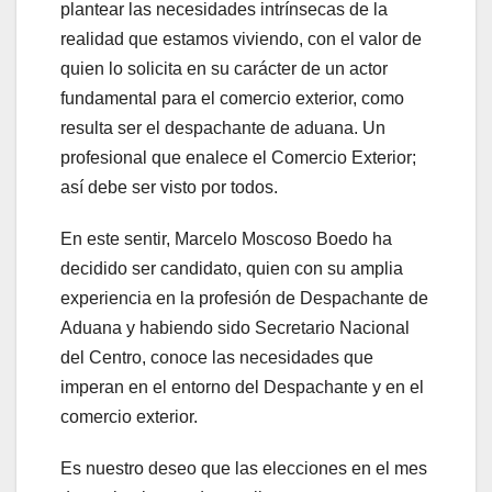
plantear las necesidades intrínsecas de la
realidad que estamos viviendo, con el valor de
quien lo solicita en su carácter de un actor
fundamental para el comercio exterior, como
resulta ser el despachante de aduana. Un
profesional que enalece el Comercio Exterior;
así debe ser visto por todos.
En este sentir, Marcelo Moscoso Boedo ha
decidido ser candidato, quien con su amplia
experiencia en la profesión de Despachante de
Aduana y habiendo sido Secretario Nacional
del Centro, conoce las necesidades que
imperan en el entorno del Despachante y en el
comercio exterior.
Es nuestro deseo que las elecciones en el mes