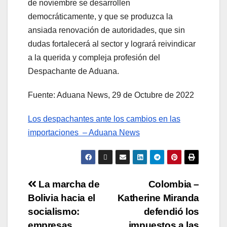
de noviembre se desarrollen
democráticamente, y que se produzca la
ansiada renovación de autoridades, que sin
dudas fortalecerá al sector y logrará reivindicar
a la querida y compleja profesión del
Despachante de Aduana.
Fuente: Aduana News, 29 de Octubre de 2022
Los despachantes ante los cambios en las
importaciones – Aduana News
La marcha de
Colombia –
Bolivia hacia el
Katherine Miranda
socialismo:
defendió los
empresas
impuestos a las