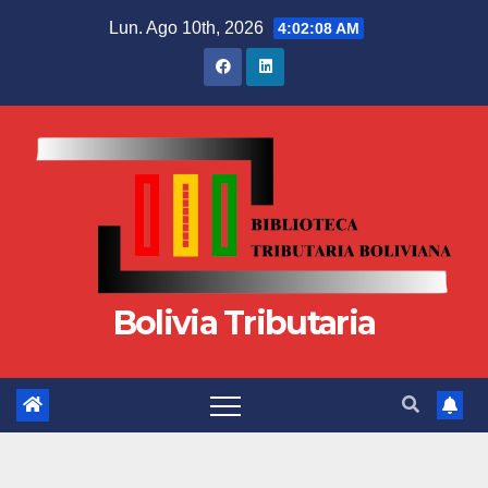
Lun. Ago 10th, 2026
4:02:09 AM
Bolivia Tributaria