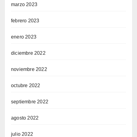
marzo 2023
febrero 2023
enero 2023
diciembre 2022
noviembre 2022
octubre 2022
septiembre 2022
agosto 2022
julio 2022