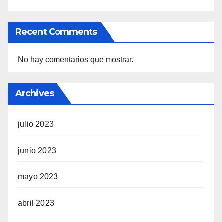
Recent Comments
No hay comentarios que mostrar.
Archives
julio 2023
junio 2023
mayo 2023
abril 2023