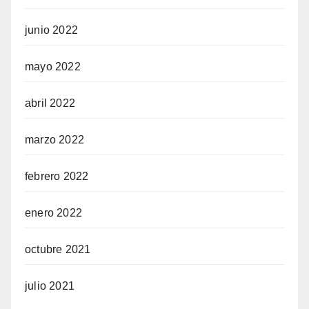
junio 2022
mayo 2022
abril 2022
marzo 2022
febrero 2022
enero 2022
octubre 2021
julio 2021