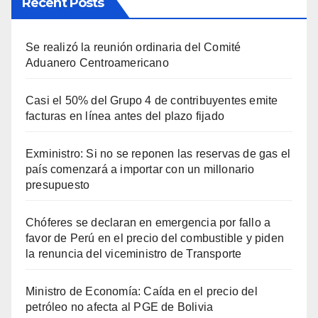
Recent Posts
Se realizó la reunión ordinaria del Comité
Aduanero Centroamericano
Casi el 50% del Grupo 4 de contribuyentes emite
facturas en línea antes del plazo fijado
Exministro: Si no se reponen las reservas de gas el
país comenzará a importar con un millonario
presupuesto
Chóferes se declaran en emergencia por fallo a
favor de Perú en el precio del combustible y piden
la renuncia del viceministro de Transporte
Ministro de Economía: Caída en el precio del
petróleo no afecta al PGE de Bolivia