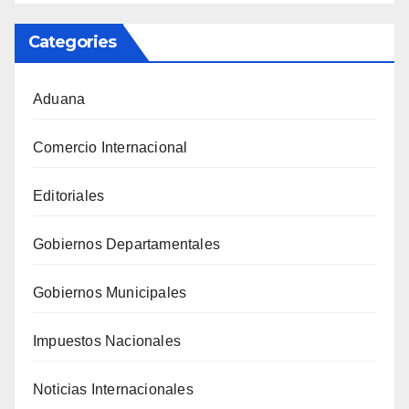
Categories
Aduana
Comercio Internacional
Editoriales
Gobiernos Departamentales
Gobiernos Municipales
Impuestos Nacionales
Noticias Internacionales