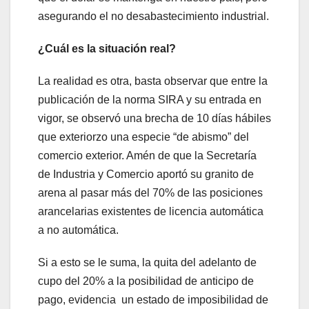
asegurando el no desabastecimiento industrial.
¿Cuál es la situación real?
La realidad es otra, basta observar que entre la
publicación de la norma SIRA y su entrada en
vigor, se observó una brecha de 10 días hábiles
que exteriorzo una especie “de abismo” del
comercio exterior. Amén de que la Secretaría
de Industria y Comercio aportó su granito de
arena al pasar más del 70% de las posiciones
arancelarias existentes de licencia automática
a no automática.
Si a esto se le suma, la quita del adelanto de
cupo del 20% a la posibilidad de anticipo de
pago, evidencia un estado de imposibilidad de