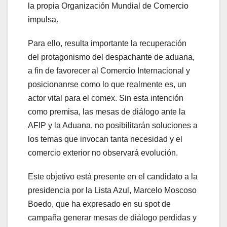
la propia Organización Mundial de Comercio
impulsa.
Para ello, resulta importante la recuperación
del protagonismo del despachante de aduana,
a fin de favorecer al Comercio Internacional y
posicionanrse como lo que realmente es, un
actor vital para el comex. Sin esta intención
como premisa, las mesas de diálogo ante la
AFIP y la Aduana, no posibilitarán soluciones a
los temas que invocan tanta necesidad y el
comercio exterior no observará evolución.
Este objetivo está presente en el candidato a la
presidencia por la Lista Azul, Marcelo Moscoso
Boedo, que ha expresado en su spot de
campaña generar mesas de diálogo perdidas y