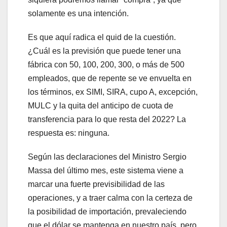
solamente es una intención.
Es que aquí radica el quid de la cuestión.
¿Cuál es la previsión que puede tener una
fábrica con 50, 100, 200, 300, o más de 500
empleados, que de repente se ve envuelta en
los términos, ex SIMI, SIRA, cupo A, excepción,
MULC y la quita del anticipo de cuota de
transferencia para lo que resta del 2022? La
respuesta es: ninguna.
Según las declaraciones del Ministro Sergio
Massa del último mes, este sistema viene a
marcar una fuerte previsibilidad de las
operaciones, y a traer calma con la certeza de
la posibilidad de importación, prevaleciendo
que el dólar se mantenga en nuestro país, pero