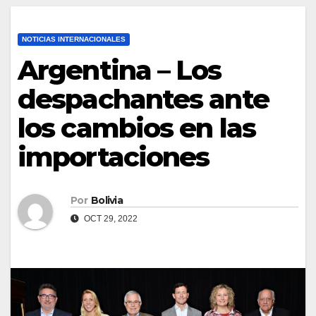
NOTICIAS INTERNACIONALES
Argentina – Los
despachantes ante
los cambios en las
importaciones
Por
Bolivia
OCT 29, 2022