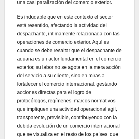
una casi paralización del comercio exterior.
Es indudable que en este contexto el sector
está resentido, afectando la actividad del
despachante, intimamente relacionada con las
operaciones de comercio exterior. Aquí es
cuando se debe resaltar que el despachante de
aduana es un actor fundamental en el comercio
exterior, su labor no se agota en la mera acción
del servicio a su cliente, sino en miras a
fortalecer el comercio internacional, gestando
acciones directas para el logro de
protocólogos, regímenes, marcos normativos
que impliquen una actividad operacional agil,
transparente, previsible, contribuyendo con la
debida evolución de un comercio internacional
que se visualiza en el resto de los países, que