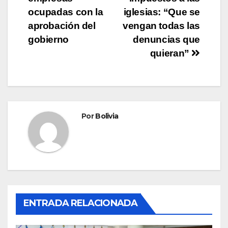
ocupadas con la
iglesias: “Que se
aprobación del
vengan todas las
gobierno
denuncias que
quieran”
Por
Bolivia
ENTRADA RELACIONADA