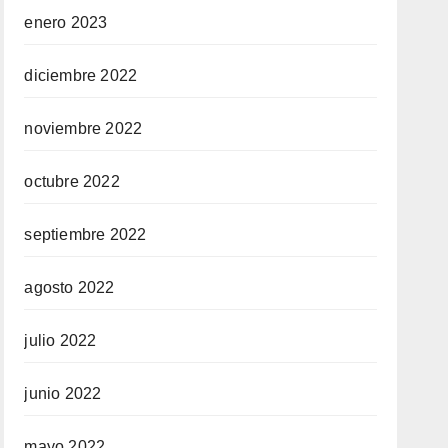
enero 2023
diciembre 2022
noviembre 2022
octubre 2022
septiembre 2022
agosto 2022
julio 2022
junio 2022
mayo 2022