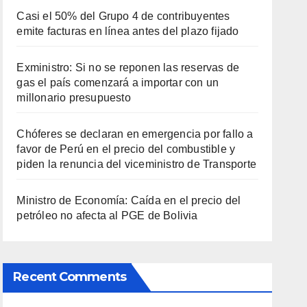
Casi el 50% del Grupo 4 de contribuyentes
emite facturas en línea antes del plazo fijado
Exministro: Si no se reponen las reservas de
gas el país comenzará a importar con un
millonario presupuesto
Chóferes se declaran en emergencia por fallo a
favor de Perú en el precio del combustible y
piden la renuncia del viceministro de Transporte
Ministro de Economía: Caída en el precio del
petróleo no afecta al PGE de Bolivia
Recent Comments