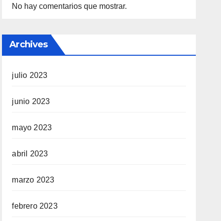
No hay comentarios que mostrar.
Archives
julio 2023
junio 2023
mayo 2023
abril 2023
marzo 2023
febrero 2023