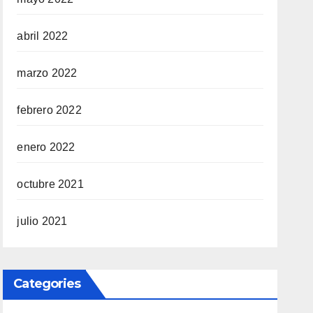
abril 2022
marzo 2022
febrero 2022
enero 2022
octubre 2021
julio 2021
Categories