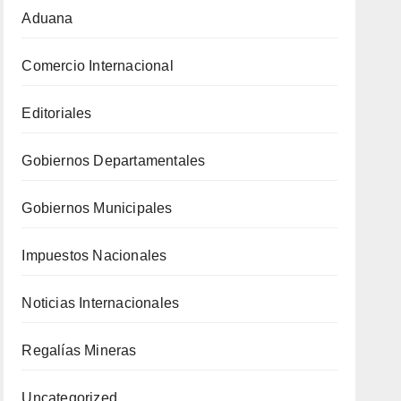
Aduana
Comercio Internacional
Editoriales
Gobiernos Departamentales
Gobiernos Municipales
Impuestos Nacionales
Noticias Internacionales
Regalías Mineras
Uncategorized