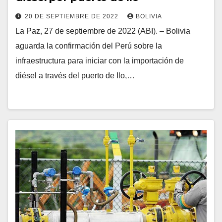
20 DE SEPTIEMBRE DE 2022
BOLIVIA
La Paz, 27 de septiembre de 2022 (ABI). – Bolivia
aguarda la confirmación del Perú sobre la
infraestructura para iniciar con la importación de
diésel a través del puerto de Ilo,…