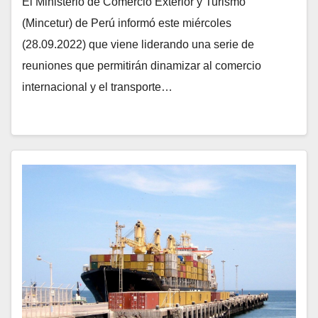
El Ministerio de Comercio Exterior y Turismo
(Mincetur) de Perú informó este miércoles
(28.09.2022) que viene liderando una serie de
reuniones que permitirán dinamizar al comercio
internacional y el transporte…