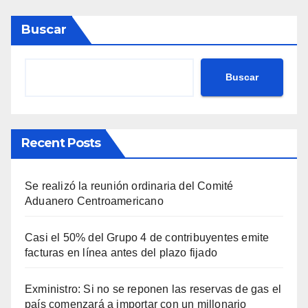
Buscar
Buscar
Recent Posts
Se realizó la reunión ordinaria del Comité
Aduanero Centroamericano
Casi el 50% del Grupo 4 de contribuyentes emite
facturas en línea antes del plazo fijado
Exministro: Si no se reponen las reservas de gas el
país comenzará a importar con un millonario