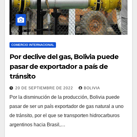
COMERCIO INTERNACIONAL
Por declive del gas, Bolivia puede
pasar de exportador a país de
tránsito
20 DE SEPTIEMBRE DE 2022
BOLIVIA
Por la disminución de la producción, Bolivia puede
pasar de ser un país exportador de gas natural a uno
de tránsito, por el que se transporten hidrocarburos
argentinos hacia Brasil,…