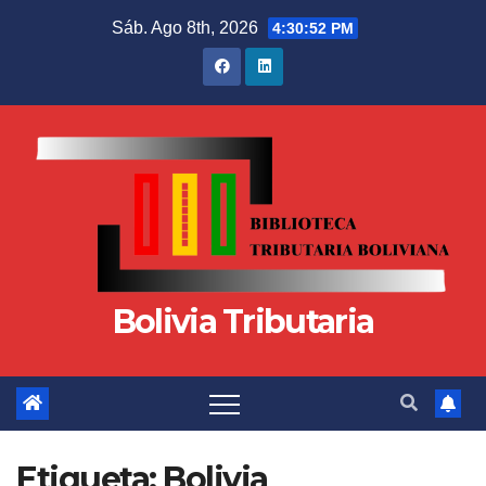
Sáb. Ago 8th, 2026
4:30:54 PM
Bolivia Tributaria
Etiqueta:
Bolivia