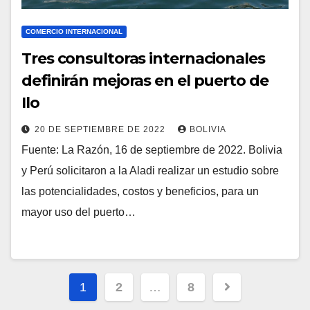
COMERCIO INTERNACIONAL
Tres consultoras internacionales
definirán mejoras en el puerto de
Ilo
20 DE SEPTIEMBRE DE 2022
BOLIVIA
Fuente: La Razón, 16 de septiembre de 2022. Bolivia
y Perú solicitaron a la Aladi realizar un estudio sobre
las potencialidades, costos y beneficios, para un
mayor uso del puerto…
1
2
…
8