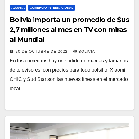
ADUANA
COMERCIO INTERNACIONAL
Bolivia importa un promedio de $us
2,7 millones al mes en TV con miras
al Mundial
20 DE OCTUBRE DE 2022
BOLIVIA
En los comercios hay un surtido de marcas y tamaños
de televisores, con precios para todo bolsillo. Xiaomi,
CHIC y Sud Star son las nuevas líneas en el mercado
local.…