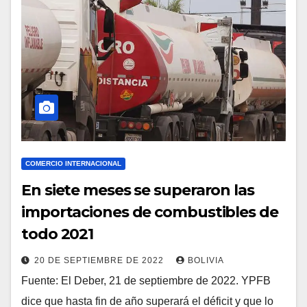
COMERCIO INTERNACIONAL
En siete meses se superaron las
importaciones de combustibles de
todo 2021
20 DE SEPTIEMBRE DE 2022
BOLIVIA
Fuente: El Deber, 21 de septiembre de 2022. YPFB
dice que hasta fin de año superará el déficit y que lo