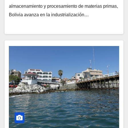
almacenamiento y procesamiento de materias primas,
Bolivia avanza en la industrialización…