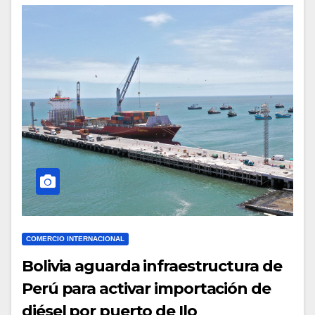
COMERCIO INTERNACIONAL
Bolivia aguarda infraestructura de
Perú para activar importación de
diésel por puerto de Ilo