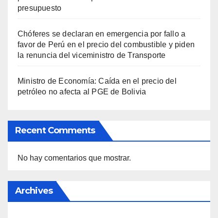
presupuesto
Chóferes se declaran en emergencia por fallo a
favor de Perú en el precio del combustible y piden
la renuncia del viceministro de Transporte
Ministro de Economía: Caída en el precio del
petróleo no afecta al PGE de Bolivia
Recent Comments
No hay comentarios que mostrar.
Archives