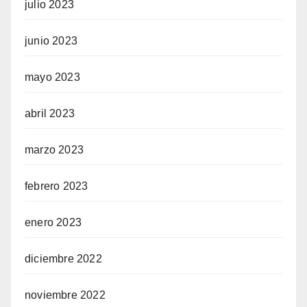
julio 2023
junio 2023
mayo 2023
abril 2023
marzo 2023
febrero 2023
enero 2023
diciembre 2022
noviembre 2022