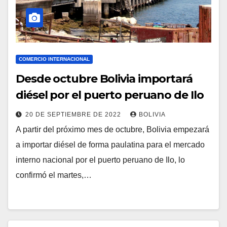
COMERCIO INTERNACIONAL
Desde octubre Bolivia importará
diésel por el puerto peruano de Ilo
20 DE SEPTIEMBRE DE 2022
BOLIVIA
A partir del próximo mes de octubre, Bolivia empezará
a importar diésel de forma paulatina para el mercado
interno nacional por el puerto peruano de Ilo, lo
confirmó el martes,…