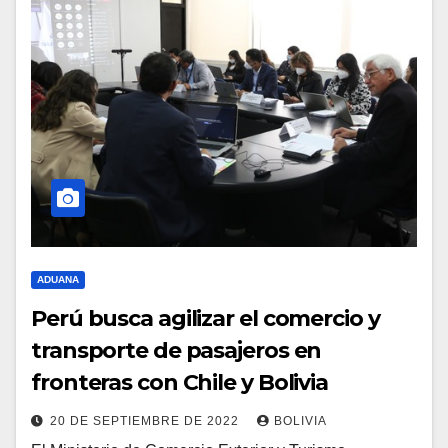
ADUANA
Perú busca agilizar el comercio y
transporte de pasajeros en
fronteras con Chile y Bolivia
20 DE SEPTIEMBRE DE 2022
BOLIVIA