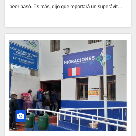
peor pasó. Es más, dijo que reportará un superávit…