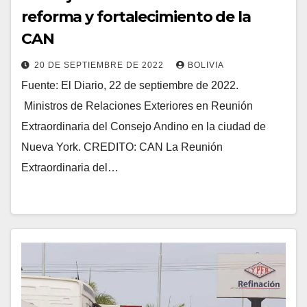
reforma y fortalecimiento de la
CAN￼
20 DE SEPTIEMBRE DE 2022
BOLIVIA
Fuente: El Diario, 22 de septiembre de 2022.
Ministros de Relaciones Exteriores en Reunión
Extraordinaria del Consejo Andino en la ciudad de
Nueva York. CREDITO: CAN La Reunión
Extraordinaria del…