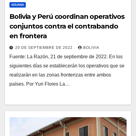
ADUANA
Bolivia y Perú coordinan operativos
conjuntos contra el contrabando
en frontera
20 DE SEPTIEMBRE DE 2022
BOLIVIA
Fuente: La Razón, 21 de septiembre de 2022. En los
siguientes días se establecerán los operativos que se
realizarán en las zonas fronterizas entre ambos
países. Por Yuri Flores La…