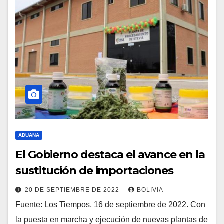
ADUANA
El Gobierno destaca el avance en la
sustitución de importaciones
20 DE SEPTIEMBRE DE 2022
BOLIVIA
Fuente: Los Tiempos, 16 de septiembre de 2022. Con
la puesta en marcha y ejecución de nuevas plantas de