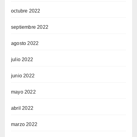
octubre 2022
septiembre 2022
agosto 2022
julio 2022
junio 2022
mayo 2022
abril 2022
marzo 2022