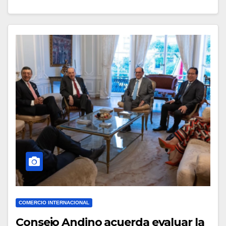
COMERCIO INTERNACIONAL
Consejo Andino acuerda evaluar la