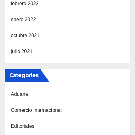
febrero 2022
enero 2022
octubre 2021
julio 2021
Categories
Aduana
Comercio Internacional
Editoriales