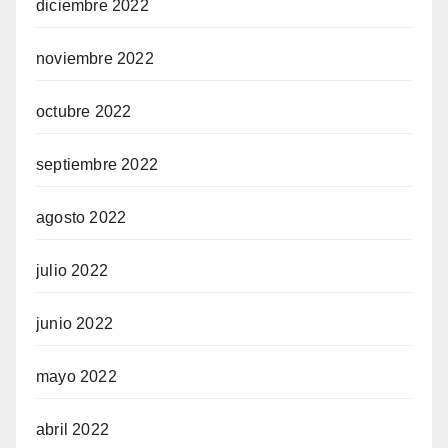
diciembre 2022
noviembre 2022
octubre 2022
septiembre 2022
agosto 2022
julio 2022
junio 2022
mayo 2022
abril 2022