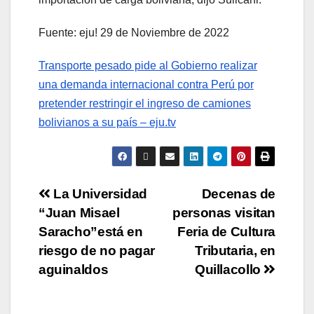
Fuente: eju! 29 de Noviembre de 2022
Transporte pesado pide al Gobierno realizar
una demanda internacional contra Perú por
pretender restringir el ingreso de camiones
bolivianos a su país – eju.tv
La Universidad
Decenas de
“Juan Misael
personas visitan
Saracho”está en
Feria de Cultura
riesgo de no pagar
Tributaria, en
aguinaldos
Quillacollo