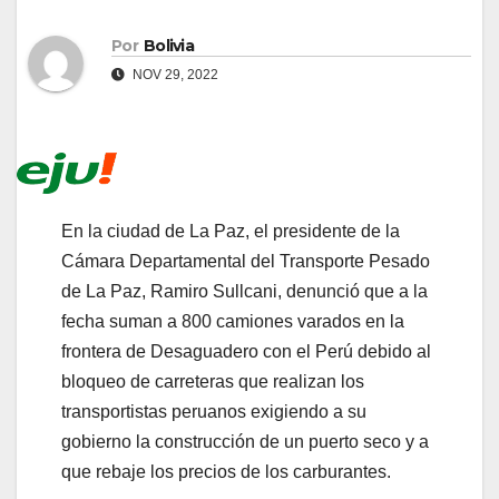
Por
Bolivia
NOV 29, 2022
En la ciudad de La Paz, el presidente de la
Cámara Departamental del Transporte Pesado
de La Paz, Ramiro Sullcani, denunció que a la
fecha suman a 800 camiones varados en la
frontera de Desaguadero con el Perú debido al
bloqueo de carreteras que realizan los
transportistas peruanos exigiendo a su
gobierno la construcción de un puerto seco y a
que rebaje los precios de los carburantes.