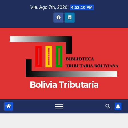
Vie. Ago 7th, 2026
4:52:10 PM
Bolivia Tributaria