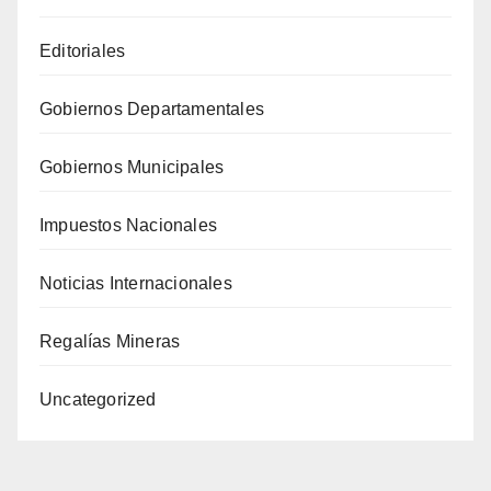
Editoriales
Gobiernos Departamentales
Gobiernos Municipales
Impuestos Nacionales
Noticias Internacionales
Regalías Mineras
Uncategorized