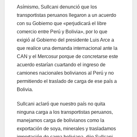
Asímismo, Sullcani denunció que los
transportistas peruanos llegaron a un acuerdo
con su Gobierno que «perjudicará el libre
comercio entre Perú y Bolivia», por lo que
exigió al Gobierno del presidente Luis Arce a
que realice una demanda internacional ante la
CAN y el Mercosur porque de concretarse este
acuerdo estarían cuartando el ingreso de
camiones nacionales bolivianos al Perú y no
permitiendo el traslado de carga de ese país a
Bolivia.
Sullcani aclaró que nuestro país no quita
ninguna carga a los transportistas peruanos,
manejamos carga de bolivianos como la
exportación de soya, minerales y trasladamos
importación de carga boliviana, dijo Sullcani.