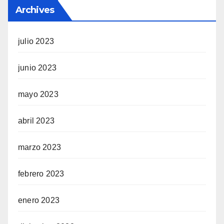
Archives
julio 2023
junio 2023
mayo 2023
abril 2023
marzo 2023
febrero 2023
enero 2023