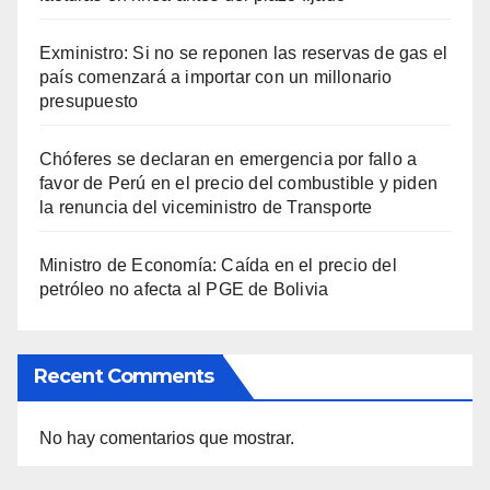
Exministro: Si no se reponen las reservas de gas el
país comenzará a importar con un millonario
presupuesto
Chóferes se declaran en emergencia por fallo a
favor de Perú en el precio del combustible y piden
la renuncia del viceministro de Transporte
Ministro de Economía: Caída en el precio del
petróleo no afecta al PGE de Bolivia
Recent Comments
No hay comentarios que mostrar.