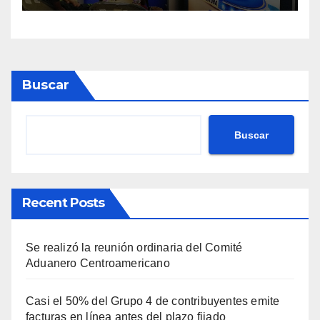
Buscar
Buscar
Recent Posts
Se realizó la reunión ordinaria del Comité
Aduanero Centroamericano
Casi el 50% del Grupo 4 de contribuyentes emite
facturas en línea antes del plazo fijado