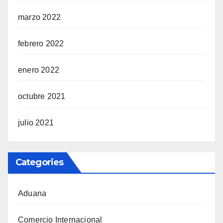
marzo 2022
febrero 2022
enero 2022
octubre 2021
julio 2021
Categories
Aduana
Comercio Internacional