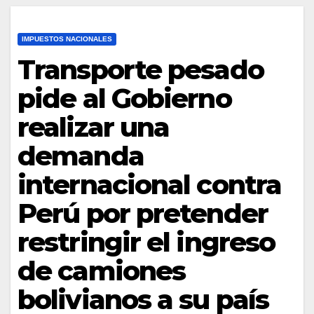
IMPUESTOS NACIONALES
Transporte pesado
pide al Gobierno
realizar una
demanda
internacional contra
Perú por pretender
restringir el ingreso
de camiones
bolivianos a su país