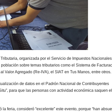
 Tributaria, organizada por el Servicio de Impuestos Nacionales
la población sobre temas tributarios como el Sistema de Facturac
al Valor Agregado (Re-IVA), el SIAT en Tus Manos, entre otros.
tualización de datos en el Padrón Nacional de Contribuyentes
 Situ”, para que las personas con actividad económica saquen el
la feria, consideró “excelente” este evento, porque “han absue