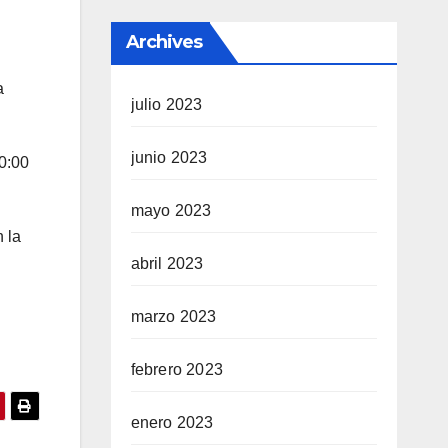
Archives
a
julio 2023
junio 2023
10:00
mayo 2023
 la
abril 2023
marzo 2023
febrero 2023
enero 2023