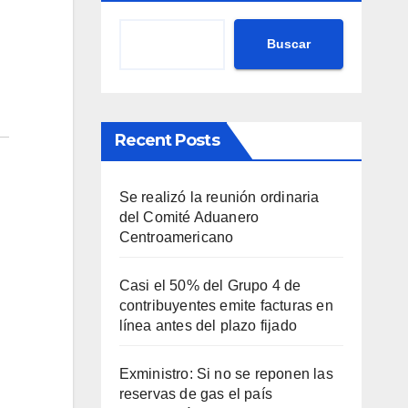
Buscar
Recent Posts
Se realizó la reunión ordinaria
del Comité Aduanero
Centroamericano
Casi el 50% del Grupo 4 de
contribuyentes emite facturas en
línea antes del plazo fijado
Exministro: Si no se reponen las
reservas de gas el país