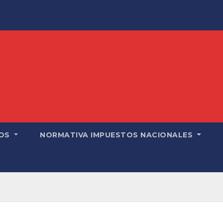
OS
NORMATIVA IMPUESTOS NACIONALES