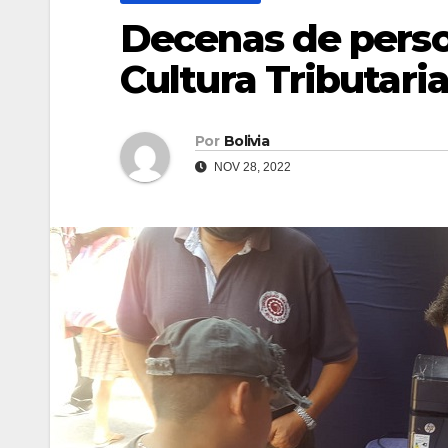
Decenas de person
Cultura Tributaria
Por
Bolivia
NOV 28, 2022