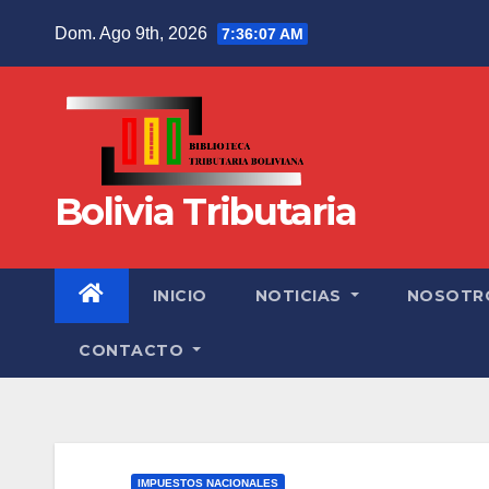
Dom. Ago 9th, 2026
7:36:08 AM
Bolivia Tributaria
INICIO
NOTICIAS
NOSOTR
CONTACTO
IMPUESTOS NACIONALES