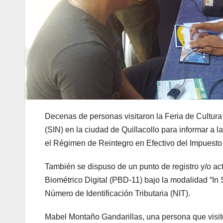
Decenas de personas visitaron la Feria de Cultura
(SIN) en la ciudad de Quillacollo para informar a 
el Régimen de Reintegro en Efectivo del Impuesto 
También se dispuso de un punto de registro y/o ac
Biométrico Digital (PBD-11) bajo la modalidad “In
Número de Identificación Tributaria (NIT).
Mabel Montaño Gandarillas, una persona que visitó 