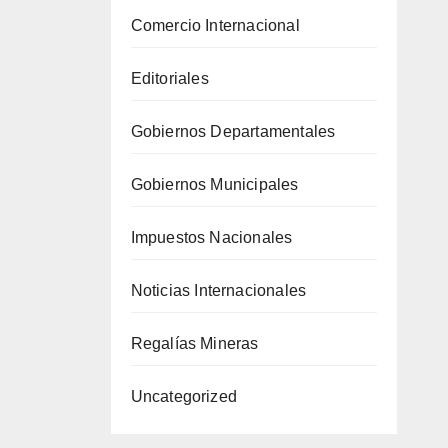
Comercio Internacional
Editoriales
Gobiernos Departamentales
Gobiernos Municipales
Impuestos Nacionales
Noticias Internacionales
Regalías Mineras
Uncategorized