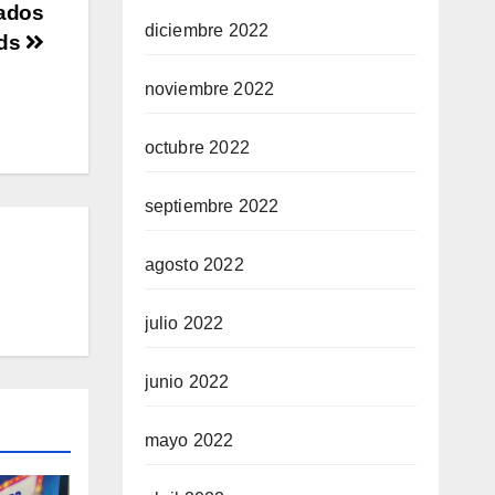
vados
diciembre 2022
rds
noviembre 2022
octubre 2022
septiembre 2022
agosto 2022
julio 2022
junio 2022
mayo 2022