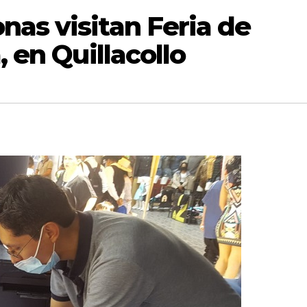
as visitan Feria de
, en Quillacollo