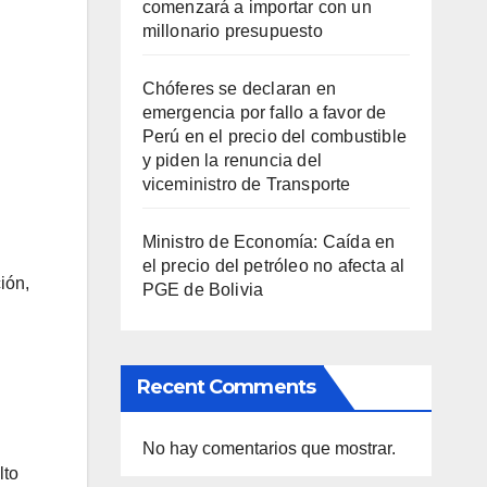
comenzará a importar con un
millonario presupuesto
Chóferes se declaran en
emergencia por fallo a favor de
Perú en el precio del combustible
y piden la renuncia del
viceministro de Transporte
Ministro de Economía: Caída en
el precio del petróleo no afecta al
ión,
PGE de Bolivia
Recent Comments
No hay comentarios que mostrar.
lto