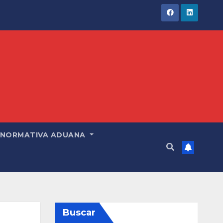
NORMATIVA ADUANA
Buscar