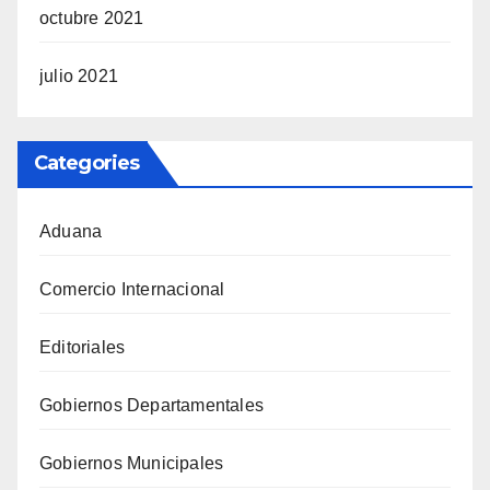
octubre 2021
julio 2021
Categories
Aduana
Comercio Internacional
Editoriales
Gobiernos Departamentales
Gobiernos Municipales