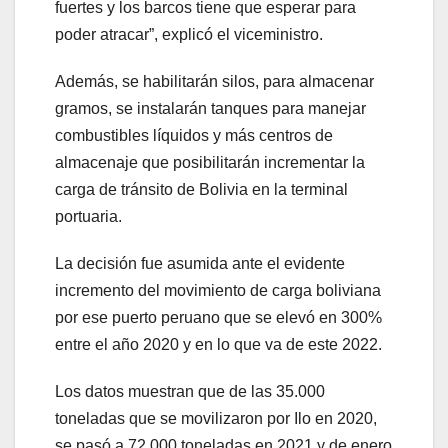
fuertes y los barcos tiene que esperar para
poder atracar”, explicó el viceministro.
Además, se habilitarán silos, para almacenar
gramos, se instalarán tanques para manejar
combustibles líquidos y más centros de
almacenaje que posibilitarán incrementar la
carga de tránsito de Bolivia en la terminal
portuaria.
La decisión fue asumida ante el evidente
incremento del movimiento de carga boliviana
por ese puerto peruano que se elevó en 300%
entre el año 2020 y en lo que va de este 2022.
Los datos muestran que de las 35.000
toneladas que se movilizaron por Ilo en 2020,
se pasó a 72.000 toneladas en 2021 y de enero