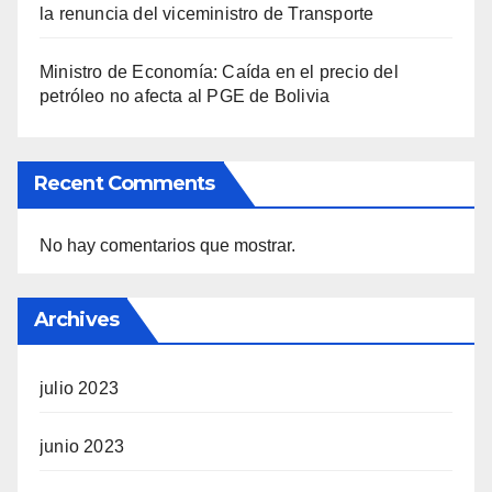
la renuncia del viceministro de Transporte
Ministro de Economía: Caída en el precio del
petróleo no afecta al PGE de Bolivia
Recent Comments
No hay comentarios que mostrar.
Archives
julio 2023
junio 2023