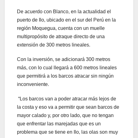
De acuerdo con Blanco, en la actualidad el
puerto de Ilo, ubicado en el sur del Perú en la
región Moquegua, cuenta con un muelle
multipropósito de atraque directo de una
extensión de 300 metros lineales.
Con la inversión, se adicionará 300 metros
más, con lo cual llegará a 600 metros lineales
que permitirá a los barcos atracar sin ningún
inconveniente.
“Los barcos van a poder atracar más lejos de
la costa y eso va a permitir que sean barcos de
mayor calado y, por otro lado, que no tengan
que enfrentar las marejadas que es un
problema que se tiene en Ilo, las olas son muy