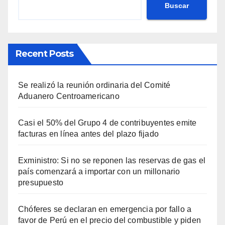
Buscar
Recent Posts
Se realizó la reunión ordinaria del Comité
Aduanero Centroamericano
Casi el 50% del Grupo 4 de contribuyentes emite
facturas en línea antes del plazo fijado
Exministro: Si no se reponen las reservas de gas el
país comenzará a importar con un millonario
presupuesto
Chóferes se declaran en emergencia por fallo a
favor de Perú en el precio del combustible y piden