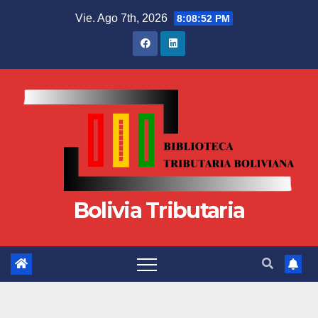
Vie. Ago 7th, 2026
8:08:53 PM
Bolivia Tributaria