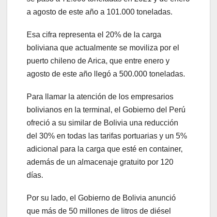
a agosto de este año a 101.000 toneladas.
Esa cifra representa el 20% de la carga
boliviana que actualmente se moviliza por el
puerto chileno de Arica, que entre enero y
agosto de este año llegó a 500.000 toneladas.
Para llamar la atención de los empresarios
bolivianos en la terminal, el Gobierno del Perú
ofreció a su similar de Bolivia una reducción
del 30% en todas las tarifas portuarias y un 5%
adicional para la carga que esté en container,
además de un almacenaje gratuito por 120
días.
Por su lado, el Gobierno de Bolivia anunció
que más de 50 millones de litros de diésel