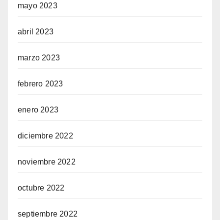
mayo 2023
abril 2023
marzo 2023
febrero 2023
enero 2023
diciembre 2022
noviembre 2022
octubre 2022
septiembre 2022