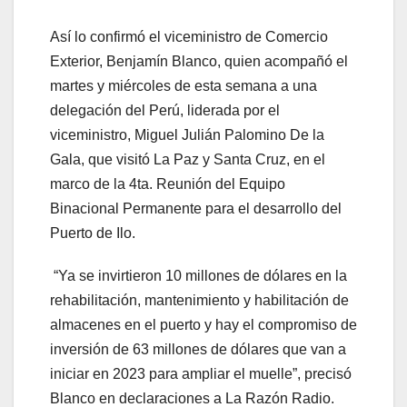
Así lo confirmó el viceministro de Comercio
Exterior, Benjamín Blanco, quien acompañó el
martes y miércoles de esta semana a una
delegación del Perú, liderada por el
viceministro, Miguel Julián Palomino De la
Gala, que visitó La Paz y Santa Cruz, en el
marco de la 4ta. Reunión del Equipo
Binacional Permanente para el desarrollo del
Puerto de Ilo.
“Ya se invirtieron 10 millones de dólares en la
rehabilitación, mantenimiento y habilitación de
almacenes en el puerto y hay el compromiso de
inversión de 63 millones de dólares que van a
iniciar en 2023 para ampliar el muelle”, precisó
Blanco en declaraciones a La Razón Radio.