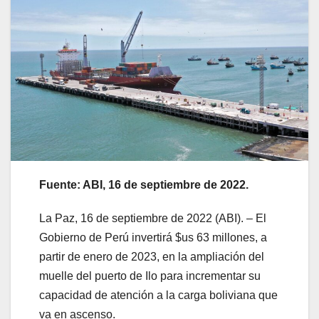
Fuente: ABI, 16 de septiembre de 2022.
La Paz, 16 de septiembre de 2022 (ABI). – El
Gobierno de Perú invertirá $us 63 millones, a
partir de enero de 2023, en la ampliación del
muelle del puerto de Ilo para incrementar su
capacidad de atención a la carga boliviana que
va en ascenso.