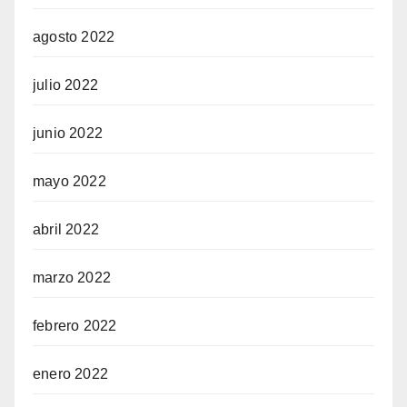
agosto 2022
julio 2022
junio 2022
mayo 2022
abril 2022
marzo 2022
febrero 2022
enero 2022