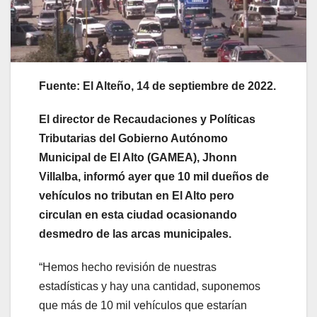
Fuente: El Alteño, 14 de septiembre de 2022.
El director de Recaudaciones y Políticas
Tributarias del Gobierno Autónomo
Municipal de El Alto (GAMEA), Jhonn
Villalba, informó ayer que 10 mil dueños de
vehículos no tributan en El Alto pero
circulan en esta ciudad ocasionando
desmedro de las arcas municipales.
“Hemos hecho revisión de nuestras
estadísticas y hay una cantidad, suponemos
que más de 10 mil vehículos que estarían