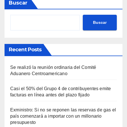
Buscar
Buscar
Recent Posts
Se realizó la reunión ordinaria del Comité
Aduanero Centroamericano
Casi el 50% del Grupo 4 de contribuyentes emite
facturas en línea antes del plazo fijado
Exministro: Si no se reponen las reservas de gas el
país comenzará a importar con un millonario
presupuesto