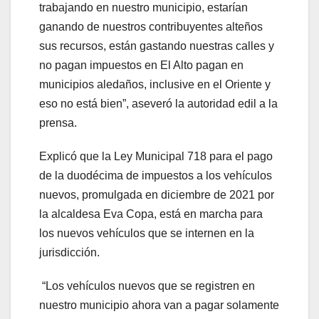
trabajando en nuestro municipio, estarían
ganando de nuestros contribuyentes alteños
sus recursos, están gastando nuestras calles y
no pagan impuestos en El Alto pagan en
municipios aledaños, inclusive en el Oriente y
eso no está bien”, aseveró la autoridad edil a la
prensa.
Explicó que la Ley Municipal 718 para el pago
de la duodécima de impuestos a los vehículos
nuevos, promulgada en diciembre de 2021 por
la alcaldesa Eva Copa, está en marcha para
los nuevos vehículos que se internen en la
jurisdicción.
“Los vehículos nuevos que se registren en
nuestro municipio ahora van a pagar solamente