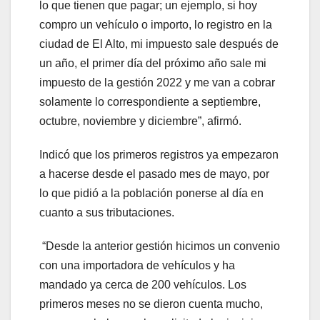
lo que tienen que pagar; un ejemplo, si hoy
compro un vehículo o importo, lo registro en la
ciudad de El Alto, mi impuesto sale después de
un año, el primer día del próximo año sale mi
impuesto de la gestión 2022 y me van a cobrar
solamente lo correspondiente a septiembre,
octubre, noviembre y diciembre”, afirmó.
Indicó que los primeros registros ya empezaron
a hacerse desde el pasado mes de mayo, por
lo que pidió a la población ponerse al día en
cuanto a sus tributaciones.
“Desde la anterior gestión hicimos un convenio
con una importadora de vehículos y ha
mandado ya cerca de 200 vehículos. Los
primeros meses no se dieron cuenta mucho,