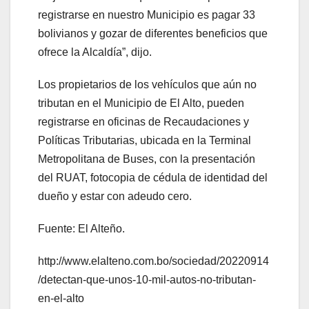
registrarse en nuestro Municipio es pagar 33
bolivianos y gozar de diferentes beneficios que
ofrece la Alcaldía”, dijo.
Los propietarios de los vehículos que aún no
tributan en el Municipio de El Alto, pueden
registrarse en oficinas de Recaudaciones y
Políticas Tributarias, ubicada en la Terminal
Metropolitana de Buses, con la presentación
del RUAT, fotocopia de cédula de identidad del
dueño y estar con adeudo cero.
Fuente: El Alteño.
http://www.elalteno.com.bo/sociedad/20220914
/detectan-que-unos-10-mil-autos-no-tributan-
en-el-alto