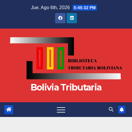
Jue. Ago 6th, 2026
5:45:33 PM
Bolivia Tributaria