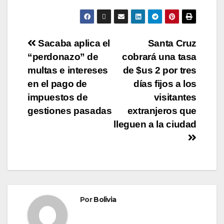
Sacaba aplica el
Santa Cruz
“perdonazo” de
cobrará una tasa
multas e intereses
de $us 2 por tres
en el pago de
días fijos a los
impuestos de
visitantes
gestiones pasadas
extranjeros que
lleguen a la ciudad
Por
Bolivia