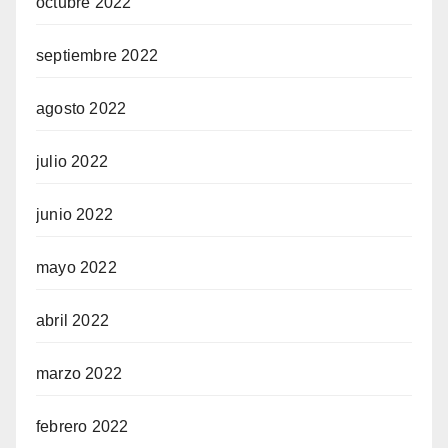
octubre 2022
septiembre 2022
agosto 2022
julio 2022
junio 2022
mayo 2022
abril 2022
marzo 2022
febrero 2022