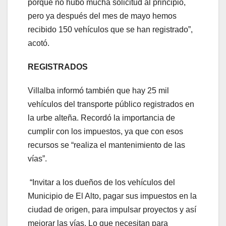
porque no hubo mucha solicitud al principio,
pero ya después del mes de mayo hemos
recibido 150 vehículos que se han registrado”,
acotó.
REGISTRADOS
Villalba informó también que hay 25 mil
vehículos del transporte público registrados en
la urbe alteña. Recordó la importancia de
cumplir con los impuestos, ya que con esos
recursos se “realiza el mantenimiento de las
vías”.
“Invitar a los dueños de los vehículos del
Municipio de El Alto, pagar sus impuestos en la
ciudad de origen, para impulsar proyectos y así
mejorar las vías. Lo que necesitan para