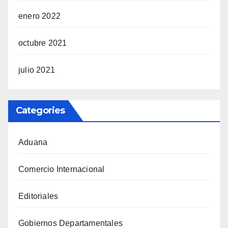
enero 2022
octubre 2021
julio 2021
Categories
Aduana
Comercio Internacional
Editoriales
Gobiernos Departamentales