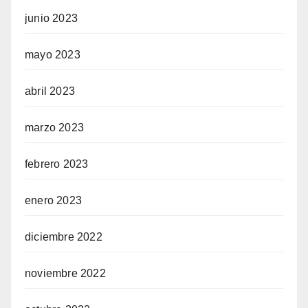
junio 2023
mayo 2023
abril 2023
marzo 2023
febrero 2023
enero 2023
diciembre 2022
noviembre 2022