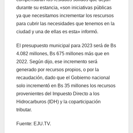
durante su estancia, «son iniciativas públicas
ya que necesitamos incrementar los rescursos
para cubrir las necesidades que tenemos en la
ciudad y una de ellas es esta» informó.
El presupuesto municipal para 2023 será de Bs
4.082 millones, Bs 675 millones más que en
2022. Según dijo, ese incremento será
generado por recursos propios, o por la
recaudación, dado que el Gobierno nacional
solo incrementó en Bs 35 millones los recursos
provenientes del Impuesto Directo a los
Hidrocarburos (IDH) y la coparticipación
tributar.
Fuente: EJU.TV.