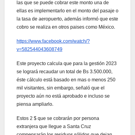
las que se puede cobrar este monto una de
ellas es implementarlo en el monto del pasaje o
la tasa de aeropuerto, además informó que este
cobro se realiza en otros paises como México.
https://www.facebook.com/watch/?
v=582544043608749
Este proyecto calcula que para la gestión 2023
se logrará recaudar un total de Bs 3.500.000,
éste cálculo está basado en mas o menos 250
mil visitantes, sin embargo, señaló que el
proyecto aún no está aprobado e incluso se
piensa ampliarlo.
Estos 2 $ que se cobrarán por persona
extranjera que llegue a Santa Cruz
compensarán los residuos sólidos que dejan