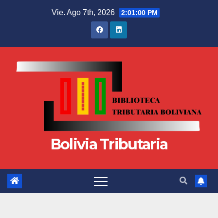
Vie. Ago 7th, 2026
2:01:00 PM
Bolivia Tributaria