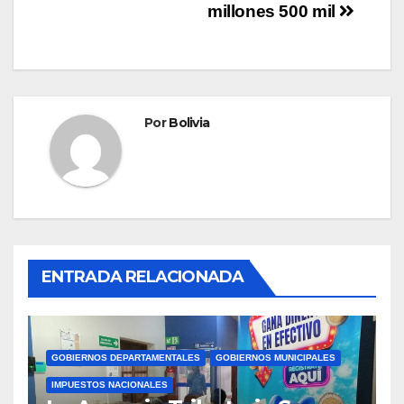
millones 500 mil
Por
Bolivia
ENTRADA RELACIONADA
GOBIERNOS DEPARTAMENTALES
GOBIERNOS MUNICIPALES
IMPUESTOS NACIONALES