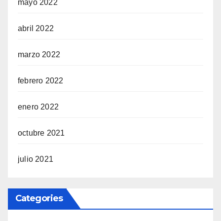
mayo 2022
abril 2022
marzo 2022
febrero 2022
enero 2022
octubre 2021
julio 2021
Categories