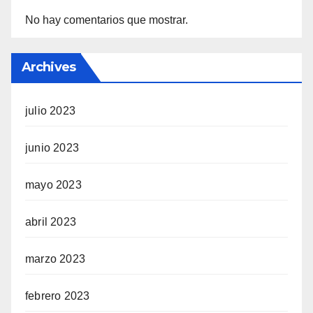
No hay comentarios que mostrar.
Archives
julio 2023
junio 2023
mayo 2023
abril 2023
marzo 2023
febrero 2023