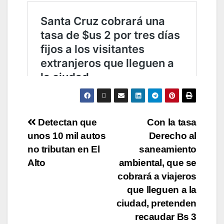
Detectan que
Con la tasa
unos 10 mil autos
Derecho al
no tributan en El
saneamiento
Alto
ambiental, que se
cobrará a viajeros
que lleguen a la
ciudad, pretenden
recaudar Bs 3