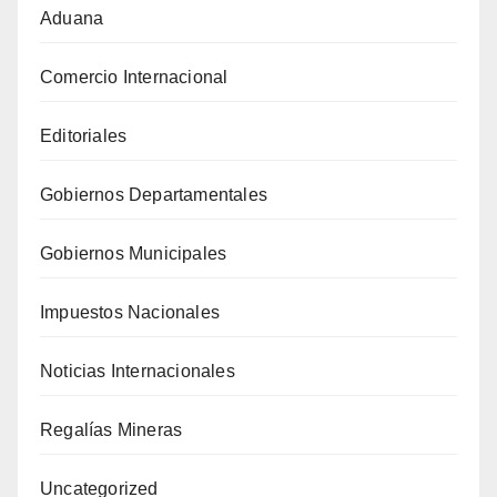
Aduana
Comercio Internacional
Editoriales
Gobiernos Departamentales
Gobiernos Municipales
Impuestos Nacionales
Noticias Internacionales
Regalías Mineras
Uncategorized