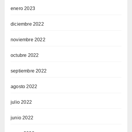
enero 2023
diciembre 2022
noviembre 2022
octubre 2022
septiembre 2022
agosto 2022
julio 2022
junio 2022