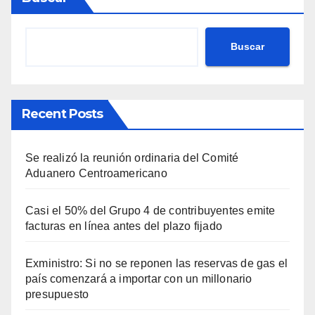
Buscar
Recent Posts
Se realizó la reunión ordinaria del Comité
Aduanero Centroamericano
Casi el 50% del Grupo 4 de contribuyentes emite
facturas en línea antes del plazo fijado
Exministro: Si no se reponen las reservas de gas el
país comenzará a importar con un millonario
presupuesto