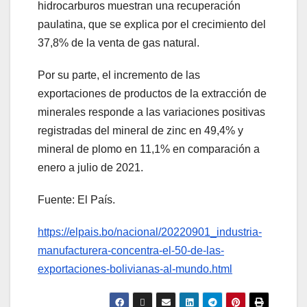
hidrocarburos muestran una recuperación
paulatina, que se explica por el crecimiento del
37,8% de la venta de gas natural.
Por su parte, el incremento de las
exportaciones de productos de la extracción de
minerales responde a las variaciones positivas
registradas del mineral de zinc en 49,4% y
mineral de plomo en 11,1% en comparación a
enero a julio de 2021.
Fuente: El País.
https://elpais.bo/nacional/20220901_industria-
manufacturera-concentra-el-50-de-las-
exportaciones-bolivianas-al-mundo.html