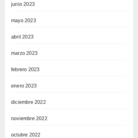
junio 2023
mayo 2023
abril 2023
marzo 2023
febrero 2023
enero 2023
diciembre 2022
noviembre 2022
octubre 2022