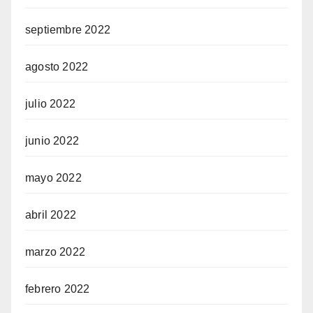
septiembre 2022
agosto 2022
julio 2022
junio 2022
mayo 2022
abril 2022
marzo 2022
febrero 2022