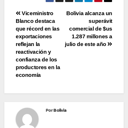
Viceministro
Bolivia alcanza un
Blanco destaca
superávit
que récord en las
comercial de $us
exportaciones
1.287 millones a
reflejan la
julio de este año
reactivación y
confianza de los
productores en la
economía
Por
Bolivia