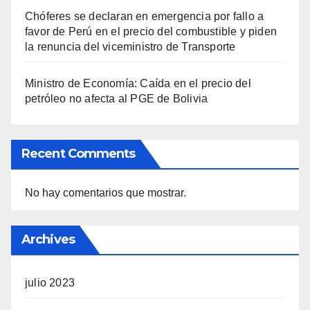
Chóferes se declaran en emergencia por fallo a
favor de Perú en el precio del combustible y piden
la renuncia del viceministro de Transporte
Ministro de Economía: Caída en el precio del
petróleo no afecta al PGE de Bolivia
Recent Comments
No hay comentarios que mostrar.
Archives
julio 2023