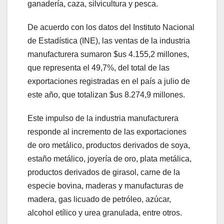
ganadería, caza, silvicultura y pesca.
De acuerdo con los datos del Instituto Nacional
de Estadística (INE), las ventas de la industria
manufacturera sumaron $us 4.155,2 millones,
que representa el 49,7%, del total de las
exportaciones registradas en el país a julio de
este año, que totalizan $us 8.274,9 millones.
Este impulso de la industria manufacturera
responde al incremento de las exportaciones
de oro metálico, productos derivados de soya,
estaño metálico, joyería de oro, plata metálica,
productos derivados de girasol, carne de la
especie bovina, maderas y manufacturas de
madera, gas licuado de petróleo, azúcar,
alcohol etílico y urea granulada, entre otros.