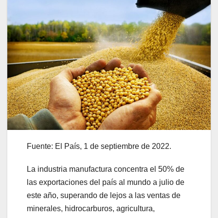
Fuente: El País, 1 de septiembre de 2022.
La industria manufactura concentra el 50% de
las exportaciones del país al mundo a julio de
este año, superando de lejos a las ventas de
minerales, hidrocarburos, agricultura,