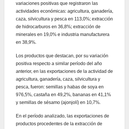
variaciones positivas que registraron las
actividades económicas: agricultura, ganadería,
caza, silvicultura y pesca en 113,0%; extracción
de hidrocarburos en 36,8%; extracción de
minerales en 19,0% e industria manufacturera
en 38,9%.
Los productos que destacan, por su variación
positiva respecto a similar período del año
anterior, en las exportaciones de la actividad de
agricultura, ganadería, caza, silvicultura y
pesca, fueron: semillas y habas de soya en
976,5%, castaña en 49,2%, bananas en 41,1%
y semillas de sésamo (ajonjolí) en 10,7%.
En el período analizado, las exportaciones de
productos procedentes de la extracción de