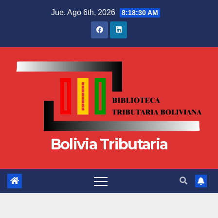
Jue. Ago 6th, 2026
8:18:31 AM
Bolivia Tributaria