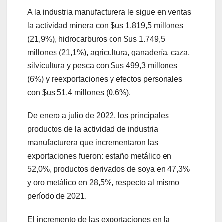
A la industria manufacturera le sigue en ventas
la actividad minera con $us 1.819,5 millones
(21,9%), hidrocarburos con $us 1.749,5
millones (21,1%), agricultura, ganadería, caza,
silvicultura y pesca con $us 499,3 millones
(6%) y reexportaciones y efectos personales
con $us 51,4 millones (0,6%).
De enero a julio de 2022, los principales
productos de la actividad de industria
manufacturera que incrementaron las
exportaciones fueron: estaño metálico en
52,0%, productos derivados de soya en 47,3%
y oro metálico en 28,5%, respecto al mismo
período de 2021.
El incremento de las exportaciones en la