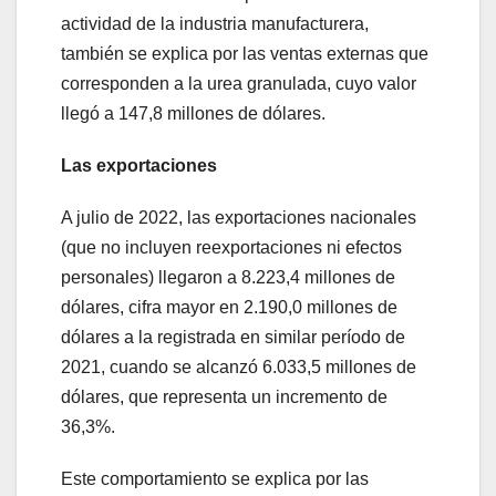
actividad de la industria manufacturera,
también se explica por las ventas externas que
corresponden a la urea granulada, cuyo valor
llegó a 147,8 millones de dólares.
Las exportaciones
A julio de 2022, las exportaciones nacionales
(que no incluyen reexportaciones ni efectos
personales) llegaron a 8.223,4 millones de
dólares, cifra mayor en 2.190,0 millones de
dólares a la registrada en similar período de
2021, cuando se alcanzó 6.033,5 millones de
dólares, que representa un incremento de
36,3%.
Este comportamiento se explica por las