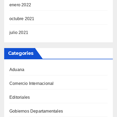
enero 2022
octubre 2021
julio 2021
Categories
Aduana
Comercio Internacional
Editoriales
Gobiernos Departamentales