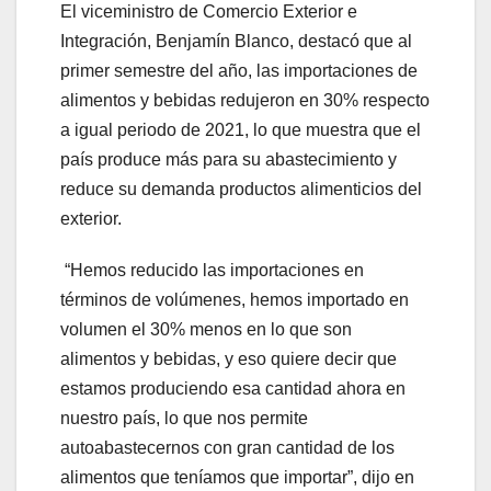
El viceministro de Comercio Exterior e
Integración, Benjamín Blanco, destacó que al
primer semestre del año, las importaciones de
alimentos y bebidas redujeron en 30% respecto
a igual periodo de 2021, lo que muestra que el
país produce más para su abastecimiento y
reduce su demanda productos alimenticios del
exterior.
“Hemos reducido las importaciones en
términos de volúmenes, hemos importado en
volumen el 30% menos en lo que son
alimentos y bebidas, y eso quiere decir que
estamos produciendo esa cantidad ahora en
nuestro país, lo que nos permite
autoabastecernos con gran cantidad de los
alimentos que teníamos que importar”, dijo en