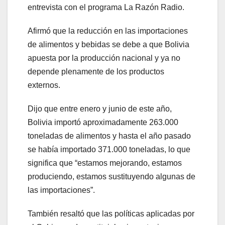
entrevista con el programa La Razón Radio.
Afirmó que la reducción en las importaciones
de alimentos y bebidas se debe a que Bolivia
apuesta por la producción nacional y ya no
depende plenamente de los productos
externos.
Dijo que entre enero y junio de este año,
Bolivia importó aproximadamente 263.000
toneladas de alimentos y hasta el año pasado
se había importado 371.000 toneladas, lo que
significa que “estamos mejorando, estamos
produciendo, estamos sustituyendo algunas de
las importaciones”.
También resaltó que las políticas aplicadas por