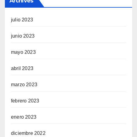
Archives
julio 2023
junio 2023
mayo 2023
abril 2023
marzo 2023
febrero 2023
enero 2023
diciembre 2022