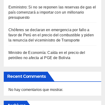
Exministro: Si no se reponen las reservas de gas el
país comenzará a importar con un millonario
presupuesto
Chóferes se declaran en emergencia por fallo a
favor de Perú en el precio del combustible y piden
la renuncia del viceministro de Transporte
Ministro de Economía: Caída en el precio del
petróleo no afecta al PGE de Bolivia
Recent Comments
No hay comentarios que mostrar.