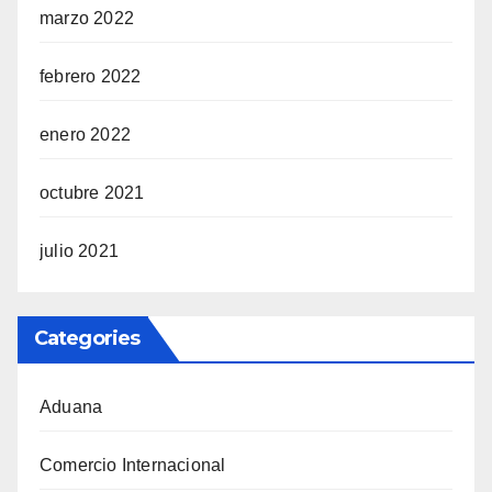
marzo 2022
febrero 2022
enero 2022
octubre 2021
julio 2021
Categories
Aduana
Comercio Internacional