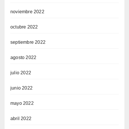
noviembre 2022
octubre 2022
septiembre 2022
agosto 2022
julio 2022
junio 2022
mayo 2022
abril 2022