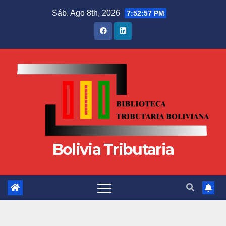
Sáb. Ago 8th, 2026
7:52:58 PM
Bolivia Tributaria