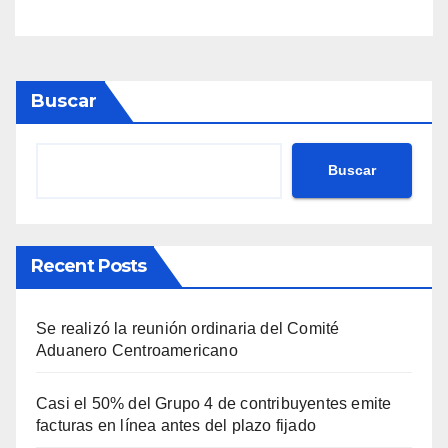
Buscar
Buscar
Recent Posts
Se realizó la reunión ordinaria del Comité
Aduanero Centroamericano
Casi el 50% del Grupo 4 de contribuyentes emite
facturas en línea antes del plazo fijado