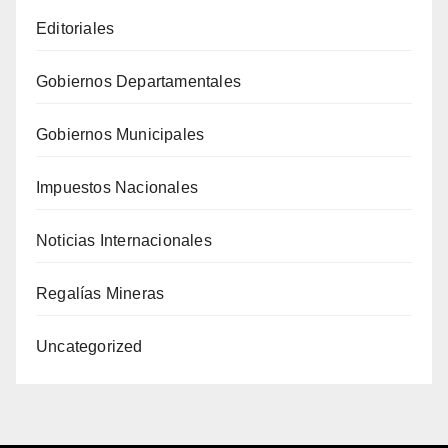
Editoriales
Gobiernos Departamentales
Gobiernos Municipales
Impuestos Nacionales
Noticias Internacionales
Regalías Mineras
Uncategorized