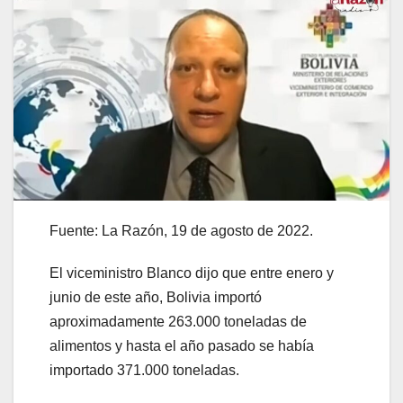
Fuente: La Razón, 19 de agosto de 2022.
El viceministro Blanco dijo que entre enero y
junio de este año, Bolivia importó
aproximadamente 263.000 toneladas de
alimentos y hasta el año pasado se había
importado 371.000 toneladas.