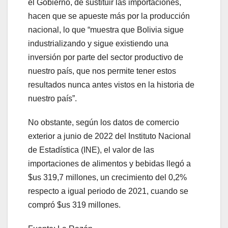
el Gobierno, de sustituir las importaciones,
hacen que se apueste más por la producción
nacional, lo que “muestra que Bolivia sigue
industrializando y sigue existiendo una
inversión por parte del sector productivo de
nuestro país, que nos permite tener estos
resultados nunca antes vistos en la historia de
nuestro país”.
No obstante, según los datos de comercio
exterior a junio de 2022 del Instituto Nacional
de Estadística (INE), el valor de las
importaciones de alimentos y bebidas llegó a
$us 319,7 millones, un crecimiento del 0,2%
respecto a igual periodo de 2021, cuando se
compró $us 319 millones.