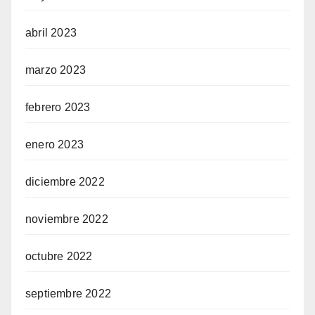
abril 2023
marzo 2023
febrero 2023
enero 2023
diciembre 2022
noviembre 2022
octubre 2022
septiembre 2022