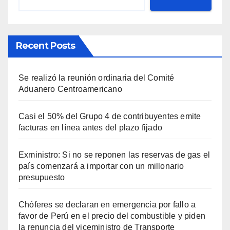
Recent Posts
Se realizó la reunión ordinaria del Comité
Aduanero Centroamericano
Casi el 50% del Grupo 4 de contribuyentes emite
facturas en línea antes del plazo fijado
Exministro: Si no se reponen las reservas de gas el
país comenzará a importar con un millonario
presupuesto
Chóferes se declaran en emergencia por fallo a
favor de Perú en el precio del combustible y piden
la renuncia del viceministro de Transporte