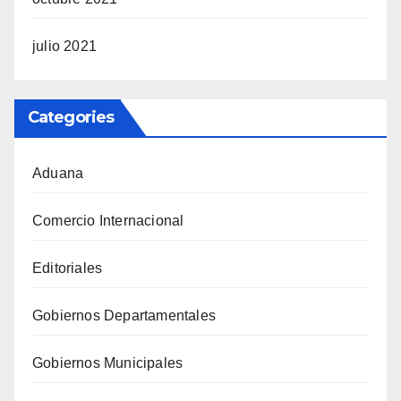
julio 2021
Categories
Aduana
Comercio Internacional
Editoriales
Gobiernos Departamentales
Gobiernos Municipales