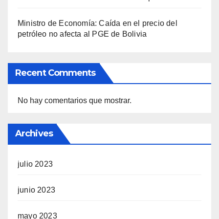
Ministro de Economía: Caída en el precio del
petróleo no afecta al PGE de Bolivia
Recent Comments
No hay comentarios que mostrar.
Archives
julio 2023
junio 2023
mayo 2023