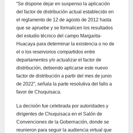
“Se dispone dejar en suspenso la aplicación
del factor de distribución actual establecido en
el reglamento de 12 de agosto de 2012 hasta
que se apruebe y se formalicen los resultados
del estudio técnico del campo Margarita-
Huacaya para determinar la existencia o no de
el o los reservorios compartidos entre
departamentos y/o actualizar el factor de
distribución, debiendo aplicarse este nuevo
factor de distribución a partir del mes de junio
de 2022”, señala la parte resolutiva del fallo a
favor de Chuquisaca.
La decisión fue celebrada por autoridades y
dirigentes de Chuquisaca en el Salón de
Convenciones de la Gobernación, donde se
reunieron para seguir la audiencia virtual que