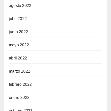
agosto 2022
julio 2022
junio 2022
mayo 2022
abril 2022
marzo 2022
febrero 2022
enero 2022
octubre 2021