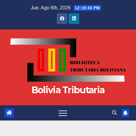
Jue. Ago 6th, 2026
12:19:43 PM
Bolivia Tributaria