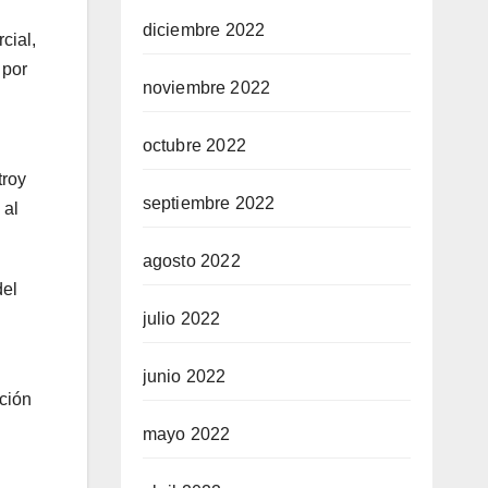
diciembre 2022
cial,
 por
noviembre 2022
octubre 2022
troy
septiembre 2022
 al
agosto 2022
del
julio 2022
junio 2022
ación
mayo 2022