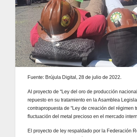
Fuente: Brújula Digital, 28 de julio de 2022.
Al proyecto de “Ley del oro de producción nacional 
repuesto en su tratamiento en la Asamblea Legislati
contrapropuesta de “Ley de creación del régimen tr
fluctuación del metal precioso en el mercado inter
El proyecto de ley respaldado por la Federación R