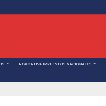
OS
NORMATIVA IMPUESTOS NACIONALES