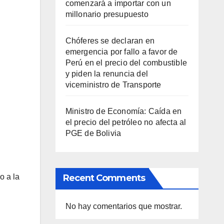
comenzará a importar con un
millonario presupuesto
Chóferes se declaran en
emergencia por fallo a favor de
Perú en el precio del combustible
y piden la renuncia del
viceministro de Transporte
Ministro de Economía: Caída en
el precio del petróleo no afecta al
PGE de Bolivia
Recent Comments
o a la
No hay comentarios que mostrar.