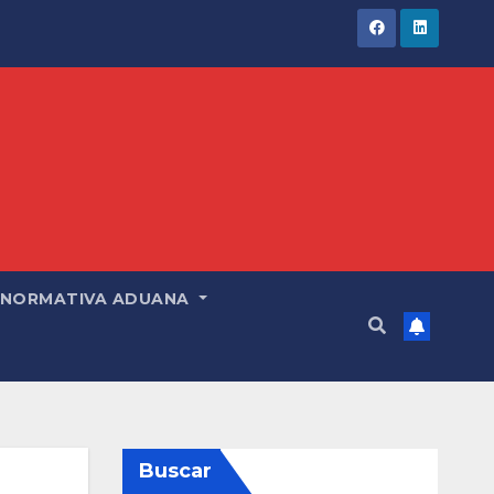
NORMATIVA ADUANA
Buscar