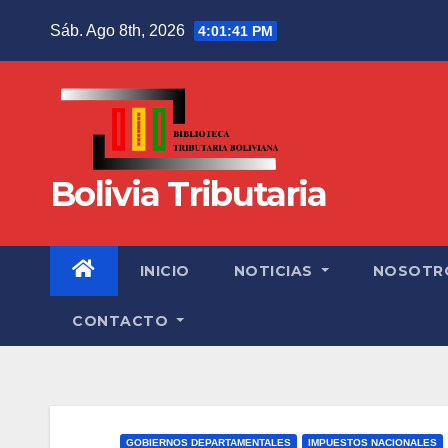
Sáb. Ago 8th, 2026
4:01:42 PM
Bolivia Tributaria
INICIO
NOTICIAS
NOSOTR
CONTACTO
GOBIERNOS DEPARTAMENTALES
IMPUESTOS NACIONALES