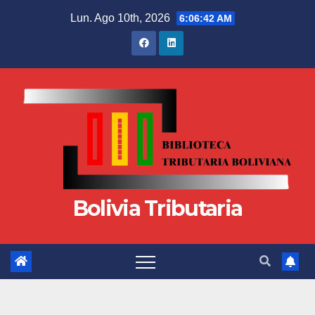
Lun. Ago 10th, 2026
6:06:42 AM
Bolivia Tributaria