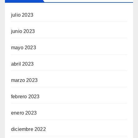
julio 2023
junio 2023
mayo 2023
abril 2023
marzo 2023
febrero 2023
enero 2023
diciembre 2022