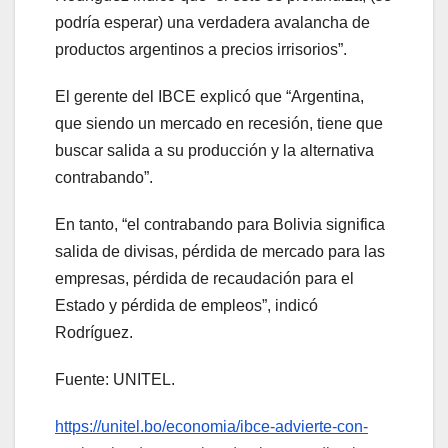
podría esperar) una verdadera avalancha de
productos argentinos a precios irrisorios”.
El gerente del IBCE explicó que “Argentina,
que siendo un mercado en recesión, tiene que
buscar salida a su producción y la alternativa
contrabando”.
En tanto, “el contrabando para Bolivia significa
salida de divisas, pérdida de mercado para las
empresas, pérdida de recaudación para el
Estado y pérdida de empleos”, indicó
Rodríguez.
Fuente: UNITEL.
https://unitel.bo/economia/ibce-advierte-con-