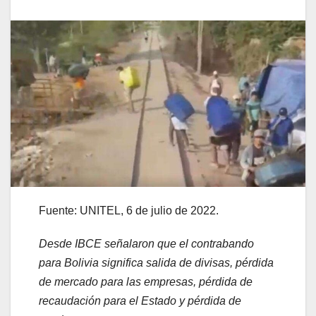
Fuente: UNITEL, 6 de julio de 2022.
Desde IBCE señalaron que el contrabando
para Bolivia significa salida de divisas, pérdida
de mercado para las empresas, pérdida de
recaudación para el Estado y pérdida de