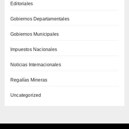
Editoriales
Gobiernos Departamentales
Gobiernos Municipales
Impuestos Nacionales
Noticias Internacionales
Regalías Mineras
Uncategorized