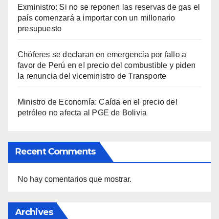
Exministro: Si no se reponen las reservas de gas el
país comenzará a importar con un millonario
presupuesto
Chóferes se declaran en emergencia por fallo a
favor de Perú en el precio del combustible y piden
la renuncia del viceministro de Transporte
Ministro de Economía: Caída en el precio del
petróleo no afecta al PGE de Bolivia
Recent Comments
No hay comentarios que mostrar.
Archives