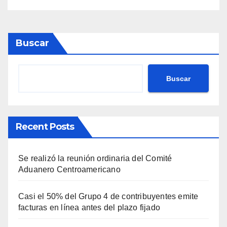
Transporte
Buscar
Buscar
Recent Posts
Se realizó la reunión ordinaria del Comité
Aduanero Centroamericano
Casi el 50% del Grupo 4 de contribuyentes emite
facturas en línea antes del plazo fijado