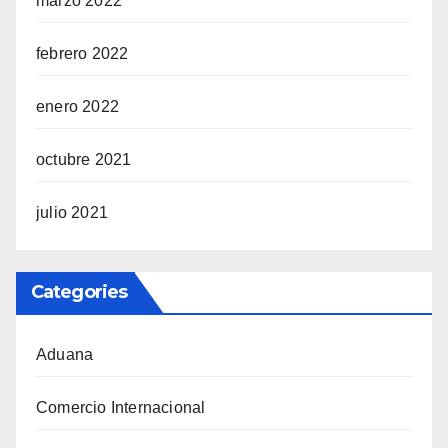
marzo 2022
febrero 2022
enero 2022
octubre 2021
julio 2021
Categories
Aduana
Comercio Internacional