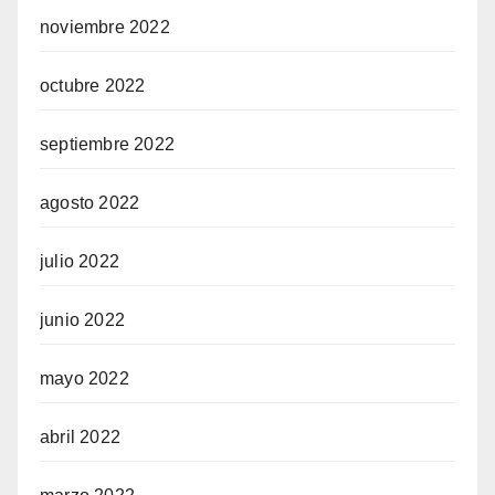
noviembre 2022
octubre 2022
septiembre 2022
agosto 2022
julio 2022
junio 2022
mayo 2022
abril 2022