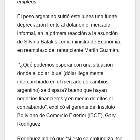
empleos
El peso argentino sufrió este lunes una fuerte
depreciación frente al dólar en el mercado
informal, en la primera reacción a la asunción
de Silvina Batakis como ministra de Economía,
en reemplazo del renunciante Martín Guzmán.
“¿Qué podemos esperar con una situación
donde el dólar ‘blue’ (dólar ilegalmente
intercambiado en el mercado de cambios
argentino) se dispara? bueno que hayan
negocios financieros y en medio de ellos el
contrabando”, explicó el gerente del Instituto
Boliviano de Comercio Exterior (IBCE), Gary
Rodríguez.
Rodríguez indicó que “si esto se profundiza, (se