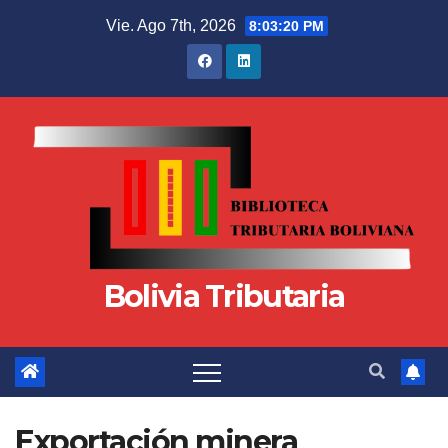
Vie. Ago 7th, 2026
8:03:21 PM
Bolivia Tributaria
Exportación minera