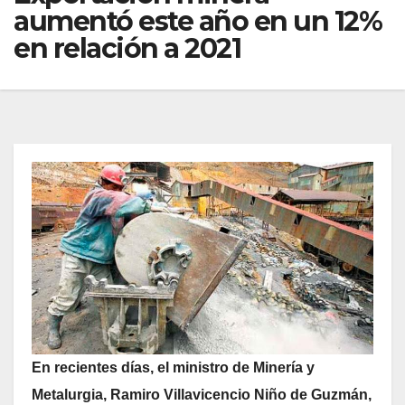
aumentó este año en un 12%
en relación a 2021
En recientes días, el ministro de Minería y
Metalurgia, Ramiro Villavicencio Niño de Guzmán,