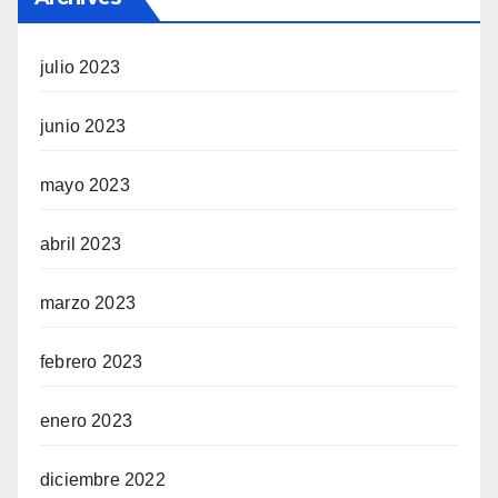
julio 2023
junio 2023
mayo 2023
abril 2023
marzo 2023
febrero 2023
enero 2023
diciembre 2022