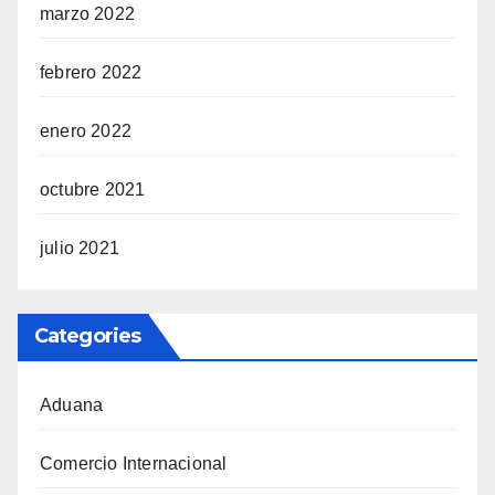
marzo 2022
febrero 2022
enero 2022
octubre 2021
julio 2021
Categories
Aduana
Comercio Internacional