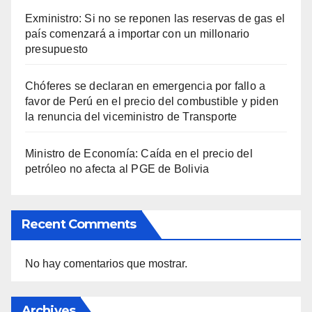
Exministro: Si no se reponen las reservas de gas el
país comenzará a importar con un millonario
presupuesto
Chóferes se declaran en emergencia por fallo a
favor de Perú en el precio del combustible y piden
la renuncia del viceministro de Transporte
Ministro de Economía: Caída en el precio del
petróleo no afecta al PGE de Bolivia
Recent Comments
No hay comentarios que mostrar.
Archives