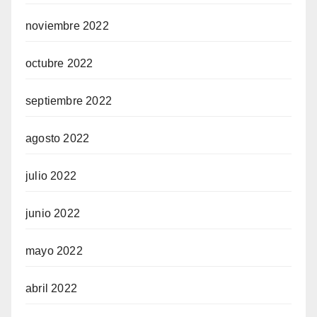
noviembre 2022
octubre 2022
septiembre 2022
agosto 2022
julio 2022
junio 2022
mayo 2022
abril 2022