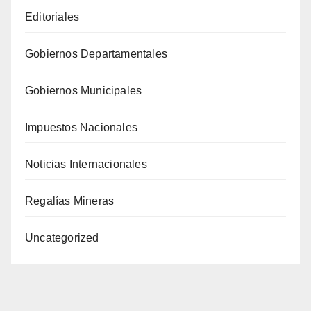
Editoriales
Gobiernos Departamentales
Gobiernos Municipales
Impuestos Nacionales
Noticias Internacionales
Regalías Mineras
Uncategorized