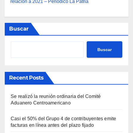
relación a 2021 – Periódico La Patria
Buscar
Buscar
Recent Posts
Se realizó la reunión ordinaria del Comité
Aduanero Centroamericano
Casi el 50% del Grupo 4 de contribuyentes emite
facturas en línea antes del plazo fijado