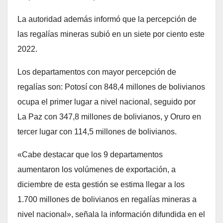
La autoridad además informó que la percepción de
las regalías mineras subió en un siete por ciento este
2022.
Los departamentos con mayor percepción de
regalías son: Potosí con 848,4 millones de bolivianos
ocupa el primer lugar a nivel nacional, seguido por
La Paz con 347,8 millones de bolivianos, y Oruro en
tercer lugar con 114,5 millones de bolivianos.
«Cabe destacar que los 9 departamentos
aumentaron los volúmenes de exportación, a
diciembre de esta gestión se estima llegar a los
1.700 millones de bolivianos en regalías mineras a
nivel nacional», señala la información difundida en el