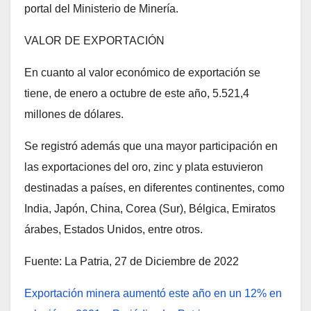
portal del Ministerio de Minería.
VALOR DE EXPORTACIÓN
En cuanto al valor económico de exportación se
tiene, de enero a octubre de este año, 5.521,4
millones de dólares.
Se registró además que una mayor participación en
las exportaciones del oro, zinc y plata estuvieron
destinadas a países, en diferentes continentes, como
India, Japón, China, Corea (Sur), Bélgica, Emiratos
árabes, Estados Unidos, entre otros.
Fuente: La Patria, 27 de Diciembre de 2022
Exportación minera aumentó este año en un 12% en