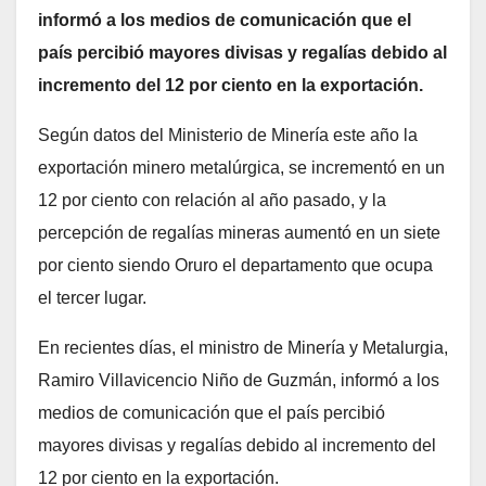
informó a los medios de comunicación que el
país percibió mayores divisas y regalías debido al
incremento del 12 por ciento en la exportación.
Según datos del Ministerio de Minería este año la
exportación minero metalúrgica, se incrementó en un
12 por ciento con relación al año pasado, y la
percepción de regalías mineras aumentó en un siete
por ciento siendo Oruro el departamento que ocupa
el tercer lugar.
En recientes días, el ministro de Minería y Metalurgia,
Ramiro Villavicencio Niño de Guzmán, informó a los
medios de comunicación que el país percibió
mayores divisas y regalías debido al incremento del
12 por ciento en la exportación.