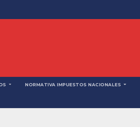
OS
NORMATIVA IMPUESTOS NACIONALES