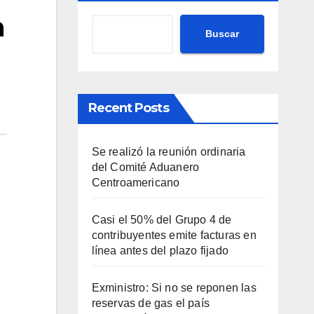
n
Buscar
Recent Posts
Se realizó la reunión ordinaria
del Comité Aduanero
Centroamericano
Casi el 50% del Grupo 4 de
contribuyentes emite facturas en
línea antes del plazo fijado
Exministro: Si no se reponen las
reservas de gas el país