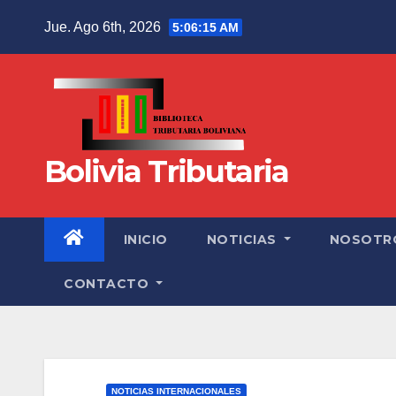
Jue. Ago 6th, 2026
5:06:16 AM
Bolivia Tributaria
INICIO
NOTICIAS
NOSOTR
CONTACTO
NOTICIAS INTERNACIONALES