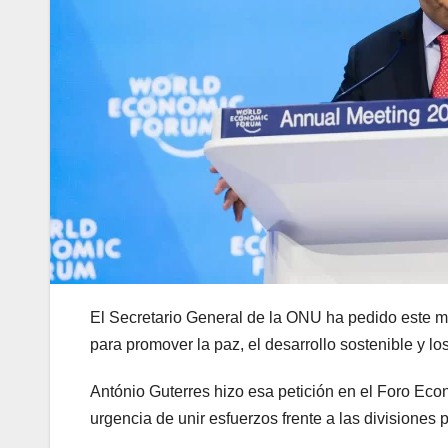
El Secretario General de la ONU ha pedido este mié
para promover la paz, el desarrollo sostenible y 
António Guterres hizo esa petición en el Foro Eco
urgencia de unir esfuerzos frente a las divisiones 