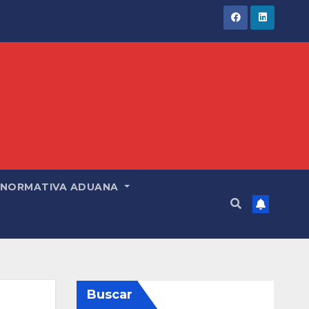
NORMATIVA ADUANA
Buscar