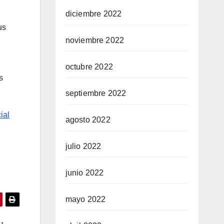
diciembre 2022
us
noviembre 2022
octubre 2022
s
septiembre 2022
ial
agosto 2022
julio 2022
junio 2022
mayo 2022