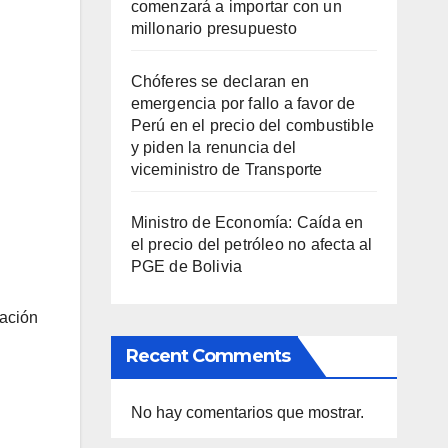
comenzará a importar con un
millonario presupuesto
Chóferes se declaran en
emergencia por fallo a favor de
Perú en el precio del combustible
y piden la renuncia del
viceministro de Transporte
Ministro de Economía: Caída en
el precio del petróleo no afecta al
PGE de Bolivia
ración
Recent Comments
No hay comentarios que mostrar.