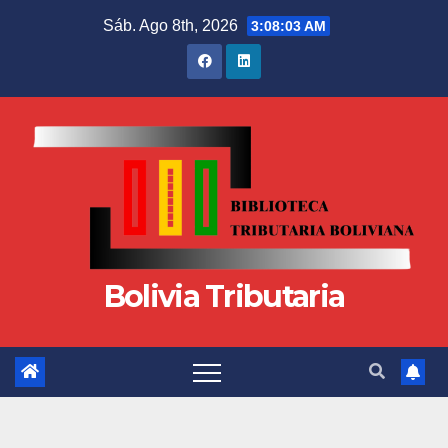
Sáb. Ago 8th, 2026
3:08:04 AM
Bolivia Tributaria