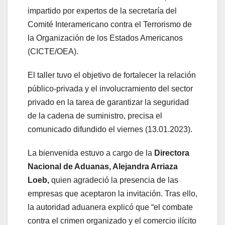
impartido por expertos de la secretaría del
Comité Interamericano contra el Terrorismo de
la Organización de los Estados Americanos
(CICTE/OEA).
El taller tuvo el objetivo de fortalecer la relación
público-privada y el involucramiento del sector
privado en la tarea de garantizar la seguridad
de la cadena de suministro, precisa el
comunicado difundido el viernes (13.01.2023).
La bienvenida estuvo a cargo de la
Directora
Nacional de Aduanas, Alejandra Arriaza
Loeb,
quien agradeció la presencia de las
empresas que aceptaron la invitación. Tras ello,
la autoridad aduanera explicó que “el combate
contra el crimen organizado y el comercio ilícito