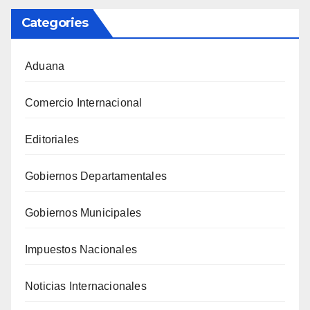
Categories
Aduana
Comercio Internacional
Editoriales
Gobiernos Departamentales
Gobiernos Municipales
Impuestos Nacionales
Noticias Internacionales