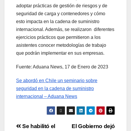
adoptar prácticas de gestión de riesgos y de
seguridad de carga y contenedores y cómo
esto impacta en la cadena de suministro
internacional. Además, se realizaron diferentes
ejercicios prácticos que permitieron a los
asistentes conocer metodologías de trabajo
que podrán implementar en sus empresas.
Fuente: Aduana News, 17 de Enero de 2023
Se abordó en Chile un seminario sobre
seguridad en la cadena de suministro
internacional – Aduana News
Se habilitó el
El Gobierno dejó