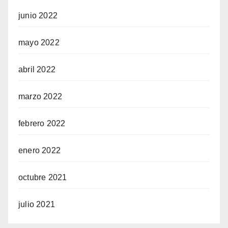
junio 2022
mayo 2022
abril 2022
marzo 2022
febrero 2022
enero 2022
octubre 2021
julio 2021