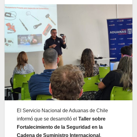
El Servicio Nacional de Aduanas de Chile
informó que se desarrolló el
Taller sobre
Fortalecimiento de la Seguridad en la
Cadena de Suministro Internacional
,