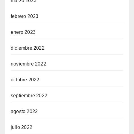
marzo 2023
febrero 2023
enero 2023
diciembre 2022
noviembre 2022
octubre 2022
septiembre 2022
agosto 2022
julio 2022