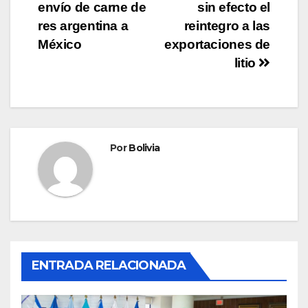
envío de carne de
sin efecto el
res argentina a
reintegro a las
México
exportaciones de
litio
Por
Bolivia
ENTRADA RELACIONADA