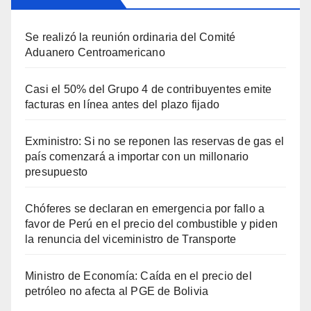
Se realizó la reunión ordinaria del Comité
Aduanero Centroamericano
Casi el 50% del Grupo 4 de contribuyentes emite
facturas en línea antes del plazo fijado
Exministro: Si no se reponen las reservas de gas el
país comenzará a importar con un millonario
presupuesto
Chóferes se declaran en emergencia por fallo a
favor de Perú en el precio del combustible y piden
la renuncia del viceministro de Transporte
Ministro de Economía: Caída en el precio del
petróleo no afecta al PGE de Bolivia