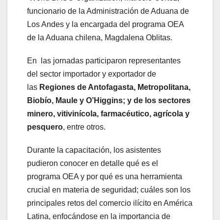
funcionario de la Administración de Aduana de
Los Andes y la encargada del programa OEA
de la Aduana chilena, Magdalena Oblitas.
En las jornadas participaron representantes
del sector importador y exportador de
las
Regiones de Antofagasta, Metropolitana,
Biobío, Maule y O’Higgins; y de los sectores
minero, vitivinícola, farmacéutico, agrícola y
pesquero
, entre otros.
Durante la capacitación, los asistentes
pudieron conocer en detalle qué es el
programa OEA y por qué es una herramienta
crucial en materia de seguridad; cuáles son los
principales retos del comercio ilícito en América
Latina, enfocándose en la importancia de