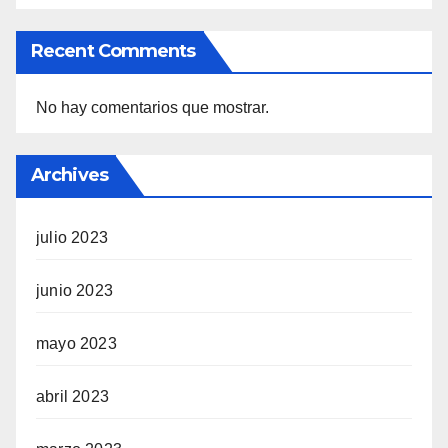
Recent Comments
No hay comentarios que mostrar.
Archives
julio 2023
junio 2023
mayo 2023
abril 2023