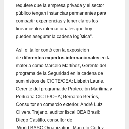
requiere que la empresa privada y el sector
público tengan instancias permanentes para
compartir experiencias y tener claros los
lineamientos internacionales que hoy
pueden asegurar la cadena logística”.
Así, el taller contó con la exposición
de
diferentes expertos internacionales
en la
materia como Marcelo Martínez, Gerente del
programa de la Seguridad en la cadena de
suministros de CICTE/OEA; Lisbeth Laurie,
Gerente del programa de Protección Marítima y
Portuaria CICTE/OEA; Bernardo Berríos,
Consultor en comercio exterior; André Luiz
Olivera Trajano, auditor fiscal OEA Brasil;
Diego Castillo, consultor de
World BASC Organization; Marcelo Cortez,