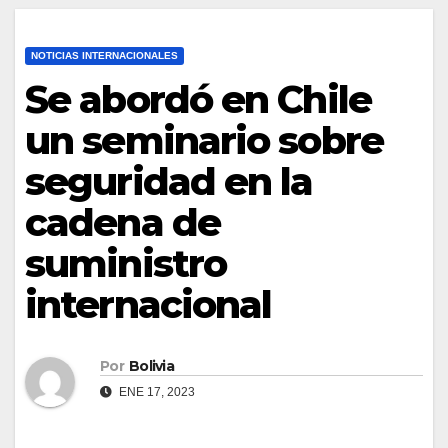
NOTICIAS INTERNACIONALES
Se abordó en Chile
un seminario sobre
seguridad en la
cadena de
suministro
internacional
Por
Bolivia
ENE 17, 2023