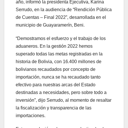
año, informó la presidenta Ejecutiva, Karina
Serrudo, en la audiencia de “Rendición Pública
de Cuentas – Final 2022”, desarrollada en el
municipio de Guayaramerín, Beni.
“Demostramos el esfuerzo y el trabajo de los
aduaneros. En la gestión 2022 hemos
superado todas las metas registradas en la
historia de Bolivia, con 16.400 millones de
bolivianos recaudados por concepto de
importación, nunca se ha recaudado tanto
efectivo para nuestras arcas del Estado
destinadas a necesidades, pero sobre todo a
inversión”, dijo Serrudo, al momento de resaltar
la fiscalización y transparencia de las
importaciones.