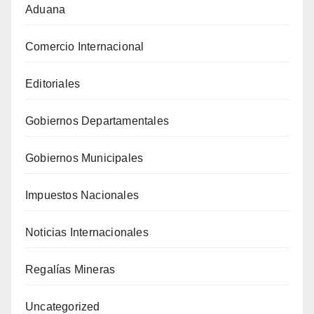
Aduana
Comercio Internacional
Editoriales
Gobiernos Departamentales
Gobiernos Municipales
Impuestos Nacionales
Noticias Internacionales
Regalías Mineras
Uncategorized