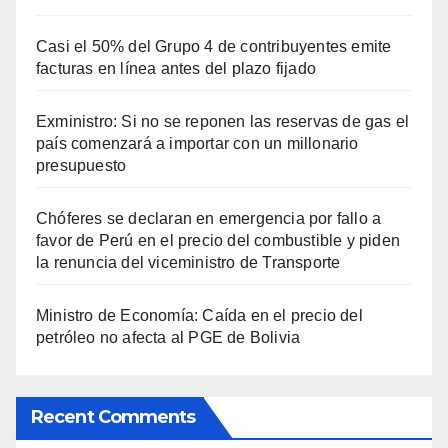
Casi el 50% del Grupo 4 de contribuyentes emite
facturas en línea antes del plazo fijado
Exministro: Si no se reponen las reservas de gas el
país comenzará a importar con un millonario
presupuesto
Chóferes se declaran en emergencia por fallo a
favor de Perú en el precio del combustible y piden
la renuncia del viceministro de Transporte
Ministro de Economía: Caída en el precio del
petróleo no afecta al PGE de Bolivia
Recent Comments