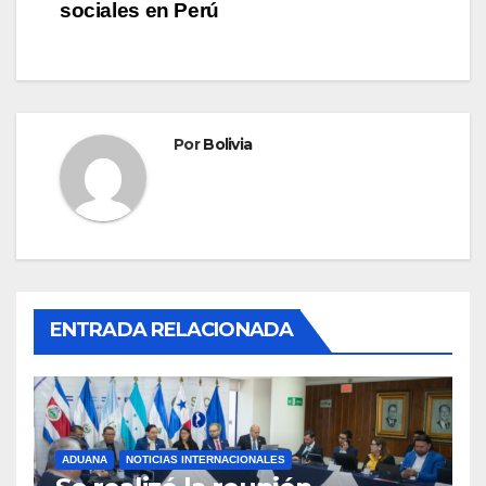
sociales en Perú
Por
Bolivia
ENTRADA RELACIONADA
ADUANA
NOTICIAS INTERNACIONALES