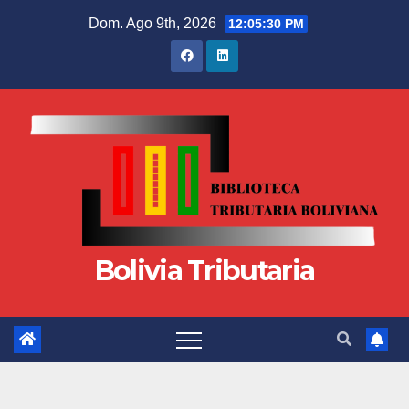
Dom. Ago 9th, 2026
12:05:31 PM
Bolivia Tributaria