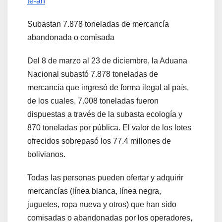
te-an
Subastan 7.878 toneladas de mercancía
abandonada o comisada
Del 8 de marzo al 23 de diciembre, la Aduana
Nacional subastó 7.878 toneladas de
mercancía que ingresó de forma ilegal al país,
de los cuales, 7.008 toneladas fueron
dispuestas a través de la subasta ecología y
870 toneladas por pública. El valor de los lotes
ofrecidos sobrepasó los 77.4 millones de
bolivianos.
Todas las personas pueden ofertar y adquirir
mercancías (línea blanca, línea negra,
juguetes, ropa nueva y otros) que han sido
comisadas o abandonadas por los operadores,