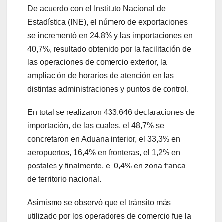
De acuerdo con el Instituto Nacional de
Estadística (INE), el número de exportaciones
se incrementó en 24,8% y las importaciones en
40,7%, resultado obtenido por la facilitación de
las operaciones de comercio exterior, la
ampliación de horarios de atención en las
distintas administraciones y puntos de control.
En total se realizaron 433.646 declaraciones de
importación, de las cuales, el 48,7% se
concretaron en Aduana interior, el 33,3% en
aeropuertos, 16,4% en fronteras, el 1,2% en
postales y finalmente, el 0,4% en zona franca
de territorio nacional.
Asimismo se observó que el tránsito más
utilizado por los operadores de comercio fue la