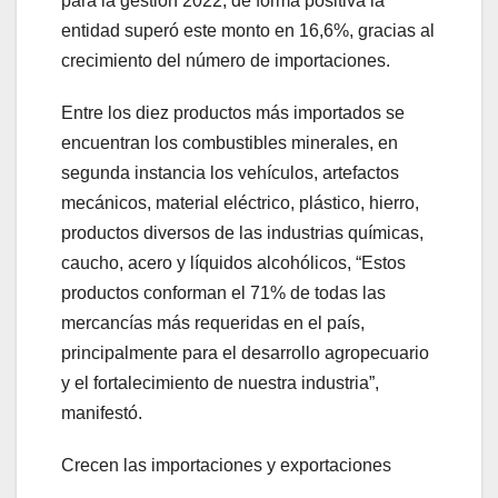
para la gestión 2022, de forma positiva la
entidad superó este monto en 16,6%, gracias al
crecimiento del número de importaciones.
Entre los diez productos más importados se
encuentran los combustibles minerales, en
segunda instancia los vehículos, artefactos
mecánicos, material eléctrico, plástico, hierro,
productos diversos de las industrias químicas,
caucho, acero y líquidos alcohólicos, “Estos
productos conforman el 71% de todas las
mercancías más requeridas en el país,
principalmente para el desarrollo agropecuario
y el fortalecimiento de nuestra industria”,
manifestó.
Crecen las importaciones y exportaciones