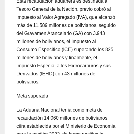
Esta recaudación aduanera es destinada al
Tesoro General de la Nación, previo cobró al
Impuesto al Valor Agregado (IVA), que alcanzó
más de 11.589 millones de bolivianos, seguido
del Gravamen Arancelario (GA) con 3.943
millones de bolivianos, el Impuesto al
Consumo Especifico (ICE) superando los 825
millones de bolivianos y finalmente, el
Impuesto Especial a los Hidrocarburos y sus
Derivados (IEHD) con 43 millones de
bolivianos.
Meta superada
La Aduana Nacional tenía como meta de
recaudación 14.060 millones de bolivianos,
cifra establecida por el Ministerio de Economía