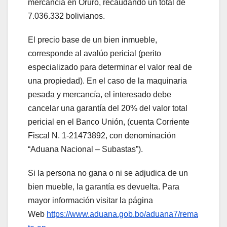
mercancía en Oruro, recaudando un total de
7.036.332 bolivianos.
El precio base de un bien inmueble,
corresponde al avalúo pericial (perito
especializado para determinar el valor real de
una propiedad). En el caso de la maquinaria
pesada y mercancía, el interesado debe
cancelar una garantía del 20% del valor total
pericial en el Banco Unión, (cuenta Corriente
Fiscal N. 1-21473892, con denominación
“Aduana Nacional – Subastas”).
Si la persona no gana o ni se adjudica de un
bien mueble, la garantía es devuelta. Para
mayor información visitar la página
Web
https://www.aduana.gob.bo/aduana7/rema