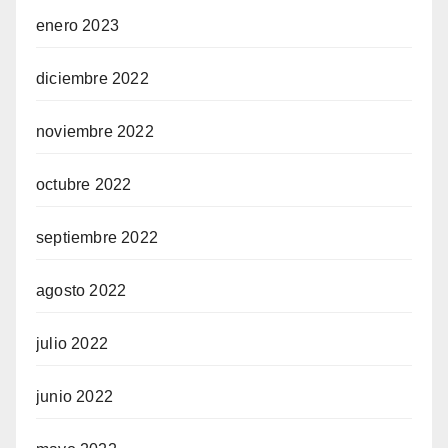
enero 2023
diciembre 2022
noviembre 2022
octubre 2022
septiembre 2022
agosto 2022
julio 2022
junio 2022