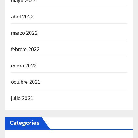
mayo 2022
abril 2022
marzo 2022
febrero 2022
enero 2022
octubre 2021
julio 2021
Categories