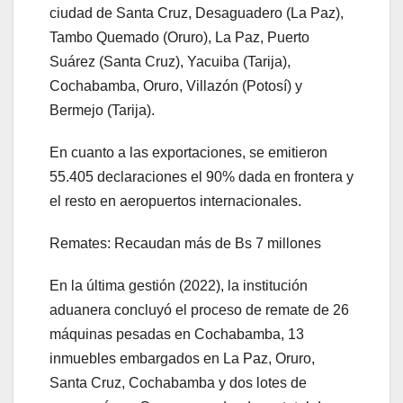
ciudad de Santa Cruz, Desaguadero (La Paz),
Tambo Quemado (Oruro), La Paz, Puerto
Suárez (Santa Cruz), Yacuiba (Tarija),
Cochabamba, Oruro, Villazón (Potosí) y
Bermejo (Tarija).
En cuanto a las exportaciones, se emitieron
55.405 declaraciones el 90% dada en frontera y
el resto en aeropuertos internacionales.
Remates: Recaudan más de Bs 7 millones
En la última gestión (2022), la institución
aduanera concluyó el proceso de remate de 26
máquinas pesadas en Cochabamba, 13
inmuebles embargados en La Paz, Oruro,
Santa Cruz, Cochabamba y dos lotes de