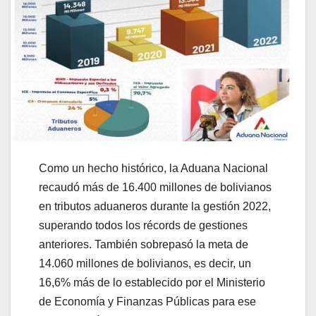
Como un hecho histórico, la Aduana Nacional
recaudó más de 16.400 millones de bolivianos
en tributos aduaneros durante la gestión 2022,
superando todos los récords de gestiones
anteriores. También sobrepasó la meta de
14.060 millones de bolivianos, es decir, un
16,6% más de lo establecido por el Ministerio
de Economía y Finanzas Públicas para ese