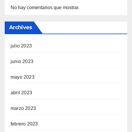
No hay comentarios que mostrar.
Archives
julio 2023
junio 2023
mayo 2023
abril 2023
marzo 2023
febrero 2023