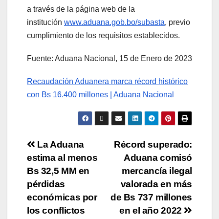
a través de la página web de la
institución
www.aduana.gob.bo/subasta
, previo
cumplimiento de los requisitos establecidos.
Fuente: Aduana Nacional, 15 de Enero de 2023
Recaudación Aduanera marca récord histórico
con Bs 16.400 millones | Aduana Nacional
La Aduana
Récord superado:
estima al menos
Aduana comisó
Bs 32,5 MM en
mercancía ilegal
pérdidas
valorada en más
económicas por
de Bs 737 millones
los conflictos
en el año 2022