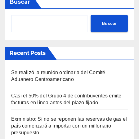
Buscar
Buscar
Recent Posts
Se realizó la reunión ordinaria del Comité
Aduanero Centroamericano
Casi el 50% del Grupo 4 de contribuyentes emite
facturas en línea antes del plazo fijado
Exministro: Si no se reponen las reservas de gas el
país comenzará a importar con un millonario
presupuesto