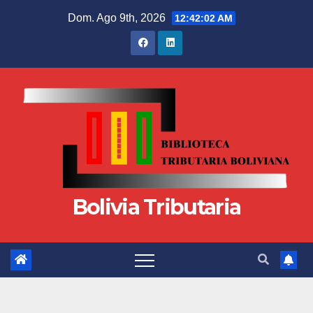
Dom. Ago 9th, 2026
12:42:02 AM
Bolivia Tributaria