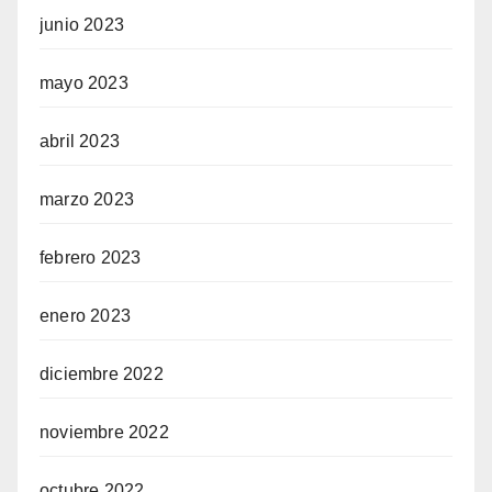
junio 2023
mayo 2023
abril 2023
marzo 2023
febrero 2023
enero 2023
diciembre 2022
noviembre 2022
octubre 2022