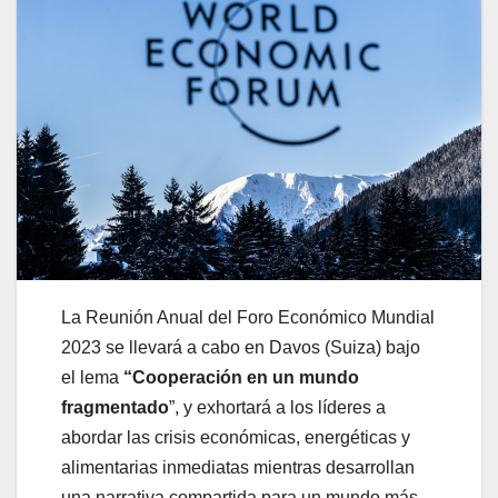
La Reunión Anual del Foro Económico Mundial
2023 se llevará a cabo en Davos (Suiza) bajo
el lema
“Cooperación en un mundo
fragmentado
”, y exhortará a los líderes a
abordar las crisis económicas, energéticas y
alimentarias inmediatas mientras desarrollan
una narrativa compartida para un mundo más