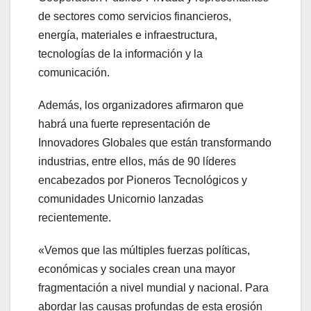
de sectores como servicios financieros,
energía, materiales e infraestructura,
tecnologías de la información y la
comunicación.
Además, los organizadores afirmaron que
habrá una fuerte representación de
Innovadores Globales que están transformando
industrias, entre ellos, más de 90 líderes
encabezados por Pioneros Tecnológicos y
comunidades Unicornio lanzadas
recientemente.
«Vemos que las múltiples fuerzas políticas,
económicas y sociales crean una mayor
fragmentación a nivel mundial y nacional. Para
abordar las causas profundas de esta erosión