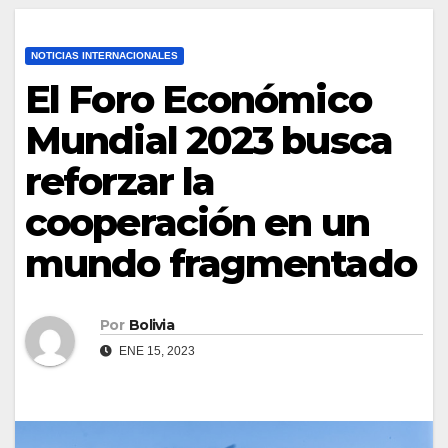
NOTICIAS INTERNACIONALES
El Foro Económico
Mundial 2023 busca
reforzar la
cooperación en un
mundo fragmentado
Por
Bolivia
ENE 15, 2023