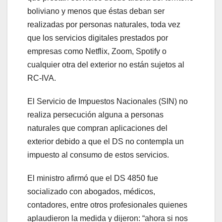
boliviano y menos que éstas deban ser
realizadas por personas naturales, toda vez
que los servicios digitales prestados por
empresas como Netflix, Zoom, Spotify o
cualquier otra del exterior no están sujetos al
RC-IVA.
El Servicio de Impuestos Nacionales (SIN) no
realiza persecución alguna a personas
naturales que compran aplicaciones del
exterior debido a que el DS no contempla un
impuesto al consumo de estos servicios.
El ministro afirmó que el DS 4850 fue
socializado con abogados, médicos,
contadores, entre otros profesionales quienes
aplaudieron la medida y dijeron: “ahora si nos