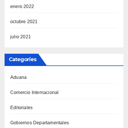
enero 2022
octubre 2021
julio 2021
Categories
Aduana
Comercio Internacional
Editoriales
Gobiernos Departamentales