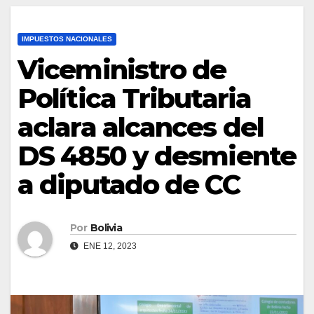
IMPUESTOS NACIONALES
Viceministro de
Política Tributaria
aclara alcances del
DS 4850 y desmiente
a diputado de CC
Por
Bolivia
ENE 12, 2023