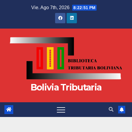
Vie. Ago 7th, 2026
8:22:52 PM
Bolivia Tributaria