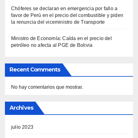
Chóferes se declaran en emergencia por fallo a
favor de Perú en el precio del combustible y piden
la renuncia del viceministro de Transporte
Ministro de Economía: Caída en el precio del
petróleo no afecta al PGE de Bolivia
Recent Comments
No hay comentarios que mostrar.
Archives
julio 2023