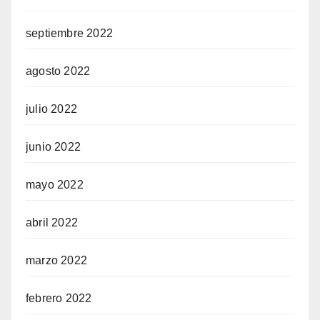
septiembre 2022
agosto 2022
julio 2022
junio 2022
mayo 2022
abril 2022
marzo 2022
febrero 2022