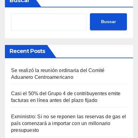
Buscar
Buscar
Recent Posts
Se realizó la reunión ordinaria del Comité
Aduanero Centroamericano
Casi el 50% del Grupo 4 de contribuyentes emite
facturas en línea antes del plazo fijado
Exministro: Si no se reponen las reservas de gas el
país comenzará a importar con un millonario
presupuesto