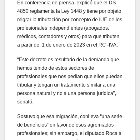
En conferencia de prensa, explicó que el DS
4850 reglamenta la Ley 1448 y tiene por objeto
migrar la tributación por concepto de IUE de los
profesionales independientes (abogados,
médicos, contadores y otros) para que tributen
a partir del 1 de enero de 2023 en el RC -IVA.
“Este decreto es resultado de la demanda que
hemos tenido de estos sectores de
profesionales que nos pedían que ellos puedan
tributar y tengan un tratamiento similar a una
persona natural y no a una persona jurídica”,
señaló.
Sostuvo que esa migración, conlleva “una serie
de beneficios” en favor de esos agremiados
profesionales; sin embargo, el diputado Roca a