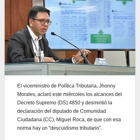
El viceministro de Política Tributaria, Jhonny
Morales, aclaró este miércoles los alcances del
Decreto Supremo (DS) 4850 y desmintió la
declaración del diputado de Comunidad
Ciudadana (CC), Miguel Roca, de que con esa
norma hay un “descuidismo tributario”.