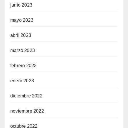
junio 2023
mayo 2023
abril 2023
marzo 2023
febrero 2023
enero 2023
diciembre 2022
noviembre 2022
octubre 2022