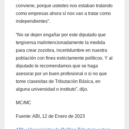
conviene, porque ustedes nos estaban tratando
como empresas ahora sí nos van a tratar como
independientes”.
“No se dejen engañar por este diputado que
tergiversa malintencionadamente la medida
para crear zozobra, incertidumbre en nuestra
población con fines estrictamente políticos. Y al
diputado le recomendamos que se haga
asesorar por un buen profesional o si no que
tome clasesitas de Tributación Básica, en
alguna universidad o instituto”, dijo.
MC/MC
Fuente: ABI, 12 de Enero de 2023