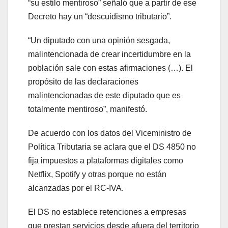
“su estilo mentiroso” señaló que a partir de ese
Decreto hay un “descuidismo tributario”.
“Un diputado con una opinión sesgada,
malintencionada de crear incertidumbre en la
población sale con estas afirmaciones (…). El
propósito de las declaraciones
malintencionadas de este diputado que es
totalmente mentiroso”, manifestó.
De acuerdo con los datos del Viceministro de
Política Tributaria se aclara que el DS 4850 no
fija impuestos a plataformas digitales como
Netflix, Spotify y otras porque no están
alcanzadas por el RC-IVA.
El DS no establece retenciones a empresas
que prestan servicios desde afuera del territorio