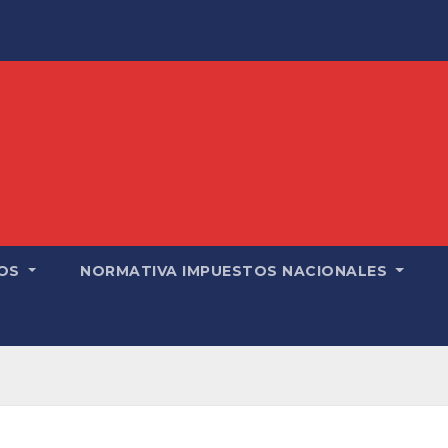
OS
NORMATIVA IMPUESTOS NACIONALES