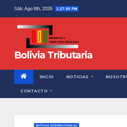
Sáb. Ago 8th, 2026
1:27:05 PM
Bolivia Tributaria
INICIO
NOTICIAS
NOSOTR
CONTACTO
NOTICIAS INTERNACIONALES