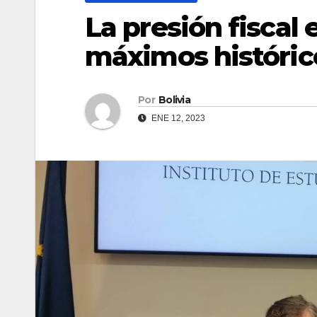
La presión fiscal
máximos histórico
Por
Bolivia
ENE 12, 2023