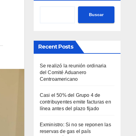
Buscar
Recent Posts
Se realizó la reunión ordinaria
del Comité Aduanero
Centroamericano
Casi el 50% del Grupo 4 de
contribuyentes emite facturas en
línea antes del plazo fijado
Exministro: Si no se reponen las
reservas de gas el país