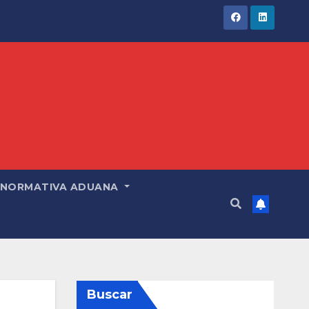
NORMATIVA ADUANA
Buscar