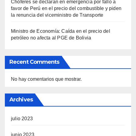
Chóferes se declaran en emergencia por fallo a
favor de Perú en el precio del combustible y piden
la renuncia del viceministro de Transporte
Ministro de Economía: Caída en el precio del
petróleo no afecta al PGE de Bolivia
Recent Comments
No hay comentarios que mostrar.
Archives
julio 2023
junio 2023