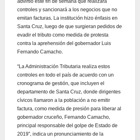
advirtió este fin de semana que realizará
controles y sancionará a los negocios que no
emitan facturas. La institución hizo énfasis en
Santa Cruz, luego de que surgieran pedidos de
evadir el tributo como medida de protesta
contra la aprehensión del gobernador Luis
Fernando Camacho.
“La Administración Tributaria realiza estos
controles en todo el país de acuerdo con un
cronograma de gestión, que incluyen el
departamento de Santa Cruz, donde dirigentes
cívicos llamaron a la población a no emitir
factura, como medida de presión para liberar al
gobernador cruceño, Fernando Camacho,
principal responsable del golpe de Estado de
2019”, indica un pronunciamiento de la