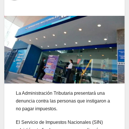
La Administración Tributaria presentará una
denuncia contra las personas que instigaron a
no pagar impuestos.
El Servicio de Impuestos Nacionales (SIN)