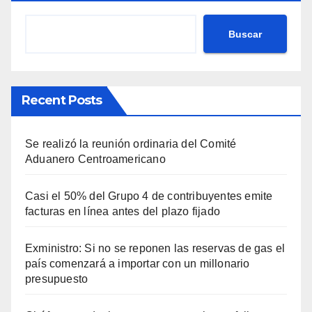
Buscar
Recent Posts
Se realizó la reunión ordinaria del Comité
Aduanero Centroamericano
Casi el 50% del Grupo 4 de contribuyentes emite
facturas en línea antes del plazo fijado
Exministro: Si no se reponen las reservas de gas el
país comenzará a importar con un millonario
presupuesto