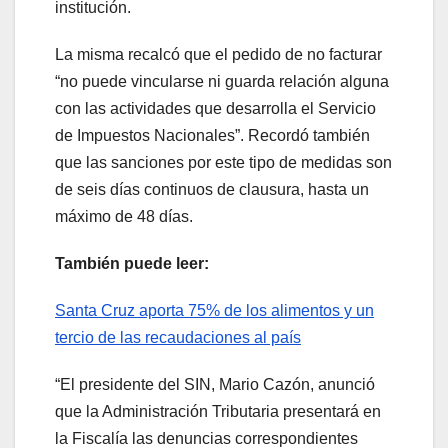
institución.
La misma recalcó que el pedido de no facturar
“no puede vincularse ni guarda relación alguna
con las actividades que desarrolla el Servicio
de Impuestos Nacionales”. Recordó también
que las sanciones por este tipo de medidas son
de seis días continuos de clausura, hasta un
máximo de 48 días.
También puede leer:
Santa Cruz aporta 75% de los alimentos y un
tercio de las recaudaciones al país
“El presidente del SIN, Mario Cazón, anunció
que la Administración Tributaria presentará en
la Fiscalía las denuncias correspondientes