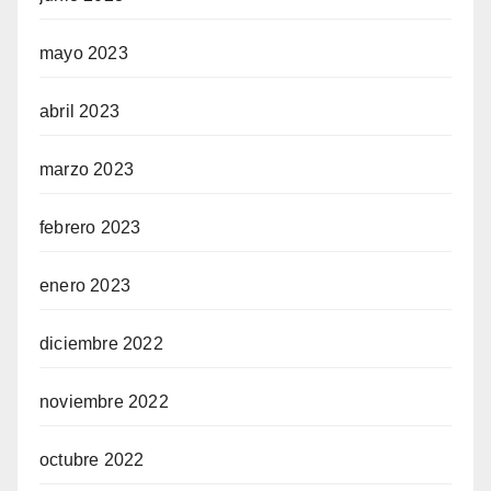
mayo 2023
abril 2023
marzo 2023
febrero 2023
enero 2023
diciembre 2022
noviembre 2022
octubre 2022