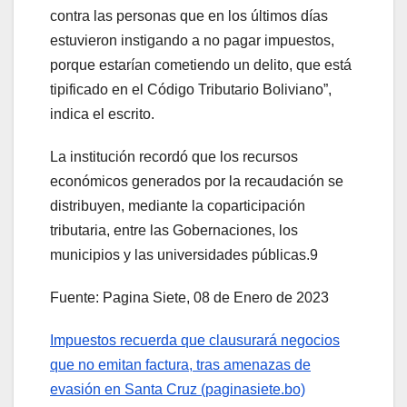
contra las personas que en los últimos días
estuvieron instigando a no pagar impuestos,
porque estarían cometiendo un delito, que está
tipificado en el Código Tributario Boliviano”,
indica el escrito.
La institución recordó que los recursos
económicos generados por la recaudación se
distribuyen, mediante la coparticipación
tributaria, entre las Gobernaciones, los
municipios y las universidades públicas.9
Fuente: Pagina Siete, 08 de Enero de 2023
Impuestos recuerda que clausurará negocios
que no emitan factura, tras amenazas de
evasión en Santa Cruz (paginasiete.bo)