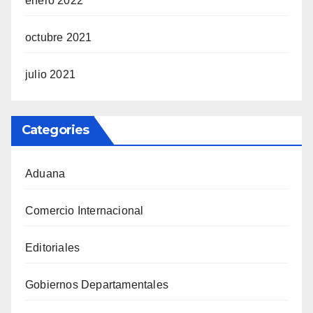
enero 2022
octubre 2021
julio 2021
Categories
Aduana
Comercio Internacional
Editoriales
Gobiernos Departamentales