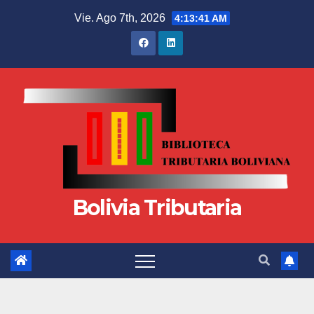
Vie. Ago 7th, 2026
4:13:42 AM
Bolivia Tributaria