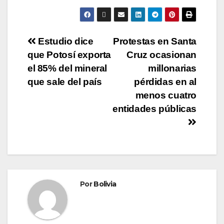
Estudio dice
Protestas en Santa
que Potosí exporta
Cruz ocasionan
el 85% del mineral
millonarias
que sale del país
pérdidas en al
menos cuatro
entidades públicas
Por
Bolivia