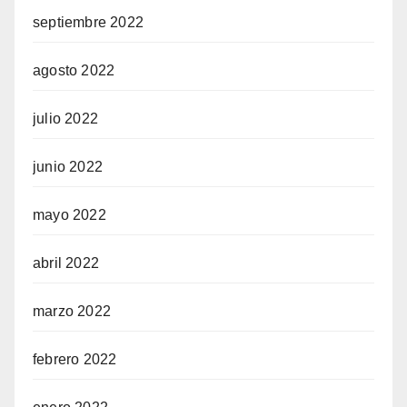
septiembre 2022
agosto 2022
julio 2022
junio 2022
mayo 2022
abril 2022
marzo 2022
febrero 2022