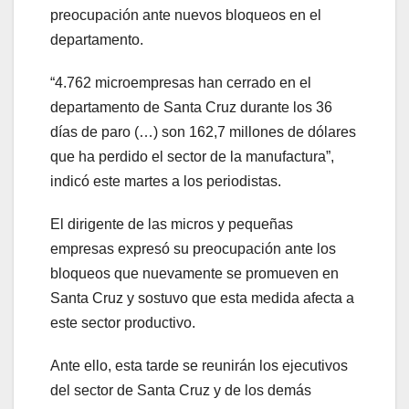
preocupación ante nuevos bloqueos en el
departamento.
“4.762 microempresas han cerrado en el
departamento de Santa Cruz durante los 36
días de paro (…) son 162,7 millones de dólares
que ha perdido el sector de la manufactura”,
indicó este martes a los periodistas.
El dirigente de las micros y pequeñas
empresas expresó su preocupación ante los
bloqueos que nuevamente se promueven en
Santa Cruz y sostuvo que esta medida afecta a
este sector productivo.
Ante ello, esta tarde se reunirán los ejecutivos
del sector de Santa Cruz y de los demás