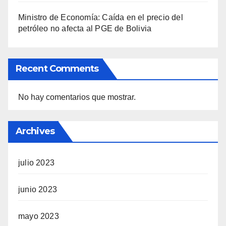
Ministro de Economía: Caída en el precio del
petróleo no afecta al PGE de Bolivia
Recent Comments
No hay comentarios que mostrar.
Archives
julio 2023
junio 2023
mayo 2023