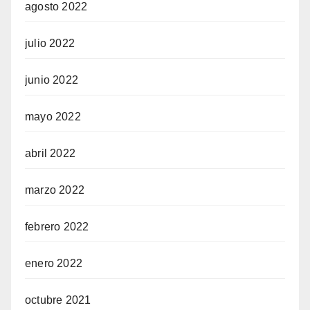
agosto 2022
julio 2022
junio 2022
mayo 2022
abril 2022
marzo 2022
febrero 2022
enero 2022
octubre 2021