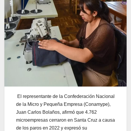
El representante de la Confederación Nacional
de la Micro y Pequeña Empresa (Conamype),
Juan Carlos Bolaños, afirmó que 4.762
microempresas cerraron en Santa Cruz a causa
de los paros en 2022 y expresó su