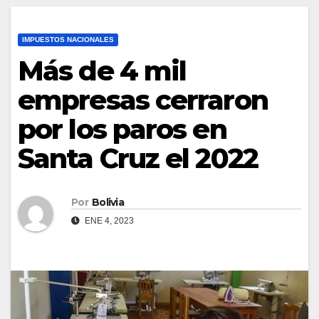
IMPUESTOS NACIONALES
Más de 4 mil
empresas cerraron
por los paros en
Santa Cruz el 2022
Por
Bolivia
ENE 4, 2023