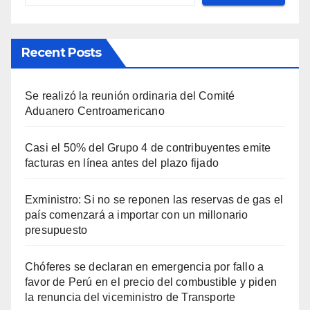
Recent Posts
Se realizó la reunión ordinaria del Comité
Aduanero Centroamericano
Casi el 50% del Grupo 4 de contribuyentes emite
facturas en línea antes del plazo fijado
Exministro: Si no se reponen las reservas de gas el
país comenzará a importar con un millonario
presupuesto
Chóferes se declaran en emergencia por fallo a
favor de Perú en el precio del combustible y piden
la renuncia del viceministro de Transporte