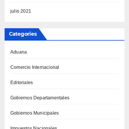
julio 2021
Categories
Aduana
Comercio Internacional
Editoriales
Gobiernos Departamentales
Gobiernos Municipales
Impuestos Nacionales