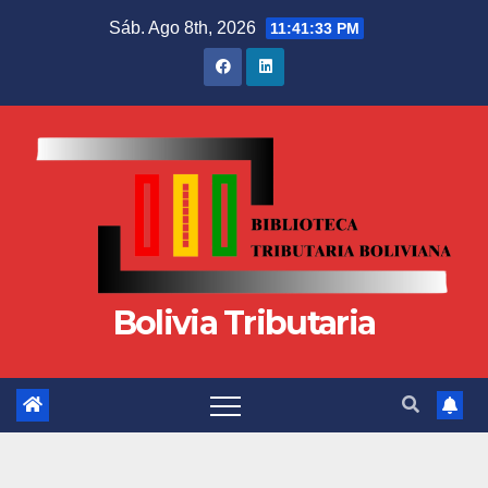
Sáb. Ago 8th, 2026
11:41:33 PM
Bolivia Tributaria