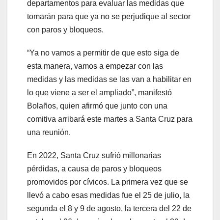
departamentos para evaluar las medidas que
tomarán para que ya no se perjudique al sector
con paros y bloqueos.
“Ya no vamos a permitir de que esto siga de
esta manera, vamos a empezar con las
medidas y las medidas se las van a habilitar en
lo que viene a ser el ampliado”, manifestó
Bolaños, quien afirmó que junto con una
comitiva arribará este martes a Santa Cruz para
una reunión.
En 2022, Santa Cruz sufrió millonarias
pérdidas, a causa de paros y bloqueos
promovidos por cívicos. La primera vez que se
llevó a cabo esas medidas fue el 25 de julio, la
segunda el 8 y 9 de agosto, la tercera del 22 de