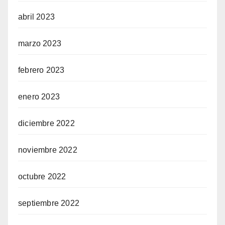
abril 2023
marzo 2023
febrero 2023
enero 2023
diciembre 2022
noviembre 2022
octubre 2022
septiembre 2022