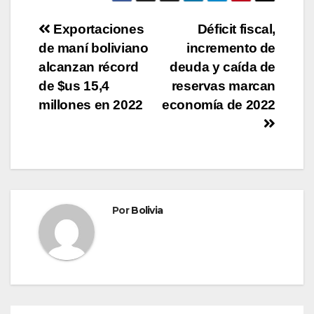
Exportaciones
Déficit fiscal,
de maní boliviano
incremento de
alcanzan récord
deuda y caída de
de $us 15,4
reservas marcan
millones en 2022
economía de 2022
Por
Bolivia