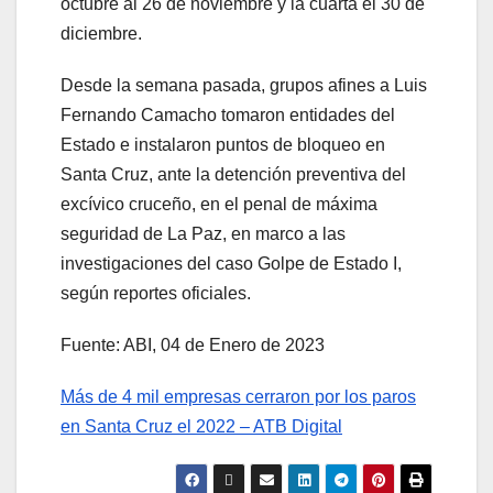
octubre al 26 de noviembre y la cuarta el 30 de
diciembre.
Desde la semana pasada, grupos afines a Luis
Fernando Camacho tomaron entidades del
Estado e instalaron puntos de bloqueo en
Santa Cruz, ante la detención preventiva del
excívico cruceño, en el penal de máxima
seguridad de La Paz, en marco a las
investigaciones del caso Golpe de Estado I,
según reportes oficiales.
Fuente: ABI, 04 de Enero de 2023
Más de 4 mil empresas cerraron por los paros
en Santa Cruz el 2022 – ATB Digital