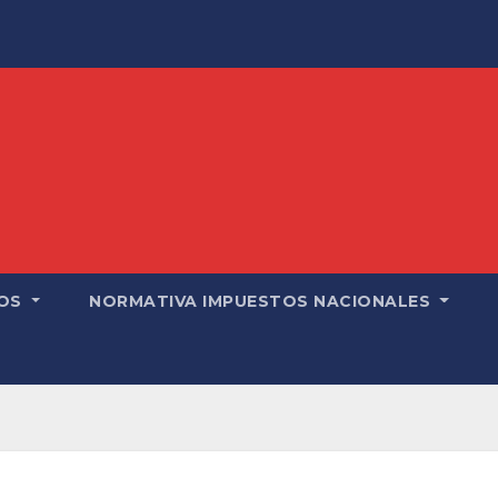
OS
NORMATIVA IMPUESTOS NACIONALES