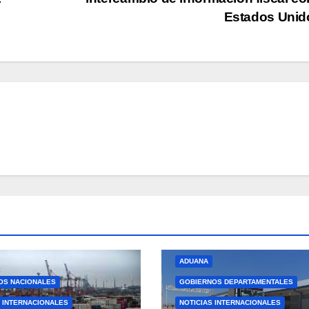
Estados Uni
ADUANA
OS NACIONALES
GOBIERNOS DEPARTAMENTALES
S INTERNACIONALES
NOTICIAS INTERNACIONALES