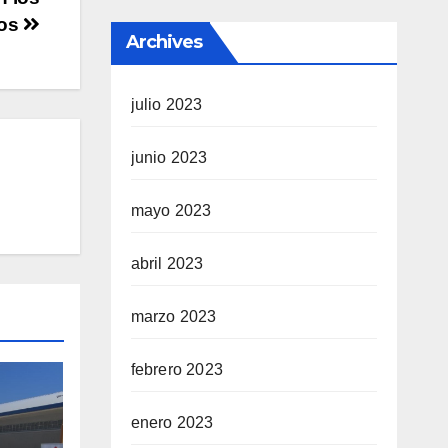
dos
Archives
julio 2023
junio 2023
mayo 2023
abril 2023
marzo 2023
febrero 2023
enero 2023