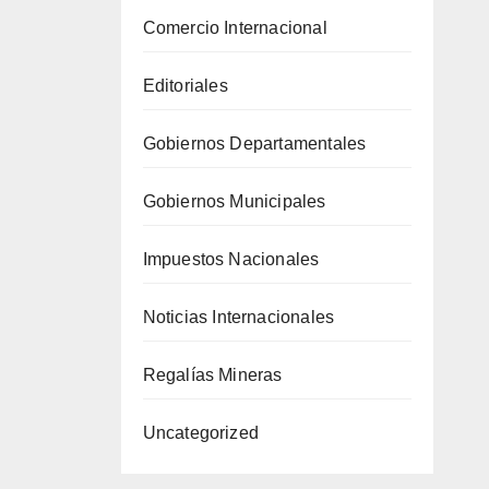
Comercio Internacional
Editoriales
Gobiernos Departamentales
Gobiernos Municipales
Impuestos Nacionales
Noticias Internacionales
Regalías Mineras
Uncategorized