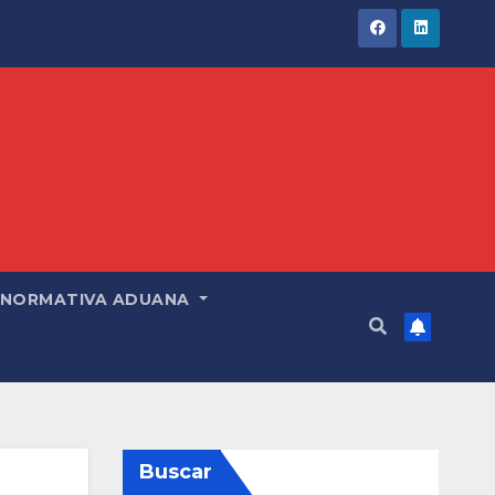
NORMATIVA ADUANA
Buscar