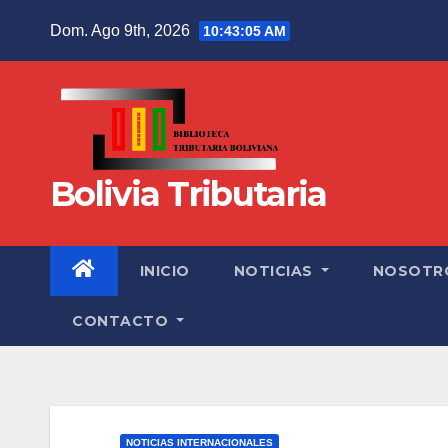
Dom. Ago 9th, 2026
10:43:06 AM
Bolivia Tributaria
INICIO
NOTICIAS
NOSOTR
CONTACTO
NOTICIAS INTERNACIONALES