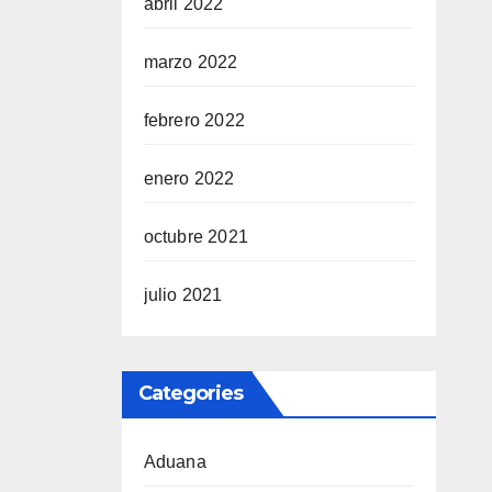
abril 2022
marzo 2022
febrero 2022
enero 2022
octubre 2021
julio 2021
Categories
Aduana