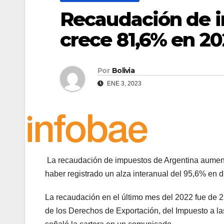
Recaudación de 
crece 81,6% en 20
Por
Bolivia
ENE 3, 2023
La recaudación de impuestos de Argentina aument
haber registrado un alza interanual del 95,6% en d
La recaudación en el último mes del 2022 fue de 
de los Derechos de Exportación, del Impuesto a las