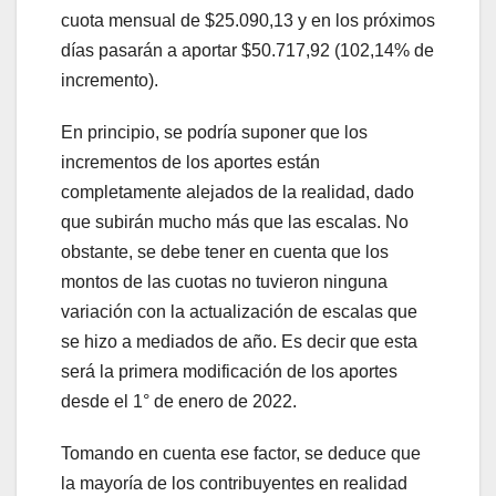
cuota mensual de $25.090,13 y en los próximos
días pasarán a aportar $50.717,92 (102,14% de
incremento).
En principio, se podría suponer que los
incrementos de los aportes están
completamente alejados de la realidad, dado
que subirán mucho más que las escalas. No
obstante, se debe tener en cuenta que los
montos de las cuotas no tuvieron ninguna
variación con la actualización de escalas que
se hizo a mediados de año. Es decir que esta
será la primera modificación de los aportes
desde el 1° de enero de 2022.
Tomando en cuenta ese factor, se deduce que
la mayoría de los contribuyentes en realidad