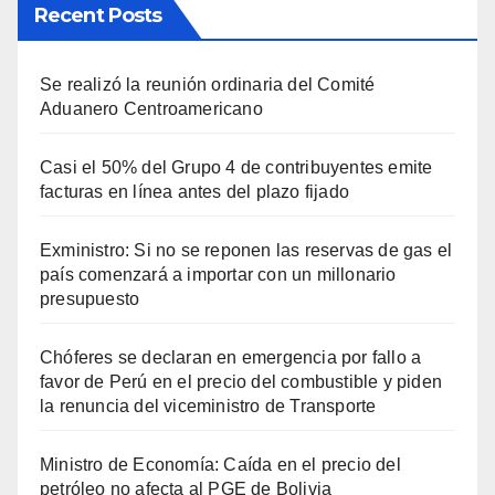
Recent Posts
Se realizó la reunión ordinaria del Comité
Aduanero Centroamericano
Casi el 50% del Grupo 4 de contribuyentes emite
facturas en línea antes del plazo fijado
Exministro: Si no se reponen las reservas de gas el
país comenzará a importar con un millonario
presupuesto
Chóferes se declaran en emergencia por fallo a
favor de Perú en el precio del combustible y piden
la renuncia del viceministro de Transporte
Ministro de Economía: Caída en el precio del
petróleo no afecta al PGE de Bolivia