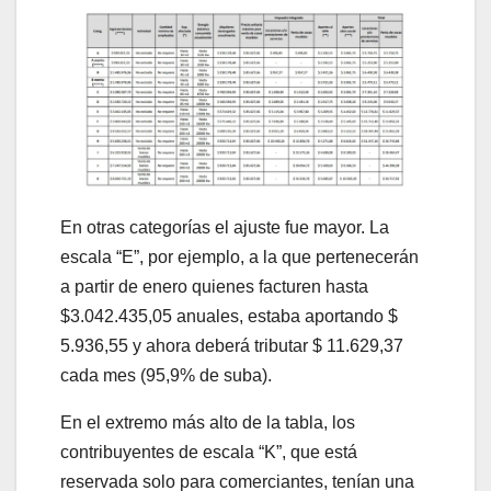
En otras categorías el ajuste fue mayor. La
escala “E”, por ejemplo, a la que pertenecerán
a partir de enero quienes facturen hasta
$3.042.435,05 anuales, estaba aportando $
5.936,55 y ahora deberá tributar $ 11.629,37
cada mes (95,9% de suba).
En el extremo más alto de la tabla, los
contribuyentes de escala “K”, que está
reservada solo para comerciantes, tenían una