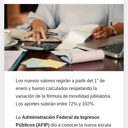
Los nuevos valores regirán a partir del 1° de
enero y fueron calculados respetando la
variación de la fórmula de movilidad jubilatoria.
Los aportes subirán entre 72% y 102%.
La
Administración Federal de Ingresos
Públicos (AFIP)
dio a conocer la nueva escala