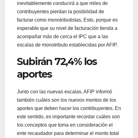
inevitablemente conducirá a que miles de
contribuyentes pierdan la posibilidad de
facturar como monotributistas, Esto, porque es
esperable que su nivel de facturación tienda a
acompañar más de cerca el IPC que a las
escalas de monotributo establecidas por AFIP.
Subirán 72,4% los
aportes
Junto con las nuevas escalas, AFIP informó
también cuáles son los nuevos montos de los
aportes que deben hacer los contribuyentes. En
este sentido, es importante recordar cuáles son
los conceptos que toma en consideración el
ente recaudador para determinar el monto total