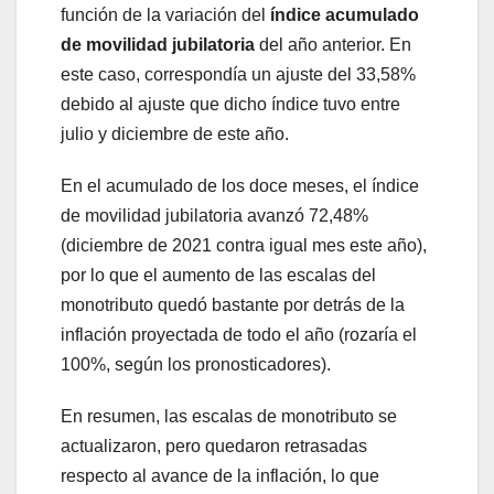
función de la variación del
índice acumulado
de movilidad jubilatoria
del año anterior. En
este caso, correspondía un ajuste del 33,58%
debido al ajuste que dicho índice tuvo entre
julio y diciembre de este año.
En el acumulado de los doce meses, el índice
de movilidad jubilatoria avanzó 72,48%
(diciembre de 2021 contra igual mes este año),
por lo que el aumento de las escalas del
monotributo quedó bastante por detrás de la
inflación proyectada de todo el año (rozaría el
100%, según los pronosticadores).
En resumen, las escalas de monotributo se
actualizaron, pero quedaron retrasadas
respecto al avance de la inflación, lo que