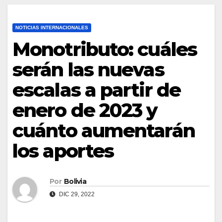
NOTICIAS INTERNACIONALES
Monotributo: cuáles
serán las nuevas
escalas a partir de
enero de 2023 y
cuánto aumentarán
los aportes
Por
Bolivia
DIC 29, 2022