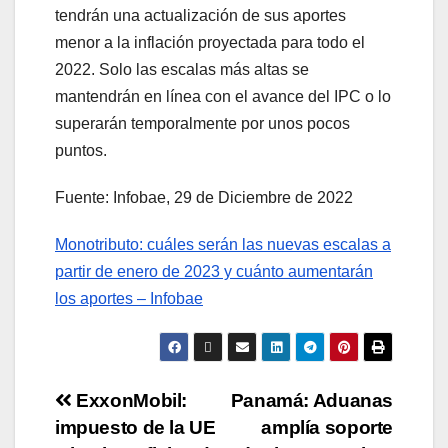
tendrán una actualización de sus aportes
menor a la inflación proyectada para todo el
2022. Solo las escalas más altas se
mantendrán en línea con el avance del IPC o lo
superarán temporalmente por unos pocos
puntos.
Fuente: Infobae, 29 de Diciembre de 2022
Monotributo: cuáles serán las nuevas escalas a
partir de enero de 2023 y cuánto aumentarán
los aportes – Infobae
ExxonMobil:
Panamá: Aduanas
impuesto de la UE
amplía soporte