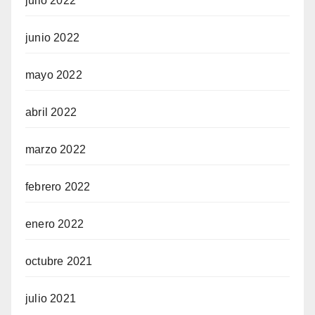
julio 2022
junio 2022
mayo 2022
abril 2022
marzo 2022
febrero 2022
enero 2022
octubre 2021
julio 2021