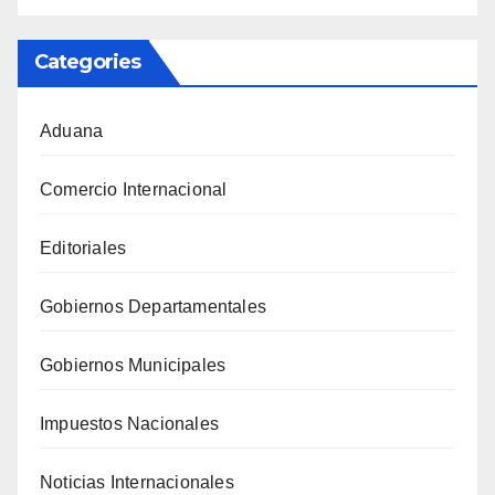
Categories
Aduana
Comercio Internacional
Editoriales
Gobiernos Departamentales
Gobiernos Municipales
Impuestos Nacionales
Noticias Internacionales