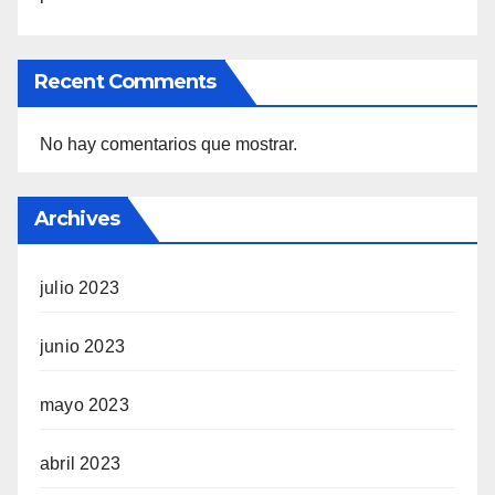
Recent Comments
No hay comentarios que mostrar.
Archives
julio 2023
junio 2023
mayo 2023
abril 2023