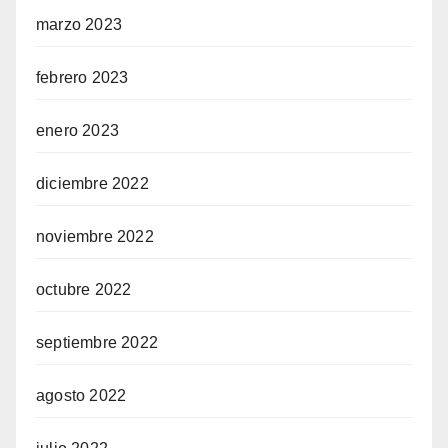
marzo 2023
febrero 2023
enero 2023
diciembre 2022
noviembre 2022
octubre 2022
septiembre 2022
agosto 2022