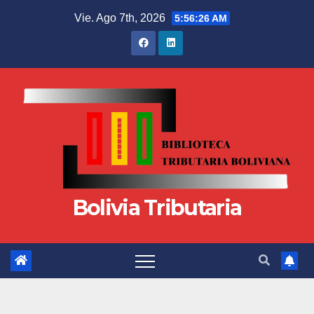
Vie. Ago 7th, 2026
5:56:26 AM
Bolivia Tributaria