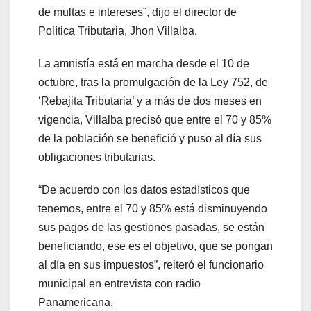
de multas e intereses”, dijo el director de
Política Tributaria, Jhon Villalba.
La amnistía está en marcha desde el 10 de
octubre, tras la promulgación de la Ley 752, de
‘Rebajita Tributaria’ y a más de dos meses en
vigencia, Villalba precisó que entre el 70 y 85%
de la población se benefició y puso al día sus
obligaciones tributarias.
“De acuerdo con los datos estadísticos que
tenemos, entre el 70 y 85% está disminuyendo
sus pagos de las gestiones pasadas, se están
beneficiando, ese es el objetivo, que se pongan
al día en sus impuestos”, reiteró el funcionario
municipal en entrevista con radio
Panamericana.