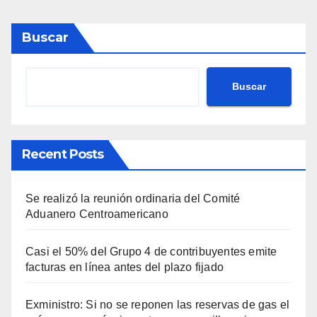
Buscar
Buscar
Recent Posts
Se realizó la reunión ordinaria del Comité
Aduanero Centroamericano
Casi el 50% del Grupo 4 de contribuyentes emite
facturas en línea antes del plazo fijado
Exministro: Si no se reponen las reservas de gas el