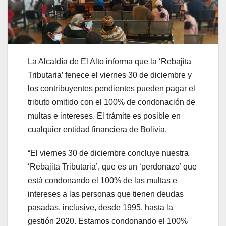
La Alcaldía de El Alto informa que la ‘Rebajita
Tributaria’ fenece el viernes 30 de diciembre y
los contribuyentes pendientes pueden pagar el
tributo omitido con el 100% de condonación de
multas e intereses. El trámite es posible en
cualquier entidad financiera de Bolivia.
“El viernes 30 de diciembre concluye nuestra
‘Rebajita Tributaria’, que es un ‘perdonazo’ que
está condonando el 100% de las multas e
intereses a las personas que tienen deudas
pasadas, inclusive, desde 1995, hasta la
gestión 2020. Estamos condonando el 100%