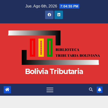
Jue. Ago 6th, 2026
7:04:56 PM
Bolivia Tributaria