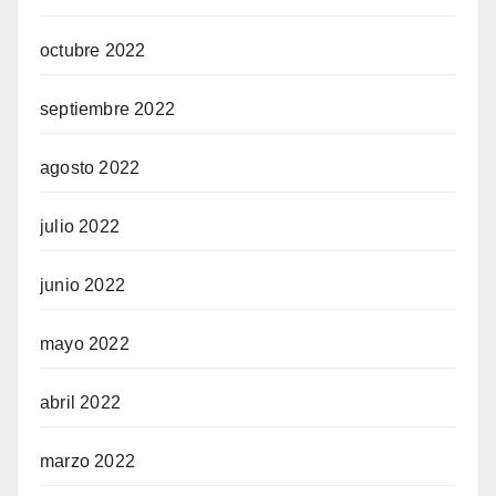
octubre 2022
septiembre 2022
agosto 2022
julio 2022
junio 2022
mayo 2022
abril 2022
marzo 2022