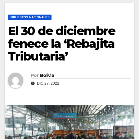
IMPUESTOS NACIONALES
El 30 de diciembre
fenece la ‘Rebajita
Tributaria’
Por
Bolivia
DIC 27, 2022