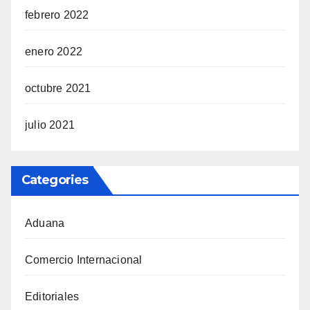
febrero 2022
enero 2022
octubre 2021
julio 2021
Categories
Aduana
Comercio Internacional
Editoriales