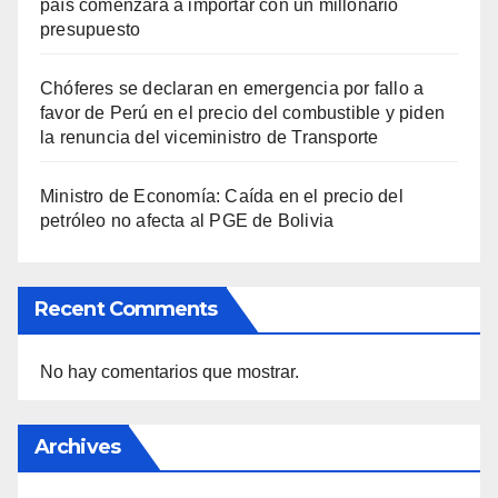
país comenzará a importar con un millonario
presupuesto
Chóferes se declaran en emergencia por fallo a
favor de Perú en el precio del combustible y piden
la renuncia del viceministro de Transporte
Ministro de Economía: Caída en el precio del
petróleo no afecta al PGE de Bolivia
Recent Comments
No hay comentarios que mostrar.
Archives