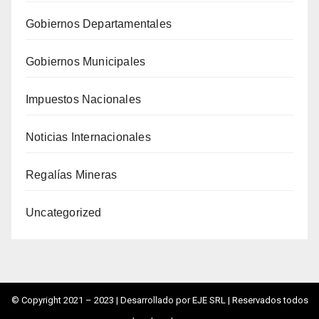
Gobiernos Departamentales
Gobiernos Municipales
Impuestos Nacionales
Noticias Internacionales
Regalías Mineras
Uncategorized
© Copyright 2021 – 2023 |
Desarrollado por EJE SRL
| Reservados todos