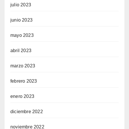
julio 2023
junio 2023
mayo 2023
abril 2023
marzo 2023
febrero 2023
enero 2023
diciembre 2022
noviembre 2022