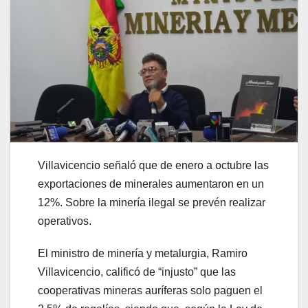
Villavicencio señaló que de enero a octubre las
exportaciones de minerales aumentaron en un
12%. Sobre la minería ilegal se prevén realizar
operativos.
El ministro de minería y metalurgia, Ramiro
Villavicencio, calificó de “injusto” que las
cooperativas mineras auríferas solo paguen el