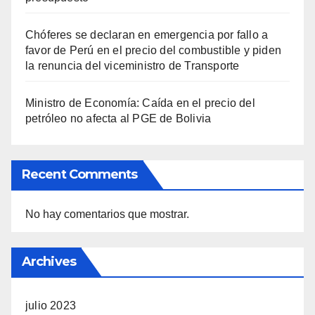
Chóferes se declaran en emergencia por fallo a
favor de Perú en el precio del combustible y piden
la renuncia del viceministro de Transporte
Ministro de Economía: Caída en el precio del
petróleo no afecta al PGE de Bolivia
Recent Comments
No hay comentarios que mostrar.
Archives
julio 2023