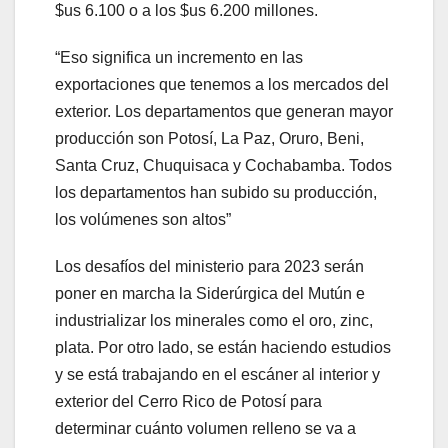
$us 6.100 o a los $us 6.200 millones.
“Eso significa un incremento en las
exportaciones que tenemos a los mercados del
exterior. Los departamentos que generan mayor
producción son Potosí, La Paz, Oruro, Beni,
Santa Cruz, Chuquisaca y Cochabamba. Todos
los departamentos han subido su producción,
los volúmenes son altos”
Los desafíos del ministerio para 2023 serán
poner en marcha la Siderúrgica del Mutún e
industrializar los minerales como el oro, zinc,
plata. Por otro lado, se están haciendo estudios
y se está trabajando en el escáner al interior y
exterior del Cerro Rico de Potosí para
determinar cuánto volumen relleno se va a