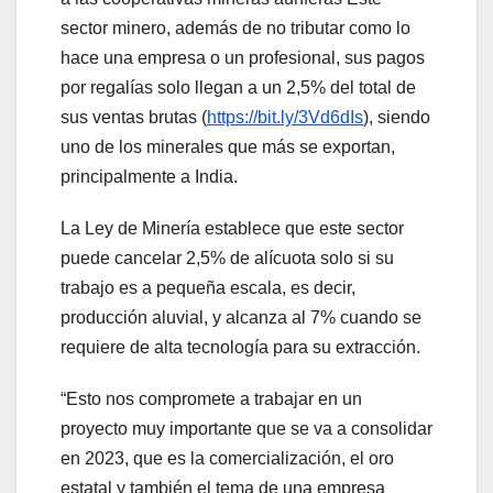
sector minero, además de no tributar como lo
hace una empresa o un profesional, sus pagos
por regalías solo llegan a un 2,5% del total de
sus ventas brutas (
https://bit.ly/3Vd6dIs
), siendo
uno de los minerales que más se exportan,
principalmente a India.
La Ley de Minería establece que este sector
puede cancelar 2,5% de alícuota solo si su
trabajo es a pequeña escala, es decir,
producción aluvial, y alcanza al 7% cuando se
requiere de alta tecnología para su extracción.
“Esto nos compromete a trabajar en un
proyecto muy importante que se va a consolidar
en 2023, que es la comercialización, el oro
estatal y también el tema de una empresa