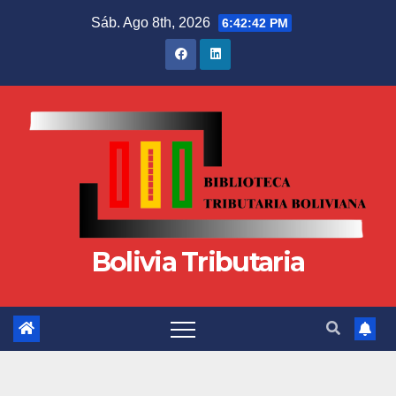
Sáb. Ago 8th, 2026
6:42:43 PM
Bolivia Tributaria