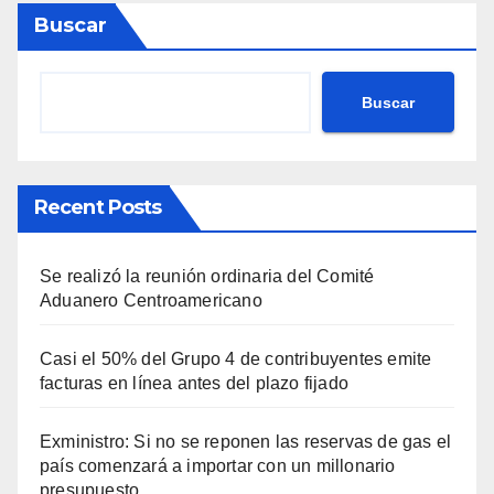
Buscar
Buscar
Recent Posts
Se realizó la reunión ordinaria del Comité
Aduanero Centroamericano
Casi el 50% del Grupo 4 de contribuyentes emite
facturas en línea antes del plazo fijado
Exministro: Si no se reponen las reservas de gas el
país comenzará a importar con un millonario
presupuesto