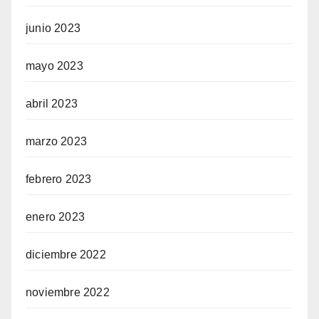
junio 2023
mayo 2023
abril 2023
marzo 2023
febrero 2023
enero 2023
diciembre 2022
noviembre 2022