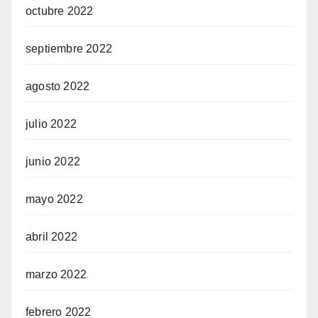
octubre 2022
septiembre 2022
agosto 2022
julio 2022
junio 2022
mayo 2022
abril 2022
marzo 2022
febrero 2022