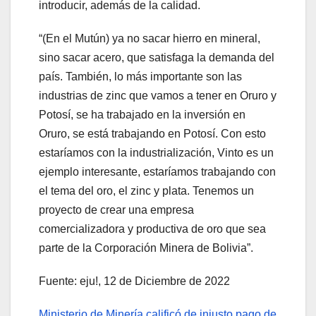
introducir, además de la calidad.
“(En el Mutún) ya no sacar hierro en mineral,
sino sacar acero, que satisfaga la demanda del
país. También, lo más importante son las
industrias de zinc que vamos a tener en Oruro y
Potosí, se ha trabajado en la inversión en
Oruro, se está trabajando en Potosí. Con esto
estaríamos con la industrialización, Vinto es un
ejemplo interesante, estaríamos trabajando con
el tema del oro, el zinc y plata. Tenemos un
proyecto de crear una empresa
comercializadora y productiva de oro que sea
parte de la Corporación Minera de Bolivia”.
Fuente: eju!, 12 de Diciembre de 2022
Ministerio de Minería calificó de injusto pago de