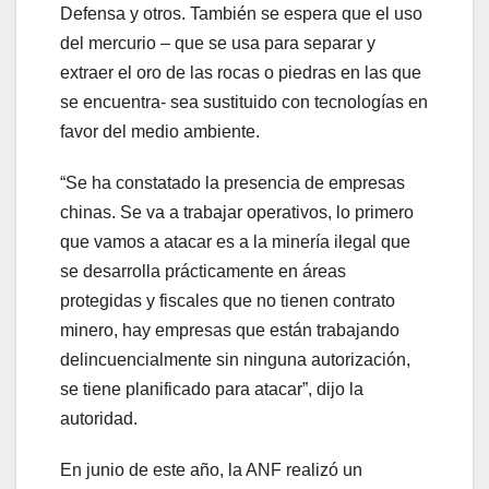
Defensa y otros. También se espera que el uso
del mercurio – que se usa para separar y
extraer el oro de las rocas o piedras en las que
se encuentra- sea sustituido con tecnologías en
favor del medio ambiente.
“Se ha constatado la presencia de empresas
chinas. Se va a trabajar operativos, lo primero
que vamos a atacar es a la minería ilegal que
se desarrolla prácticamente en áreas
protegidas y fiscales que no tienen contrato
minero, hay empresas que están trabajando
delincuencialmente sin ninguna autorización,
se tiene planificado para atacar”, dijo la
autoridad.
En junio de este año, la ANF realizó un