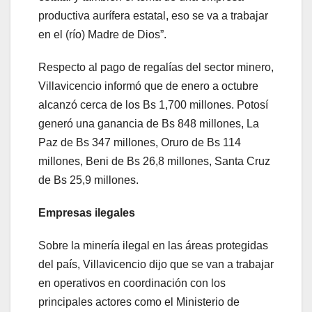
productiva aurífera estatal, eso se va a trabajar
en el (río) Madre de Dios”.
Respecto al pago de regalías del sector minero,
Villavicencio informó que de enero a octubre
alcanzó cerca de los Bs 1,700 millones. Potosí
generó una ganancia de Bs 848 millones, La
Paz de Bs 347 millones, Oruro de Bs 114
millones, Beni de Bs 26,8 millones, Santa Cruz
de Bs 25,9 millones.
Empresas ilegales
Sobre la minería ilegal en las áreas protegidas
del país, Villavicencio dijo que se van a trabajar
en operativos en coordinación con los
principales actores como el Ministerio de