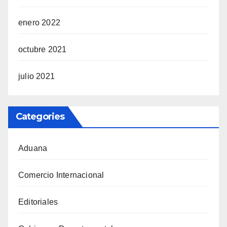
enero 2022
octubre 2021
julio 2021
Categories
Aduana
Comercio Internacional
Editoriales