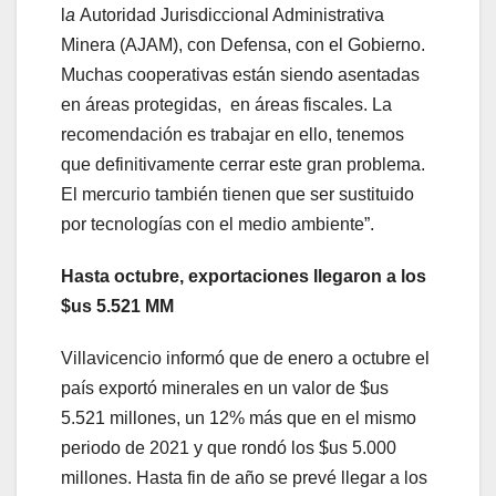
l
a
Autoridad Jurisdiccional Administrativa
Minera (AJAM), con Defensa, con el Gobierno.
Muchas cooperativas están siendo asentadas
en áreas protegidas, en áreas fiscales. La
recomendación es trabajar en ello, tenemos
que definitivamente cerrar este gran problema.
El mercurio también tienen que ser sustituido
por tecnologías con el medio ambiente”.
Hasta octubre, exportaciones llegaron a los
$us 5.521 MM
Villavicencio informó que de enero a octubre el
país exportó minerales en un valor de $us
5.521 millones, un 12% más que en el mismo
periodo de 2021 y que rondó los $us 5.000
millones. Hasta fin de año se prevé llegar a los