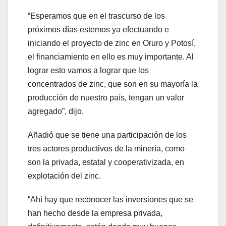
“Esperamos que en el trascurso de los
próximos días estemos ya efectuando e
iniciando el proyecto de zinc en Oruro y Potosí,
el financiamiento en ello es muy importante. Al
lograr esto vamos a lograr que los
concentrados de zinc, que son en su mayoría la
producción de nuestro país, tengan un valor
agregado”, dijo.
Añadió que se tiene una participación de los
tres actores productivos de la minería, como
son la privada, estatal y cooperativizada, en
explotación del zinc.
“Ahí hay que reconocer las inversiones que se
han hecho desde la empresa privada,