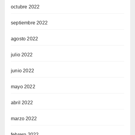
octubre 2022
septiembre 2022
agosto 2022
julio 2022
junio 2022
mayo 2022
abril 2022
marzo 2022
febrero 2022