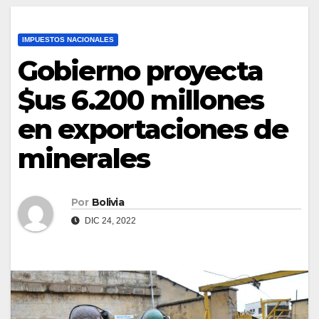
IMPUESTOS NACIONALES
Gobierno proyecta
$us 6.200 millones
en exportaciones de
minerales
Por
Bolivia
DIC 24, 2022