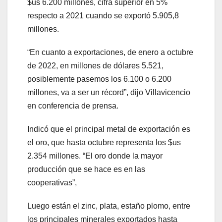
$us 6.200 millones, cifra superior en 5%
respecto a 2021 cuando se exportó 5.905,8
millones.
“En cuanto a exportaciones, de enero a octubre
de 2022, en millones de dólares 5.521,
posiblemente pasemos los 6.100 o 6.200
millones, va a ser un récord”, dijo Villavicencio
en conferencia de prensa.
Indicó que el principal metal de exportación es
el oro, que hasta octubre representa los $us
2.354 millones. “El oro donde la mayor
producción que se hace es en las
cooperativas”,
Luego están el zinc, plata, estaño plomo, entre
los principales minerales exportados hasta