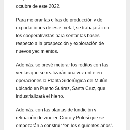
octubre de este 2022.
Para mejorar las cifras de producción y de
exportaciones de este metal, se trabajará con
los cooperativistas para sentar las bases
respecto a la prospección y exploración de
nuevos yacimientos.
Además, se prevé mejorar los réditos con las
ventas que se realizarán una vez entre en
operaciones la Planta Siderúrgica del Mutún,
ubicado en Puerto Suárez, Santa Cruz, que
industrializará el hierro.
Además, con las plantas de fundición y
refinación de zinc en Oruro y Potosí que se
empezarán a construir “en los siguientes años”.