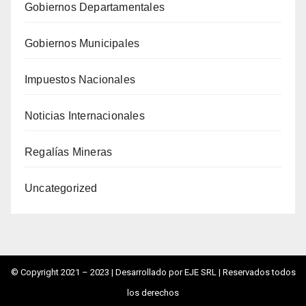
Gobiernos Departamentales
Gobiernos Municipales
Impuestos Nacionales
Noticias Internacionales
Regalías Mineras
Uncategorized
© Copyright 2021 – 2023 |
Desarrollado por EJE SRL
| Reservados todos
los derechos