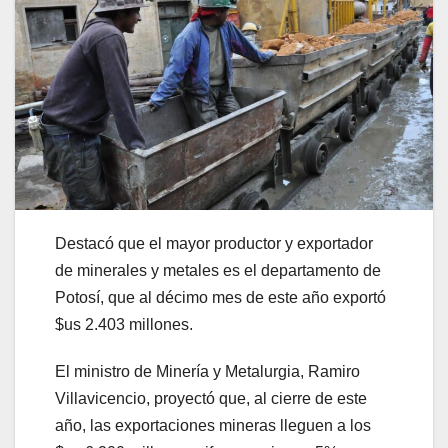
Destacó que el mayor productor y exportador
de minerales y metales es el departamento de
Potosí, que al décimo mes de este año exportó
$us 2.403 millones.
El ministro de Minería y Metalurgia, Ramiro
Villavicencio, proyectó que, al cierre de este
año, las exportaciones mineras lleguen a los