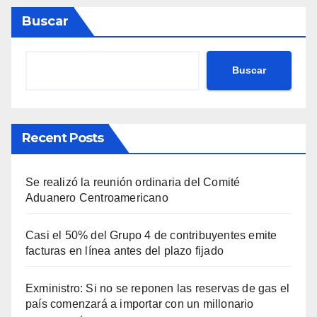
Buscar
Buscar
Recent Posts
Se realizó la reunión ordinaria del Comité
Aduanero Centroamericano
Casi el 50% del Grupo 4 de contribuyentes emite
facturas en línea antes del plazo fijado
Exministro: Si no se reponen las reservas de gas el
país comenzará a importar con un millonario