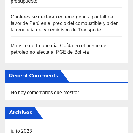
presupuesto
Chóferes se declaran en emergencia por fallo a
favor de Perú en el precio del combustible y piden
la renuncia del viceministro de Transporte
Ministro de Economía: Caída en el precio del
petróleo no afecta al PGE de Bolivia
Recent Comments
No hay comentarios que mostrar.
Archives
julio 2023