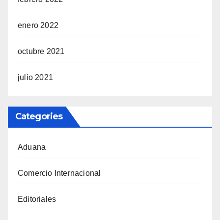
enero 2022
octubre 2021
julio 2021
Categories
Aduana
Comercio Internacional
Editoriales