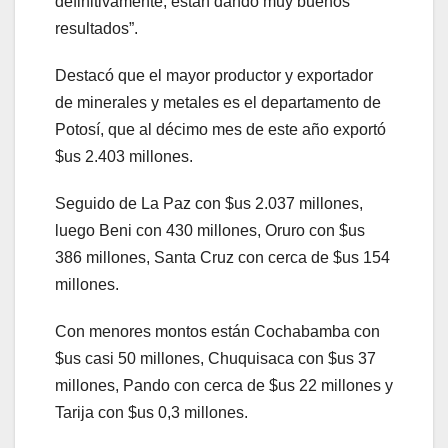
definitivamente, están dando muy buenos
resultados”.
Destacó que el mayor productor y exportador
de minerales y metales es el departamento de
Potosí, que al décimo mes de este año exportó
$us 2.403 millones.
Seguido de La Paz con $us 2.037 millones,
luego Beni con 430 millones, Oruro con $us
386 millones, Santa Cruz con cerca de $us 154
millones.
Con menores montos están Cochabamba con
$us casi 50 millones, Chuquisaca con $us 37
millones, Pando con cerca de $us 22 millones y
Tarija con $us 0,3 millones.