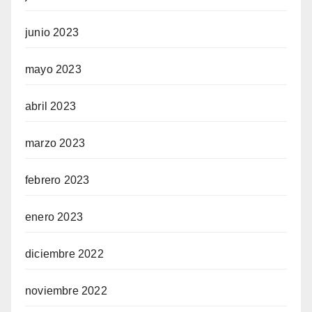
junio 2023
mayo 2023
abril 2023
marzo 2023
febrero 2023
enero 2023
diciembre 2022
noviembre 2022