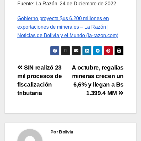
Fuente: La Razón, 24 de Diciembre de 2022
Gobierno proyecta $us 6.200 millones en
exportaciones de minerales – La Razón |
Noticias de Bolivia y el Mundo (la-razon.com)
SIN realizó 23
A octubre, regalías
mil procesos de
mineras crecen un
fiscalización
6,6% y llegan a Bs
tributaria
1.399,4 MM
Por
Bolivia