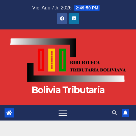
Vie. Ago 7th, 2026
2:49:50 PM
Bolivia Tributaria