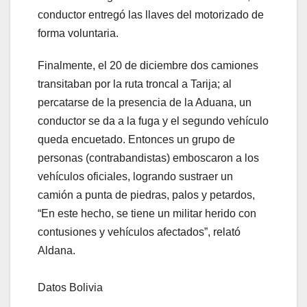
conductor entregó las llaves del motorizado de
forma voluntaria.
Finalmente, el 20 de diciembre dos camiones
transitaban por la ruta troncal a Tarija; al
percatarse de la presencia de la Aduana, un
conductor se da a la fuga y el segundo vehículo
queda encuetado. Entonces un grupo de
personas (contrabandistas) emboscaron a los
vehículos oficiales, logrando sustraer un
camión a punta de piedras, palos y petardos,
“En este hecho, se tiene un militar herido con
contusiones y vehículos afectados”, relató
Aldana.
Datos Bolivia