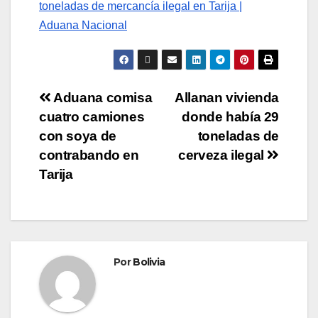
toneladas de mercancía ilegal en Tarija |
Aduana Nacional
Aduana comisa
Allanan vivienda
cuatro camiones
donde había 29
con soya de
toneladas de
contrabando en
cerveza ilegal
Tarija
Por
Bolivia