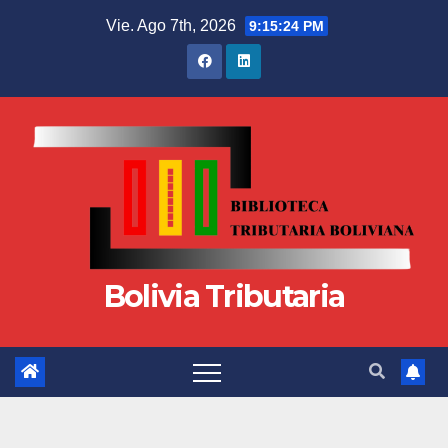
Vie. Ago 7th, 2026
9:15:25 PM
Bolivia Tributaria