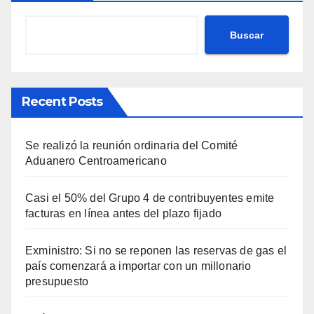
Buscar
Recent Posts
Se realizó la reunión ordinaria del Comité
Aduanero Centroamericano
Casi el 50% del Grupo 4 de contribuyentes emite
facturas en línea antes del plazo fijado
Exministro: Si no se reponen las reservas de gas el
país comenzará a importar con un millonario
presupuesto