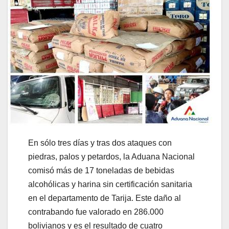
En sólo tres días y tras dos ataques con
piedras, palos y petardos, la Aduana Nacional
comisó más de 17 toneladas de bebidas
alcohólicas y harina sin certificación sanitaria
en el departamento de Tarija. Este daño al
contrabando fue valorado en 286.000
bolivianos y es el resultado de cuatro