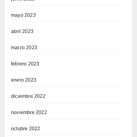
mayo 2023
abril 2023
marzo 2023
febrero 2023
enero 2023
diciembre 2022
noviembre 2022
octubre 2022