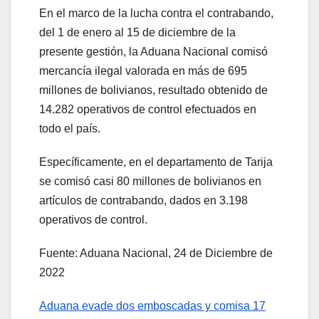
En el marco de la lucha contra el contrabando,
del 1 de enero al 15 de diciembre de la
presente gestión, la Aduana Nacional comisó
mercancía ilegal valorada en más de 695
millones de bolivianos, resultado obtenido de
14.282 operativos de control efectuados en
todo el país.
Específicamente, en el departamento de Tarija
se comisó casi 80 millones de bolivianos en
artículos de contrabando, dados en 3.198
operativos de control.
Fuente: Aduana Nacional, 24 de Diciembre de
2022
Aduana evade dos emboscadas y comisa 17