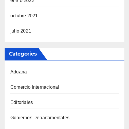
enero 2022
octubre 2021
julio 2021
Categories
Aduana
Comercio Internacional
Editoriales
Gobiernos Departamentales