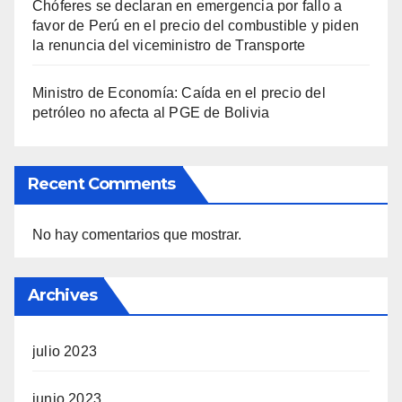
Chóferes se declaran en emergencia por fallo a
favor de Perú en el precio del combustible y piden
la renuncia del viceministro de Transporte
Ministro de Economía: Caída en el precio del
petróleo no afecta al PGE de Bolivia
Recent Comments
No hay comentarios que mostrar.
Archives
julio 2023
junio 2023