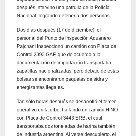
después intervino una patrulla de la Policía
Nacional, logrando detener a dos personas.
Dos días después (17 de diciembre), el
personal del Punto de Inspección Aduanero
Pajchani inspeccionó un camión con Placa de
Control 2393 GAF, que de acuerdo a la
documentación de importación transportaba
zapatillas nacionalizadas, pero debajo de estas
bolsas se encontraron paquetes de sidra y
energizantes ilegales.
Tan sólo horas después se desarrolló el tercer
operativo en la urbe, hallando un camión HINO
con Placa de Control 3443 ERB, el cual,
transportaba dos toneladas de harina también
de industria argentina. Al verse descubierto, el