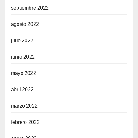
septiembre 2022
agosto 2022
julio 2022
junio 2022
mayo 2022
abril 2022
marzo 2022
febrero 2022