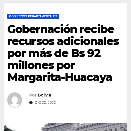
GOBIERNOS DEPARTAMENTALES
Gobernación recibe
recursos adicionales
por más de Bs 92
millones por
Margarita-Huacaya
Por
Bolivia
DIC 22, 2022