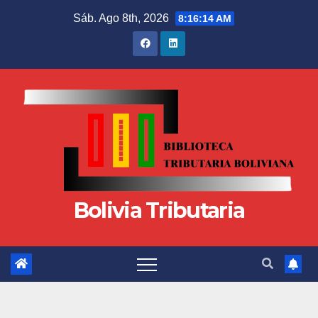
Sáb. Ago 8th, 2026
8:16:14 AM
Bolivia Tributaria