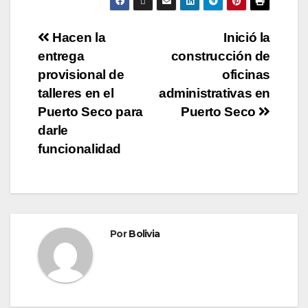
Hacen la
Inició la
entrega
construcción de
provisional de
oficinas
talleres en el
administrativas en
Puerto Seco para
Puerto Seco
darle
funcionalidad
Por
Bolivia