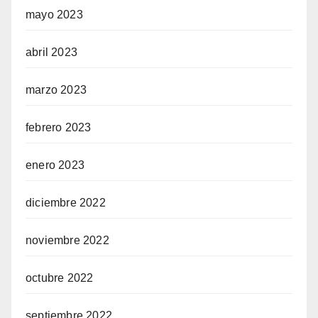
mayo 2023
abril 2023
marzo 2023
febrero 2023
enero 2023
diciembre 2022
noviembre 2022
octubre 2022
septiembre 2022