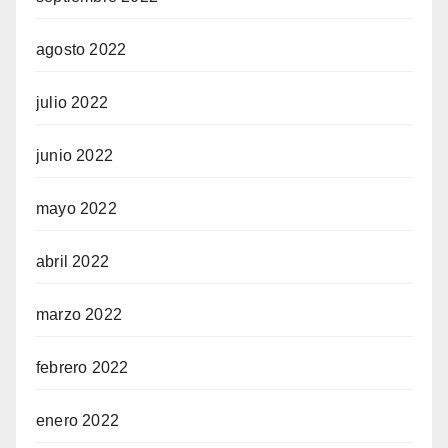
agosto 2022
julio 2022
junio 2022
mayo 2022
abril 2022
marzo 2022
febrero 2022
enero 2022