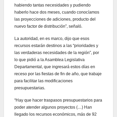
habiendo tantas necesidades y pudiendo
haberlo hace dos meses, cuando conocíamos
las proyecciones de adiciones, producto del
nuevo factor de distribución”, señaló.
La autoridad, en es marco, dijo que esos
recursos estarán destinos a las “prioridades y
las verdaderas necesidades de la región”, por
lo que pidió a la Asamblea Legislativa
Departamental, que ingresará estos días en
receso por las fiestas de fin de año, que trabaje
para facilitar las modificaciones
presupuestarias.
“Hay que hacer traspasos presupuestarios para
poder atender algunos proyectos (…) Han
llegado los recursos económicos, más de 92