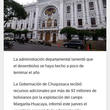
La administración departamental lamentó que
el desembolso se haya hecho a poco de
terminar el año
La Gobernación de Chuquisaca recibió
recursos adicionales por más de 92 millones de
bolivianos por la explotación del campo
Margarita-Huacaya, informó este jueves el