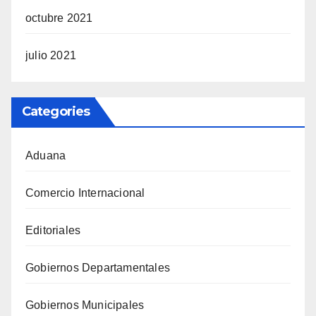
octubre 2021
julio 2021
Categories
Aduana
Comercio Internacional
Editoriales
Gobiernos Departamentales
Gobiernos Municipales