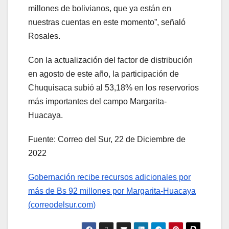
millones de bolivianos, que ya están en
nuestras cuentas en este momento”, señaló
Rosales.
Con la actualización del factor de distribución
en agosto de este año, la participación de
Chuquisaca subió al 53,18% en los reservorios
más importantes del campo Margarita-
Huacaya.
Fuente: Correo del Sur, 22 de Diciembre de
2022
Gobernación recibe recursos adicionales por
más de Bs 92 millones por Margarita-Huacaya
(correodelsur.com)