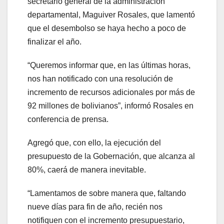
secretario general de la administración
departamental, Maguiver Rosales, que lamentó
que el desembolso se haya hecho a poco de
finalizar el año.
“Queremos informar que, en las últimas horas,
nos han notificado con una resolución de
incremento de recursos adicionales por más de
92 millones de bolivianos”, informó Rosales en
conferencia de prensa.
Agregó que, con ello, la ejecución del
presupuesto de la Gobernación, que alcanza al
80%, caerá de manera inevitable.
“Lamentamos de sobre manera que, faltando
nueve días para fin de año, recién nos
notifiquen con el incremento presupuestario,