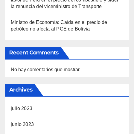
la renuncia del viceministro de Transporte
Ministro de Economía: Caída en el precio del
petróleo no afecta al PGE de Bolivia
Recent Comments
No hay comentarios que mostrar.
Archives
julio 2023
junio 2023