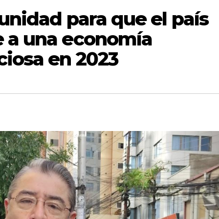
 unidad para que el país
e a una economía
ciosa en 2023