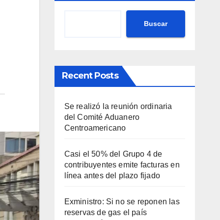
Buscar
Recent Posts
Se realizó la reunión ordinaria
del Comité Aduanero
Centroamericano
Casi el 50% del Grupo 4 de
contribuyentes emite facturas en
línea antes del plazo fijado
Exministro: Si no se reponen las
reservas de gas el país