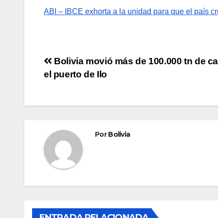
ABI – IBCE exhorta a la unidad para que el país 
Bolivia movió más de 100.000 tn de ca
el puerto de Ilo
Por
Bolivia
ENTRADA RELACIONADA