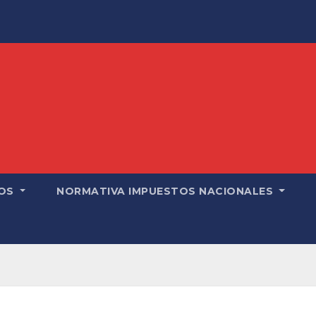
OS
NORMATIVA IMPUESTOS NACIONALES