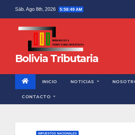
Sáb. Ago 8th, 2026
5:58:50 AM
Bolivia Tributaria
INICIO
NOTICIAS
NOSOTR
CONTACTO
IMPUESTOS NACIONALES