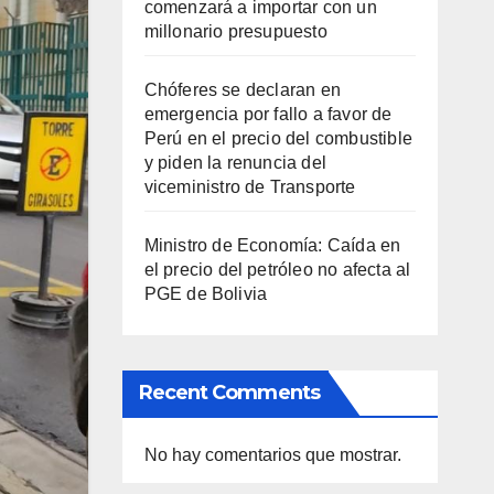
comenzará a importar con un
millonario presupuesto
Chóferes se declaran en
emergencia por fallo a favor de
Perú en el precio del combustible
y piden la renuncia del
viceministro de Transporte
Ministro de Economía: Caída en
el precio del petróleo no afecta al
PGE de Bolivia
Recent Comments
No hay comentarios que mostrar.