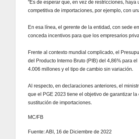
“Es de esperar que, en vez de restricciones, haya u
competitiva de importaciones, por ejemplo, con u
En esa línea, el gerente de la entidad, con sede e
conceda incentivos para que los empresarios privad
Frente al contexto mundial complicado, el Presupu
del Producto Interno Bruto (PIB) del 4,86% para el
4.006 millones y el tipo de cambio sin variación.
Al respecto, en declaraciones anteriores, el mini
que el PGE 2023 tiene el objetivo de garantizar la
sustitución de importaciones.
MC/FB
Fuente: ABI, 16 de Diciembre de 2022