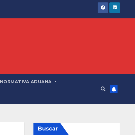
NORMATIVA ADUANA
Buscar