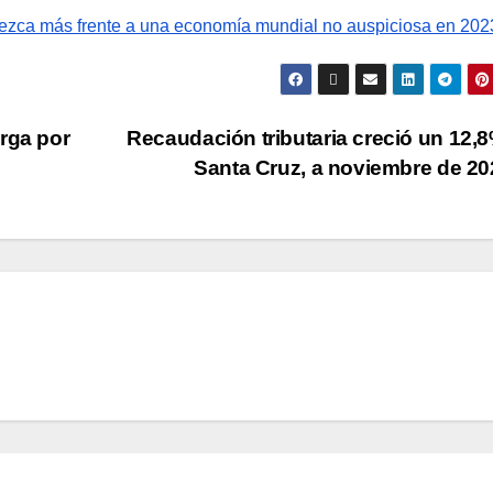
crezca más frente a una economía mundial no auspiciosa en 202
rga por
Recaudación tributaria creció un 12,
Santa Cruz, a noviembre de 2