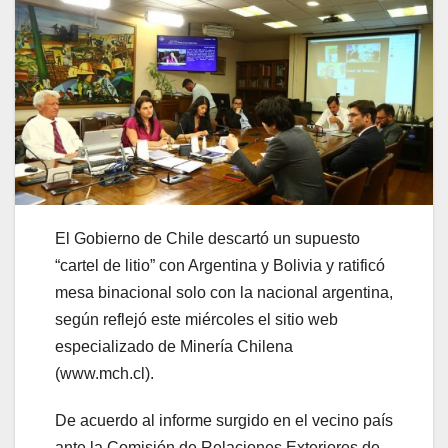
El Gobierno de Chile descartó un supuesto
“cartel de litio” con Argentina y Bolivia y ratificó
mesa binacional solo con la nacional argentina,
según reflejó este miércoles el sitio web
especializado de Minería Chilena
(www.mch.cl).
De acuerdo al informe surgido en el vecino país
ante la Comisión de Relaciones Exteriores de