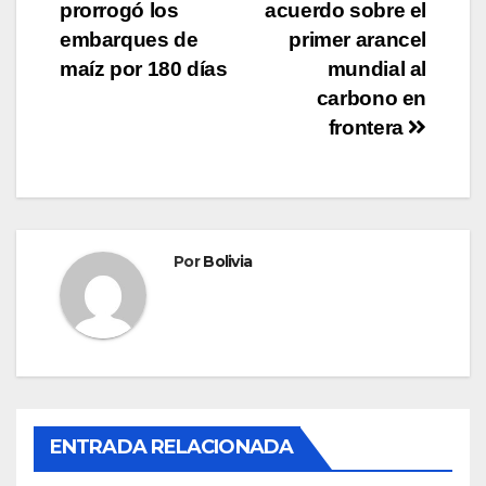
prorrogó los
acuerdo sobre el
embarques de
primer arancel
maíz por 180 días
mundial al
carbono en
frontera
Por
Bolivia
ENTRADA RELACIONADA