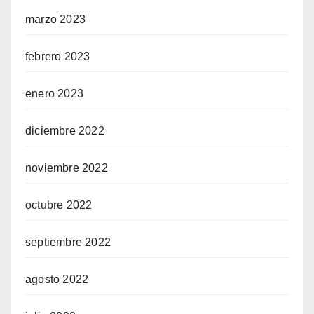
marzo 2023
febrero 2023
enero 2023
diciembre 2022
noviembre 2022
octubre 2022
septiembre 2022
agosto 2022