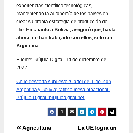
experiencias científico tecnológicas,
manteniendo la autonomía de los países en
crear su propia estrategia de producción del
litio.
En cuanto a Bolivia, aseguró que, hasta
ahora, no han trabajado con ellos, solo con
Argentina.
Fuente: Brújula Digital, 14 de diciembre de
2022
Chile descarta supuesto “Cartel del Litio” con
Argentina y Bolivia; ratifica mesa binacional |
Brújula Digital (brujuladigital.net)
Agricultura
La UE logra un