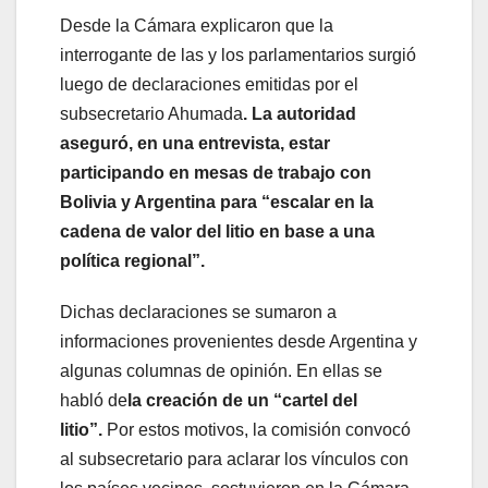
Desde la Cámara explicaron que la
interrogante de las y los parlamentarios surgió
luego de declaraciones emitidas por el
subsecretario Ahumada
.
La autoridad
aseguró, en una entrevista, estar
participando en mesas de trabajo con
Bolivia y Argentina para “escalar en la
cadena de valor del litio en base a una
política regional”.
Dichas declaraciones se sumaron a
informaciones provenientes desde Argentina y
algunas columnas de opinión. En ellas se
habló de
la creación de un “cartel del
litio”
.
Por estos motivos, la comisión convocó
al subsecretario para aclarar los vínculos con