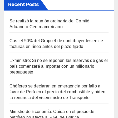
Recent Posts
Se realizó la reunión ordinaria del Comité
Aduanero Centroamericano
Casi el 50% del Grupo 4 de contribuyentes emite
facturas en línea antes del plazo fijado
Exministro: Si no se reponen las reservas de gas el
país comenzará a importar con un millonario
presupuesto
Chóferes se declaran en emergencia por fallo a
favor de Perú en el precio del combustible y piden
la renuncia del viceministro de Transporte
Ministro de Economía: Caída en el precio del
petróleo no afecta al PGE de Bolivia