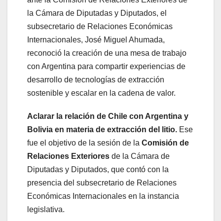
la Cámara de Diputadas y Diputados, el
subsecretario de Relaciones Económicas
Internacionales, José Miguel Ahumada,
reconoció la creación de una mesa de trabajo
con Argentina para compartir experiencias de
desarrollo de tecnologías de extracción
sostenible y escalar en la cadena de valor.
Aclarar la relación de Chile con Argentina y
Bolivia en materia de extracción del litio
.
Ese
fue el objetivo de la sesión de la
Comisión de
Relaciones Exteriores
de la Cámara de
Diputadas y Diputados, que contó con la
presencia del subsecretario de Relaciones
Económicas Internacionales en la instancia
legislativa.