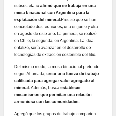
subsecretario
afirmó que se trabaja en una
mesa binacional con Argentina para la
explotación del mineral.
Precisó que se han
concretado dos reuniones, una en junio y otra
en agosto de este año. La primera, se realizó
en Chile; la segunda, en Argentina. La idea,
enfatizó, sería avanzar en el desarrollo de
tecnologías de extracción sostenible del litio.
Del mismo modo, la mesa binacional pretende,
según Ahumada,
crear una fuerza de trabajo
calificada para agregar valor agregado al
mineral
.
Además, busca
establecer
mecanismos que permitan una relación
armoniosa con las comunidades.
Agregó que los grupos de trabajo comparten