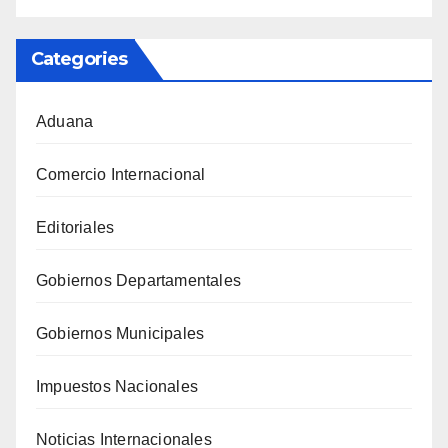
Categories
Aduana
Comercio Internacional
Editoriales
Gobiernos Departamentales
Gobiernos Municipales
Impuestos Nacionales
Noticias Internacionales