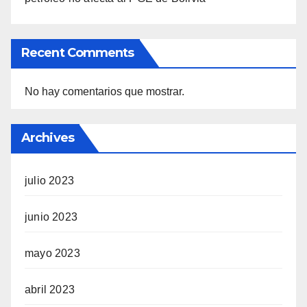
Recent Comments
No hay comentarios que mostrar.
Archives
julio 2023
junio 2023
mayo 2023
abril 2023