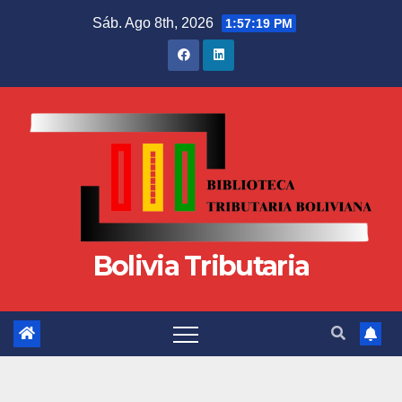
Sáb. Ago 8th, 2026
1:57:20 PM
Bolivia Tributaria