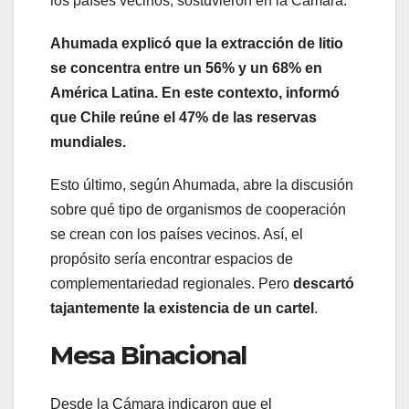
los países vecinos, sostuvieron en la Cámara.
Ahumada explicó que la extracción de litio
se concentra entre un 56% y un 68% en
América Latina. En este contexto, informó
que Chile reúne el 47% de las reservas
mundiales.
Esto último, según Ahumada, abre la discusión
sobre qué tipo de organismos de cooperación
se crean con los países vecinos. Así, el
propósito sería encontrar espacios de
complementariedad regionales. Pero
descartó
tajantemente la existencia de un cartel
.
Mesa Binacional
Desde la Cámara indicaron que el