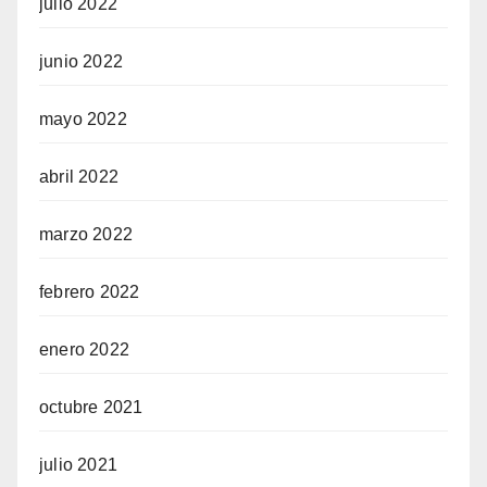
julio 2022
junio 2022
mayo 2022
abril 2022
marzo 2022
febrero 2022
enero 2022
octubre 2021
julio 2021