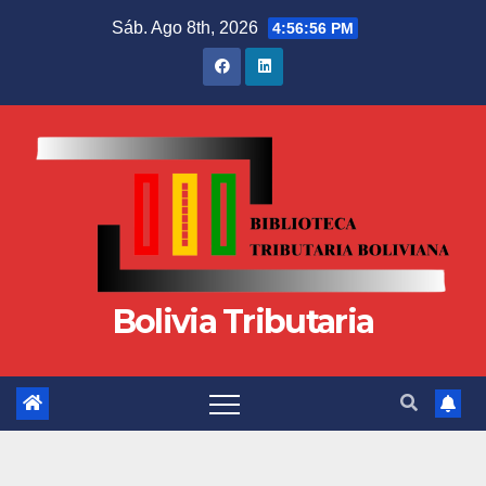
Sáb. Ago 8th, 2026
4:56:56 PM
Bolivia Tributaria