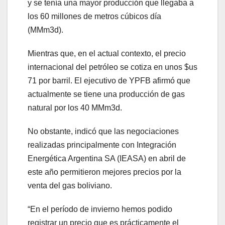
y se tenía una mayor producción que llegaba a
los 60 millones de metros cúbicos día
(MMm3d).
Mientras que, en el actual contexto, el precio
internacional del petróleo se cotiza en unos $us
71 por barril. El ejecutivo de YPFB afirmó que
actualmente se tiene una producción de gas
natural por los 40 MMm3d.
No obstante, indicó que las negociaciones
realizadas principalmente con Integración
Energética Argentina SA (IEASA) en abril de
este año permitieron mejores precios por la
venta del gas boliviano.
“En el período de invierno hemos podido
registrar un precio que es prácticamente el