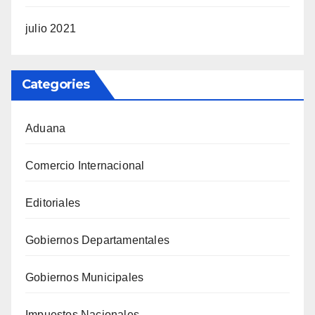
julio 2021
Categories
Aduana
Comercio Internacional
Editoriales
Gobiernos Departamentales
Gobiernos Municipales
Impuestos Nacionales