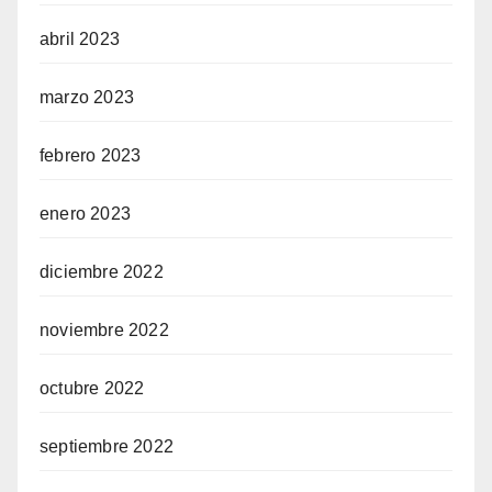
abril 2023
marzo 2023
febrero 2023
enero 2023
diciembre 2022
noviembre 2022
octubre 2022
septiembre 2022