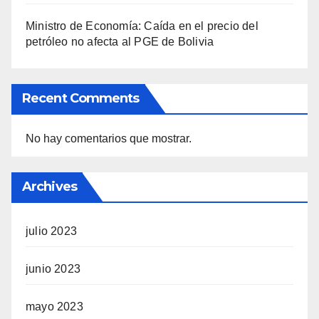
Ministro de Economía: Caída en el precio del
petróleo no afecta al PGE de Bolivia
Recent Comments
No hay comentarios que mostrar.
Archives
julio 2023
junio 2023
mayo 2023