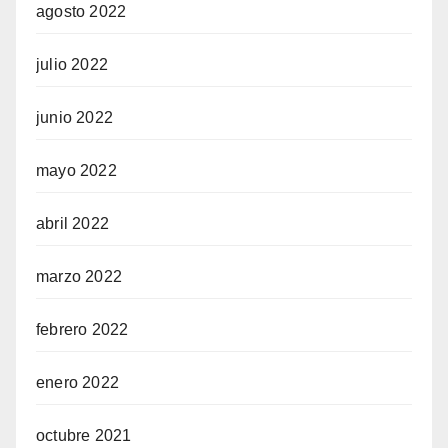
agosto 2022
julio 2022
junio 2022
mayo 2022
abril 2022
marzo 2022
febrero 2022
enero 2022
octubre 2021