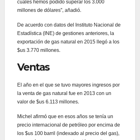
cuales hemos podido superar los 3.000
millones de dólares”, añadió.
De acuerdo con datos del Instituto Nacional de
Estadística (INE) de gestiones anteriores, la
exportación de gas natural en 2015 llegó a los
$us 3.770 millones.
Ventas
El año en el que se tuvo mayores ingresos por
la venta de gas natural fue en 2013 con un
valor de $us 6.113 millones.
Michel afirmó que en esos años se tenía un
precio internacional de petróleo por encima de
los $us 100 barril (indexado al precio del gas),