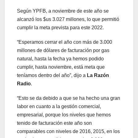
Según YPFB, a noviembre de este año se
alcanzó los $us 3.027 millones, lo que permitió
cumplir la meta prevista para este 2022.
“Esperamos cerrar el año con más de 3.000
millones de dólares de facturación por gas
natural, hasta la fecha ya hemos podido
cumplir, hasta noviembre, está meta que
teníamos dentro del año”, dijo a
La Razón
Radio
.
“Esto se da debido a que se ha hecho una gran
labor en cuanto a la gestión comercial,
empresarial, porque los niveles que hemos
tenido de facturación este año son
comparables con niveles de 2016, 2015, en los