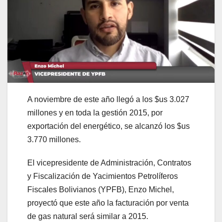
A noviembre de este año llegó a los $us 3.027
millones y en toda la gestión 2015, por
exportación del energético, se alcanzó los $us
3.770 millones.
El vicepresidente de Administración, Contratos
y Fiscalización de Yacimientos Petrolíferos
Fiscales Bolivianos (YPFB), Enzo Michel,
proyectó que este año la facturación por venta
de gas natural será similar a 2015.