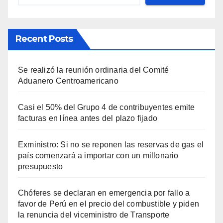
Recent Posts
Se realizó la reunión ordinaria del Comité
Aduanero Centroamericano
Casi el 50% del Grupo 4 de contribuyentes emite
facturas en línea antes del plazo fijado
Exministro: Si no se reponen las reservas de gas el
país comenzará a importar con un millonario
presupuesto
Chóferes se declaran en emergencia por fallo a
favor de Perú en el precio del combustible y piden
la renuncia del viceministro de Transporte