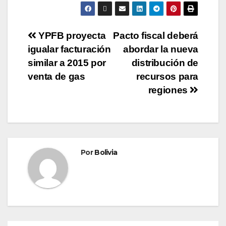
YPFB proyecta
Pacto fiscal deberá
igualar facturación
abordar la nueva
similar a 2015 por
distribución de
venta de gas
recursos para
regiones
Por
Bolivia