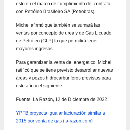
esto en el marco de cumplimiento del contrato
con Petróleo Brasileiro SA (Petrobras).
Michel afirmó que también se sumará las
ventas por concepto de urea y de Gas Licuado
de Petróleo (GLP) lo que permitirá tener
mayores ingresos.
Para garantizar la venta del energético, Michel
ratificó que se tiene previsto desarrollar nuevas
áreas y pozos hidrocarburíferos previstos para
este año y el siguiente.
Fuente: La Razón, 12 de Diciembre de 2022
YPFB proyecta igualar facturación similar a
2015 por venta de gas (la-razon.com)