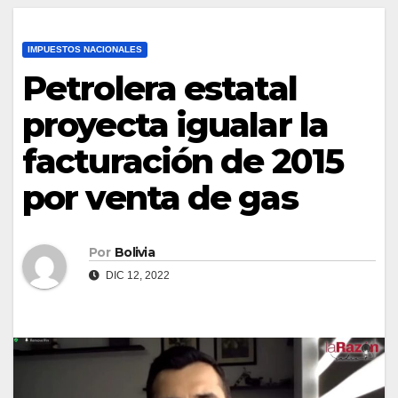
IMPUESTOS NACIONALES
Petrolera estatal
proyecta igualar la
facturación de 2015
por venta de gas
Por
Bolivia
DIC 12, 2022