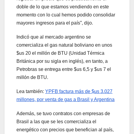
doble de lo que estamos vendiendo en este
momento con lo cual hemos podido consolidar
mayores ingresos para el país”, dijo.
Indicó que al mercado argentino se
comercializa el gas natural boliviano en unos
$us 20 el millón de BTU (Unidad Térmica
Británica por su sigla en inglés), en tanto, a
Petrobras se entrega entre $us 6,5 y $us 7 el
millón de BTU.
Lea también:
YPFB factura más de $us 3.027
millones, por venta de gas a Brasil y Argentina
Además, se tuvo contratos con empresas de
Brasil a las que se les comercializa el
energético con precios que benefician al país,