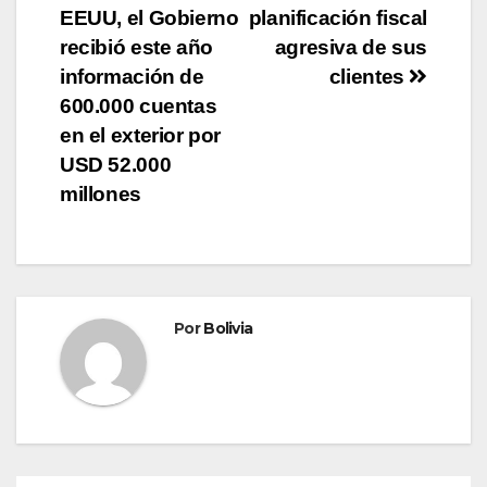
EEUU, el Gobierno
planificación fiscal
recibió este año
agresiva de sus
información de
clientes
600.000 cuentas
en el exterior por
USD 52.000
millones
Por
Bolivia