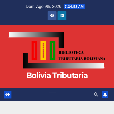
Dom. Ago 9th, 2026
7:34:54 AM
Bolivia Tributaria