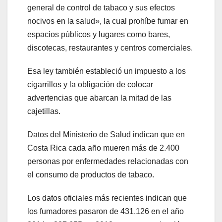
general de control de tabaco y sus efectos
nocivos en la salud», la cual prohíbe fumar en
espacios públicos y lugares como bares,
discotecas, restaurantes y centros comerciales.
Esa ley también estableció un impuesto a los
cigarrillos y la obligación de colocar
advertencias que abarcan la mitad de las
cajetillas.
Datos del Ministerio de Salud indican que en
Costa Rica cada año mueren más de 2.400
personas por enfermedades relacionadas con
el consumo de productos de tabaco.
Los datos oficiales más recientes indican que
los fumadores pasaron de 431.126 en el año