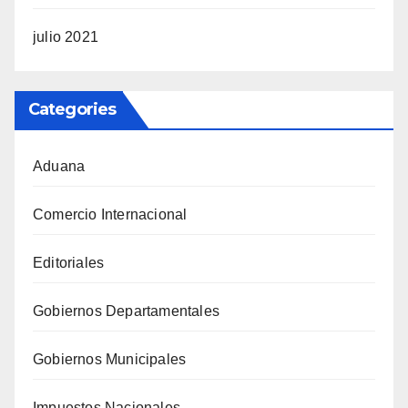
julio 2021
Categories
Aduana
Comercio Internacional
Editoriales
Gobiernos Departamentales
Gobiernos Municipales
Impuestos Nacionales