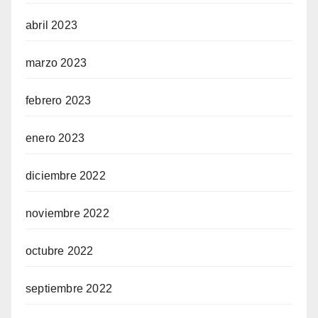
abril 2023
marzo 2023
febrero 2023
enero 2023
diciembre 2022
noviembre 2022
octubre 2022
septiembre 2022