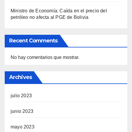
Ministro de Economía: Caída en el precio del
petróleo no afecta al PGE de Bolivia
Recent Comments
No hay comentarios que mostrar.
Archives
julio 2023
junio 2023
mayo 2023