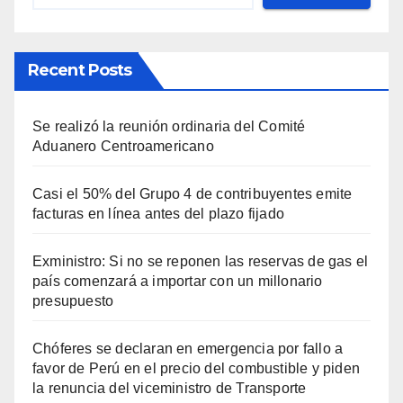
Recent Posts
Se realizó la reunión ordinaria del Comité
Aduanero Centroamericano
Casi el 50% del Grupo 4 de contribuyentes emite
facturas en línea antes del plazo fijado
Exministro: Si no se reponen las reservas de gas el
país comenzará a importar con un millonario
presupuesto
Chóferes se declaran en emergencia por fallo a
favor de Perú en el precio del combustible y piden
la renuncia del viceministro de Transporte