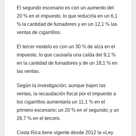
El segundo escenario es con un aumento del
20 % en el impuesto, lo que reduciría en un 6,1
% la cantidad de fumadores y en un 12,1 % las
ventas de cigarrillos.
El tercer modelo es con un 30 % de alza en el
impuesto, lo que causaría una caída del 9,1 %
en la cantidad de fumadores y de un 18,1 % en
las ventas.
Según la investigación, aunque bajen las
ventas, la recaudación fiscal por el impuesto a
los cigarrillos aumentaría un 11,1 % en el
primero escenario; un 20 % en el segundo; y un
26,7 % en el tercero.
Costa Rica tiene vigente desde 2012 la «Ley