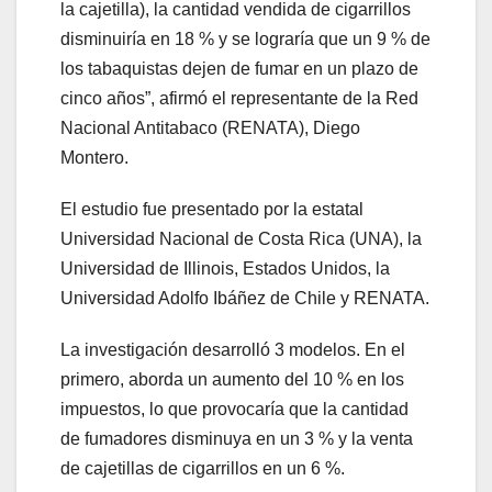
la cajetilla), la cantidad vendida de cigarrillos
disminuiría en 18 % y se lograría que un 9 % de
los tabaquistas dejen de fumar en un plazo de
cinco años”, afirmó el representante de la Red
Nacional Antitabaco (RENATA), Diego
Montero.
El estudio fue presentado por la estatal
Universidad Nacional de Costa Rica (UNA), la
Universidad de Illinois, Estados Unidos, la
Universidad Adolfo Ibáñez de Chile y RENATA.
La investigación desarrolló 3 modelos. En el
primero, aborda un aumento del 10 % en los
impuestos, lo que provocaría que la cantidad
de fumadores disminuya en un 3 % y la venta
de cajetillas de cigarrillos en un 6 %.