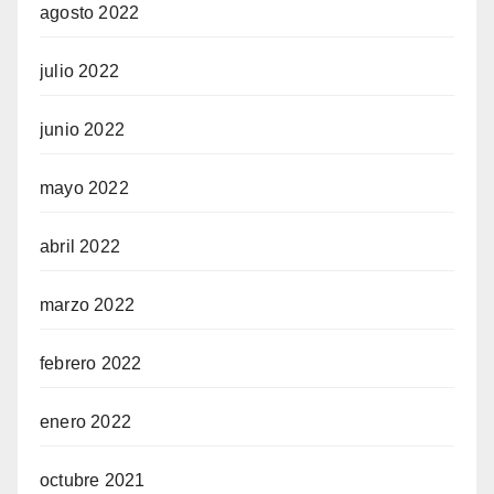
agosto 2022
julio 2022
junio 2022
mayo 2022
abril 2022
marzo 2022
febrero 2022
enero 2022
octubre 2021