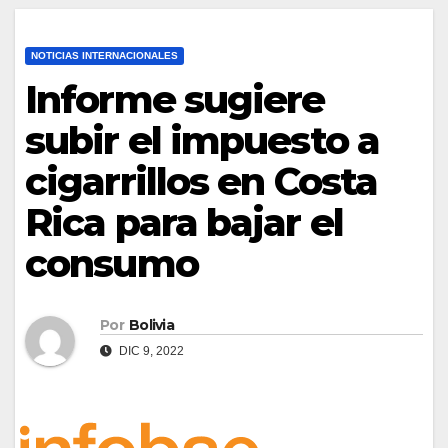
NOTICIAS INTERNACIONALES
Informe sugiere
subir el impuesto a
cigarrillos en Costa
Rica para bajar el
consumo
Por
Bolivia
DIC 9, 2022