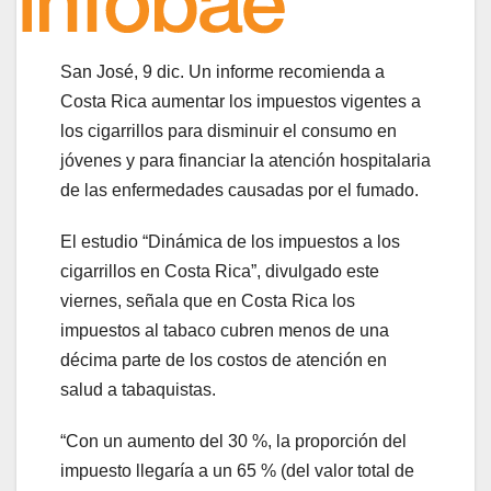
San José, 9 dic. Un informe recomienda a
Costa Rica aumentar los impuestos vigentes a
los cigarrillos para disminuir el consumo en
jóvenes y para financiar la atención hospitalaria
de las enfermedades causadas por el fumado.
El estudio “Dinámica de los impuestos a los
cigarrillos en Costa Rica”, divulgado este
viernes, señala que en Costa Rica los
impuestos al tabaco cubren menos de una
décima parte de los costos de atención en
salud a tabaquistas.
“Con un aumento del 30 %, la proporción del
impuesto llegaría a un 65 % (del valor total de