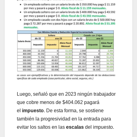
Luego, señaló que en 2023 ningún trabajador
que cobre menos de $404.062 pagará
el
impuesto
. De esta forma, se sostiene
también la progresividad en la entrada para
evitar los saltos en las
escalas
del impuesto.