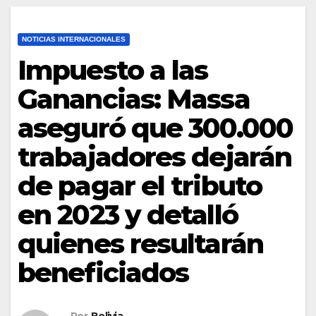
NOTICIAS INTERNACIONALES
Impuesto a las
Ganancias: Massa
aseguró que 300.000
trabajadores dejarán
de pagar el tributo
en 2023 y detalló
quienes resultarán
beneficiados