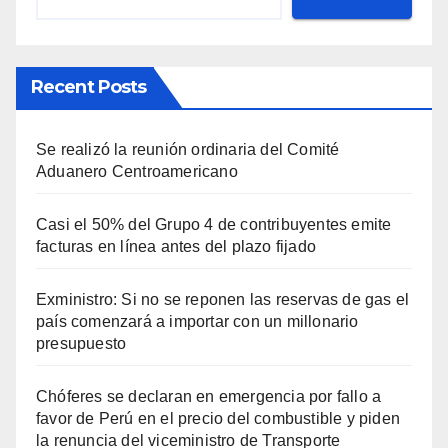
Recent Posts
Se realizó la reunión ordinaria del Comité
Aduanero Centroamericano
Casi el 50% del Grupo 4 de contribuyentes emite
facturas en línea antes del plazo fijado
Exministro: Si no se reponen las reservas de gas el
país comenzará a importar con un millonario
presupuesto
Chóferes se declaran en emergencia por fallo a
favor de Perú en el precio del combustible y piden
la renuncia del viceministro de Transporte