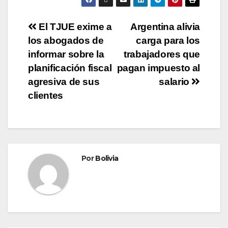
El TJUE exime a
Argentina alivia
los abogados de
carga para los
informar sobre la
trabajadores que
planificación fiscal
pagan impuesto al
agresiva de sus
salario
clientes
Por
Bolivia