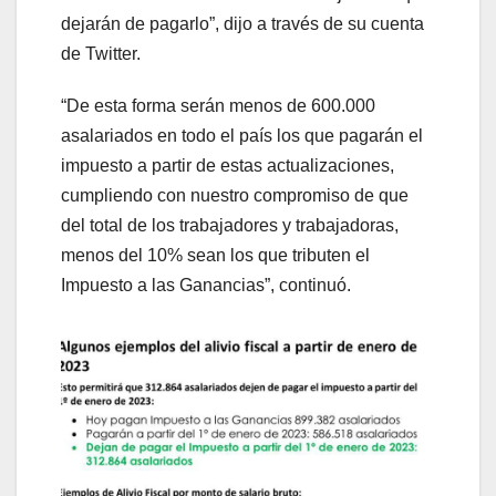
dejarán de pagarlo”, dijo a través de su cuenta
de Twitter.
“De esta forma serán menos de 600.000
asalariados en todo el país los que pagarán el
impuesto a partir de estas actualizaciones,
cumpliendo con nuestro compromiso de que
del total de los trabajadores y trabajadoras,
menos del 10% sean los que tributen el
Impuesto a las Ganancias”, continuó.