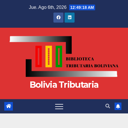
Jue. Ago 6th, 2026
12:49:19 AM
Bolivia Tributaria