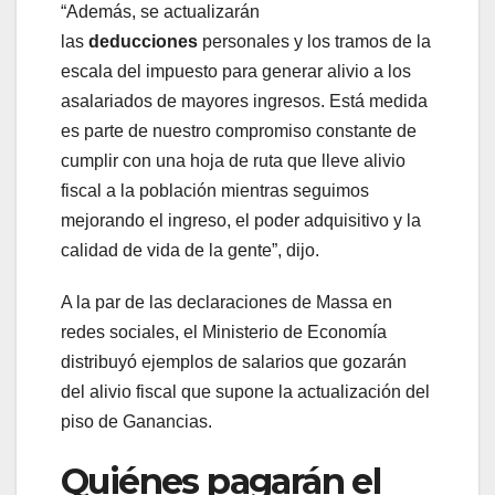
“Además, se actualizarán
las
deducciones
personales y los tramos de la
escala del impuesto para generar alivio a los
asalariados de mayores ingresos. Está medida
es parte de nuestro compromiso constante de
cumplir con una hoja de ruta que lleve alivio
fiscal a la población mientras seguimos
mejorando el ingreso, el poder adquisitivo y la
calidad de vida de la gente”, dijo.
A la par de las declaraciones de Massa en
redes sociales, el Ministerio de Economía
distribuyó ejemplos de salarios que gozarán
del alivio fiscal que supone la actualización del
piso de Ganancias.
Quiénes pagarán el