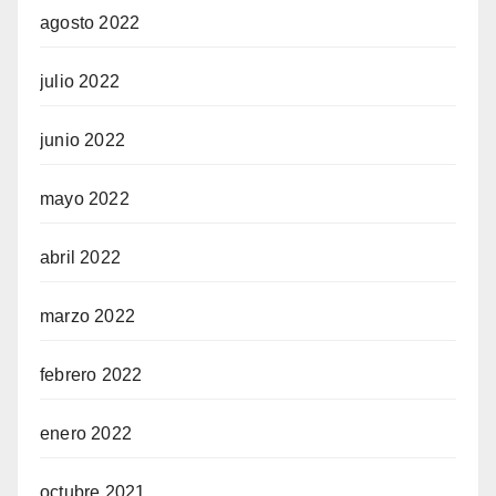
agosto 2022
julio 2022
junio 2022
mayo 2022
abril 2022
marzo 2022
febrero 2022
enero 2022
octubre 2021