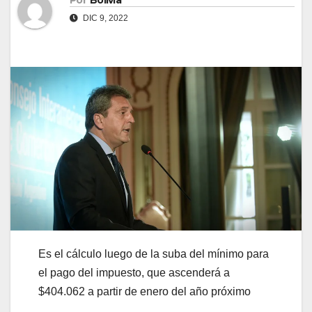
Por
Bolivia
DIC 9, 2022
Es el cálculo luego de la suba del mínimo para
el pago del impuesto, que ascenderá a
$404.062 a partir de enero del año próximo