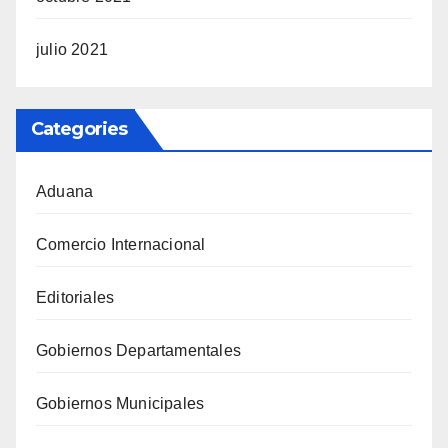
julio 2021
Categories
Aduana
Comercio Internacional
Editoriales
Gobiernos Departamentales
Gobiernos Municipales