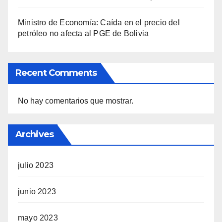
Ministro de Economía: Caída en el precio del
petróleo no afecta al PGE de Bolivia
Recent Comments
No hay comentarios que mostrar.
Archives
julio 2023
junio 2023
mayo 2023