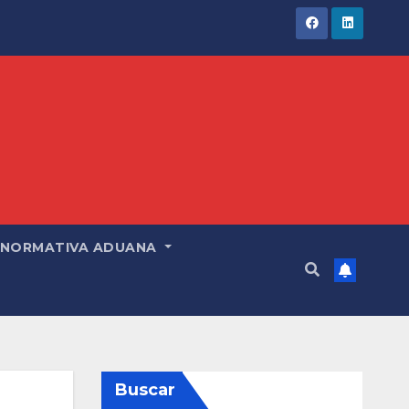
NORMATIVA ADUANA
Buscar