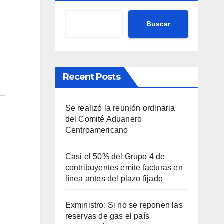
Buscar
Recent Posts
Se realizó la reunión ordinaria
del Comité Aduanero
Centroamericano
Casi el 50% del Grupo 4 de
contribuyentes emite facturas en
línea antes del plazo fijado
Exministro: Si no se reponen las
reservas de gas el país