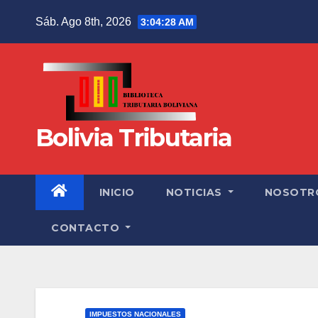
Sáb. Ago 8th, 2026
3:04:29 AM
Bolivia Tributaria
INICIO
NOTICIAS
NOSOTR
CONTACTO
IMPUESTOS NACIONALES