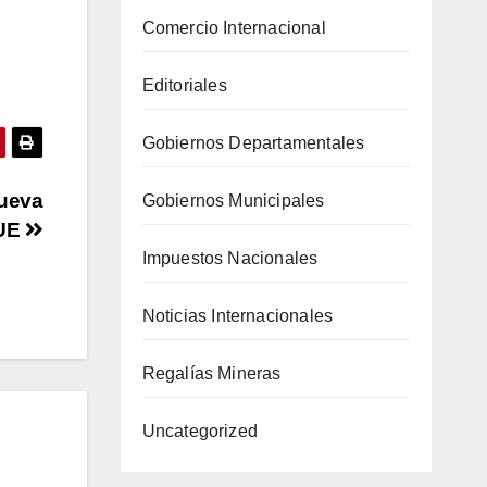
Comercio Internacional
Editoriales
Gobiernos Departamentales
nueva
Gobiernos Municipales
 UE
Impuestos Nacionales
Noticias Internacionales
Regalías Mineras
Uncategorized