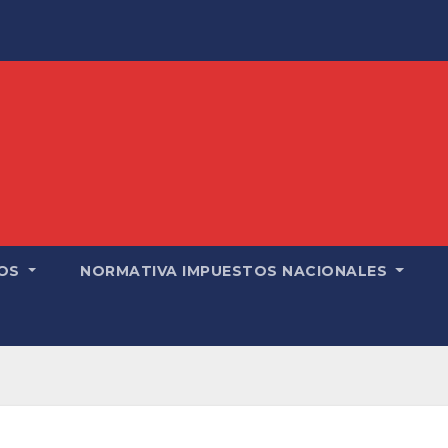
OS
NORMATIVA IMPUESTOS NACIONALES