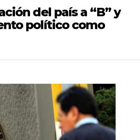
ación del país a “B” y
ento político como