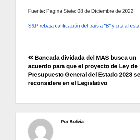
Fuente: Pagina Siete: 08 de Diciembre de 2022
S&P rebaja calificación del país a “B” y cita al es
Bancada dividada del MAS busca un
acuerdo para que el proyecto de Ley de
Presupuesto General del Estado 2023 s
reconsidere en el Legislativo
Por
Bolivia