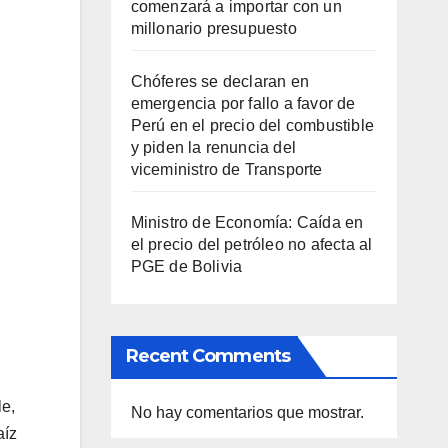
comenzará a importar con un
millonario presupuesto
Chóferes se declaran en
emergencia por fallo a favor de
Perú en el precio del combustible
y piden la renuncia del
viceministro de Transporte
Ministro de Economía: Caída en
el precio del petróleo no afecta al
PGE de Bolivia
Recent Comments
le,
No hay comentarios que mostrar.
aíz