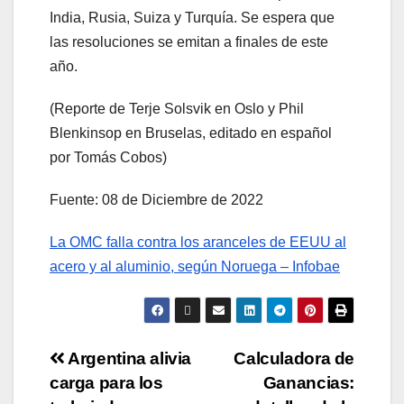
India, Rusia, Suiza y Turquía. Se espera que
las resoluciones se emitan a finales de este
año.
(Reporte de Terje Solsvik en Oslo y Phil
Blenkinsop en Bruselas, editado en español
por Tomás Cobos)
Fuente: 08 de Diciembre de 2022
La OMC falla contra los aranceles de EEUU al
acero y al aluminio, según Noruega – Infobae
Argentina alivia
Calculadora de
carga para los
Ganancias: