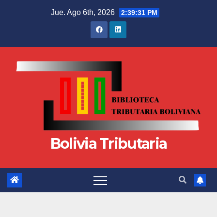
Jue. Ago 6th, 2026
2:39:32 PM
Bolivia Tributaria