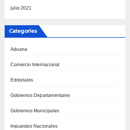
julio 2021
Categories
Aduana
Comercio Internacional
Editoriales
Gobiernos Departamentales
Gobiernos Municipales
Impuestos Nacionales