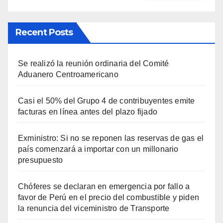
Recent Posts
Se realizó la reunión ordinaria del Comité
Aduanero Centroamericano
Casi el 50% del Grupo 4 de contribuyentes emite
facturas en línea antes del plazo fijado
Exministro: Si no se reponen las reservas de gas el
país comenzará a importar con un millonario
presupuesto
Chóferes se declaran en emergencia por fallo a
favor de Perú en el precio del combustible y piden
la renuncia del viceministro de Transporte