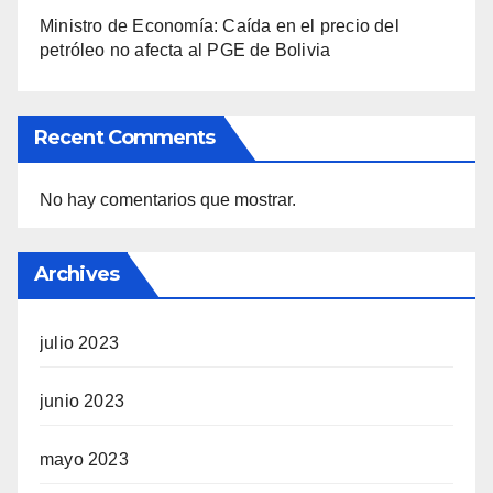
Ministro de Economía: Caída en el precio del
petróleo no afecta al PGE de Bolivia
Recent Comments
No hay comentarios que mostrar.
Archives
julio 2023
junio 2023
mayo 2023