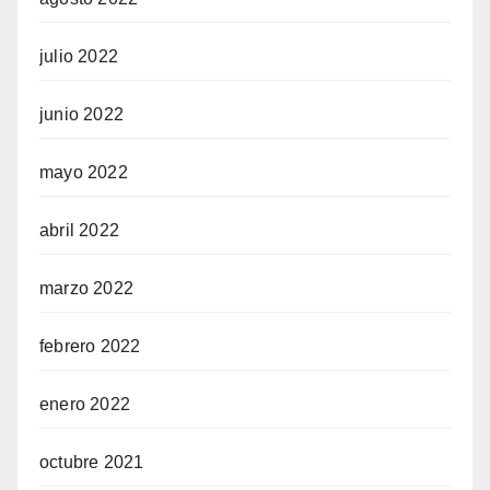
julio 2022
junio 2022
mayo 2022
abril 2022
marzo 2022
febrero 2022
enero 2022
octubre 2021