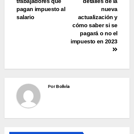
trabajadores que
detalles de la
pagan impuesto al
nueva
salario
actualización y
cómo saber si se
pagará o no el
impuesto en 2023
Por
Bolivia