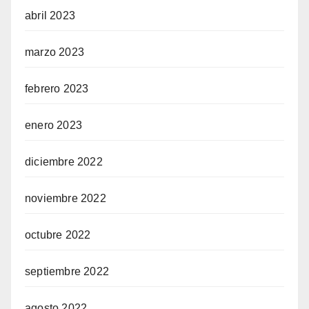
abril 2023
marzo 2023
febrero 2023
enero 2023
diciembre 2022
noviembre 2022
octubre 2022
septiembre 2022
agosto 2022