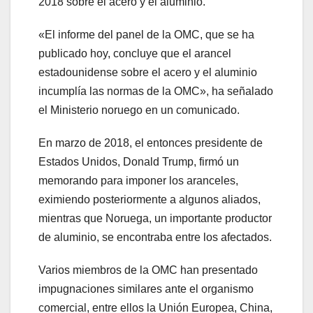
2018 sobre el acero y el aluminio.
«El informe del panel de la OMC, que se ha
publicado hoy, concluye que el arancel
estadounidense sobre el acero y el aluminio
incumplía las normas de la OMC», ha señalado
el Ministerio noruego en un comunicado.
En marzo de 2018, el entonces presidente de
Estados Unidos, Donald Trump, firmó un
memorando para imponer los aranceles,
eximiendo posteriormente a algunos aliados,
mientras que Noruega, un importante productor
de aluminio, se encontraba entre los afectados.
Varios miembros de la OMC han presentado
impugnaciones similares ante el organismo
comercial, entre ellos la Unión Europea, China,