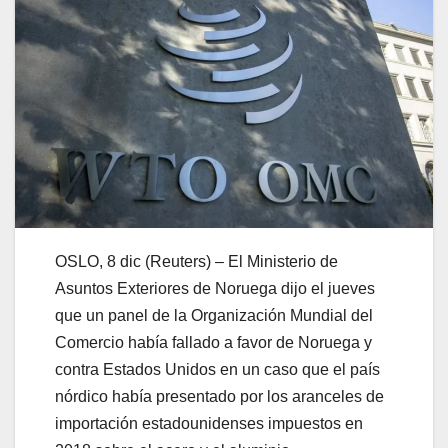
OSLO, 8 dic (Reuters) – El Ministerio de
Asuntos Exteriores de Noruega dijo el jueves
que un panel de la Organización Mundial del
Comercio había fallado a favor de Noruega y
contra Estados Unidos en un caso que el país
nórdico había presentado por los aranceles de
importación estadounidenses impuestos en