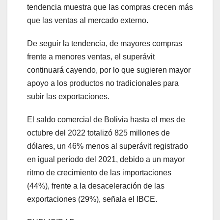
tendencia muestra que las compras crecen más
que las ventas al mercado externo.
De seguir la tendencia, de mayores compras
frente a menores ventas, el superávit
continuará cayendo, por lo que sugieren mayor
apoyo a los productos no tradicionales para
subir las exportaciones.
El saldo comercial de Bolivia hasta el mes de
octubre del 2022 totalizó 825 millones de
dólares, un 46% menos al superávit registrado
en igual período del 2021, debido a un mayor
ritmo de crecimiento de las importaciones
(44%), frente a la desaceleración de las
exportaciones (29%), señala el IBCE.