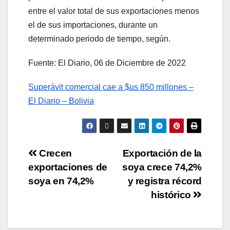
entre el valor total de sus exportaciones menos
el de sus importaciones, durante un
determinado periodo de tiempo, según.
Fuente: El Diario, 06 de Diciembre de 2022
Superávit comercial cae a $us 850 millones –
El Diario – Bolivia
Crecen
Exportación de la
exportaciones de
soya crece 74,2%
soya en 74,2%
y registra récord
histórico