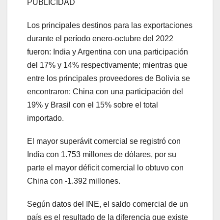
PUBLICIDAD
Los principales destinos para las exportaciones
durante el período enero-octubre del 2022
fueron: India y Argentina con una participación
del 17% y 14% respectivamente; mientras que
entre los principales proveedores de Bolivia se
encontraron: China con una participación del
19% y Brasil con el 15% sobre el total
importado.
El mayor superávit comercial se registró con
India con 1.753 millones de dólares, por su
parte el mayor déficit comercial lo obtuvo con
China con -1.392 millones.
Según datos del INE, el saldo comercial de un
país es el resultado de la diferencia que existe