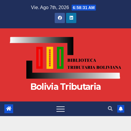
Vie. Ago 7th, 2026
6:58:31 AM
Bolivia Tributaria