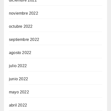
diciembre 2022
noviembre 2022
octubre 2022
septiembre 2022
agosto 2022
julio 2022
junio 2022
mayo 2022
abril 2022