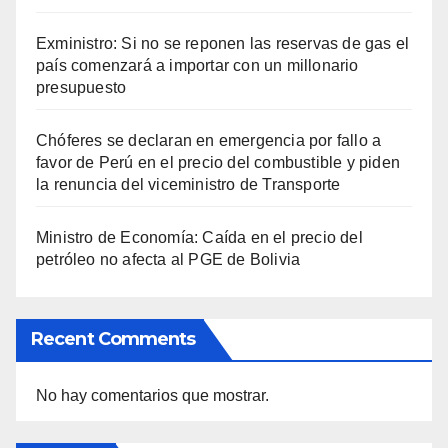
Exministro: Si no se reponen las reservas de gas el
país comenzará a importar con un millonario
presupuesto
Chóferes se declaran en emergencia por fallo a
favor de Perú en el precio del combustible y piden
la renuncia del viceministro de Transporte
Ministro de Economía: Caída en el precio del
petróleo no afecta al PGE de Bolivia
Recent Comments
No hay comentarios que mostrar.