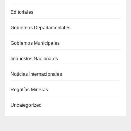
Editoriales
Gobiernos Departamentales
Gobiernos Municipales
Impuestos Nacionales
Noticias Internacionales
Regalías Mineras
Uncategorized