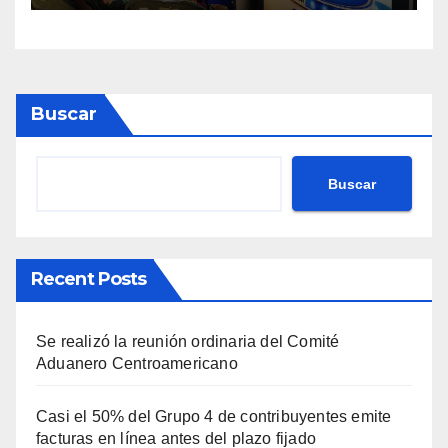
Buscar
Buscar
Recent Posts
Se realizó la reunión ordinaria del Comité
Aduanero Centroamericano
Casi el 50% del Grupo 4 de contribuyentes emite
facturas en línea antes del plazo fijado