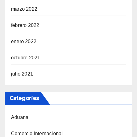
marzo 2022
febrero 2022
enero 2022
octubre 2021
julio 2021
Categories
Aduana
Comercio Internacional