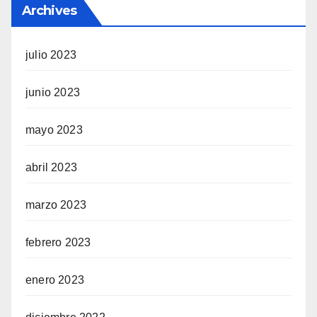
Archives
julio 2023
junio 2023
mayo 2023
abril 2023
marzo 2023
febrero 2023
enero 2023