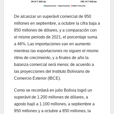
De alcanzar un superávit comercial de 950
millones en septiembre, a octubre la cifra baja a
850 millones de dólares, y a comparación con
el mismo periodo de 2021, el porcentaje suma
a 46%. Las importaciones van en aumento
mientras las exportaciones no siguen el mismo
ritmo de crecimiento, y a finales de año la
balanza comercial será menor, de acuerdo a
las proyecciones del Instituto Boliviano de
Comercio Exterior (IBCE).
Como se recordará en julio Bolivia logró un
superávit de 1.200 millones de dólares, a
agosto bajó a 1.100 millones, a septiembre a
950 millones y a octubre a 850 millones, la