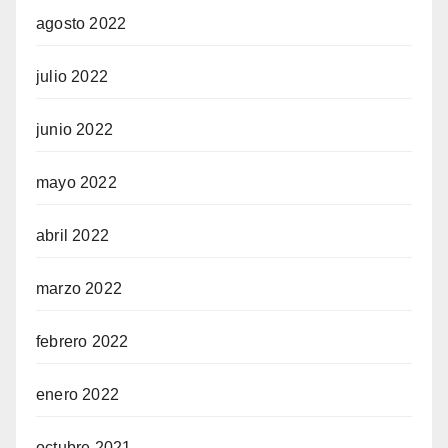
agosto 2022
julio 2022
junio 2022
mayo 2022
abril 2022
marzo 2022
febrero 2022
enero 2022
octubre 2021