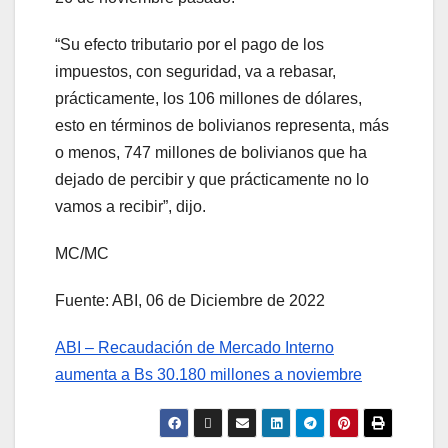
“Su efecto tributario por el pago de los
impuestos, con seguridad, va a rebasar,
prácticamente, los 106 millones de dólares,
esto en términos de bolivianos representa, más
o menos, 747 millones de bolivianos que ha
dejado de percibir y que prácticamente no lo
vamos a recibir”, dijo.
MC/MC
Fuente: ABI, 06 de Diciembre de 2022
ABI – Recaudación de Mercado Interno
aumenta a Bs 30.180 millones a noviembre