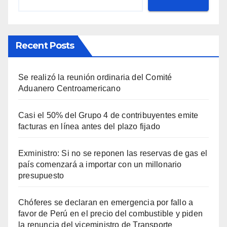
Recent Posts
Se realizó la reunión ordinaria del Comité
Aduanero Centroamericano
Casi el 50% del Grupo 4 de contribuyentes emite
facturas en línea antes del plazo fijado
Exministro: Si no se reponen las reservas de gas el
país comenzará a importar con un millonario
presupuesto
Chóferes se declaran en emergencia por fallo a
favor de Perú en el precio del combustible y piden
la renuncia del viceministro de Transporte