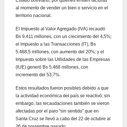
Estado boliviano, por quienes emiten facturas
al momento de vender un bien o servicio en el
territorio nacional.
El Impuesto al Valor Agregado (IVA) recaudó
Bs 9.411 millones, con un crecimiento del 4,5%;
el Impuesto a las Transacciones (IT), Bs
5.468,5 millones, con aumento del 20%; y el
Impuesto sobre las Utilidades de las Empresas
(IUE) generó Bs 5.468 millones, con
incremento del 53,7%.
Estos resultados fueron posibles debido a que
la actividad económica del país se reactivó; sin
embargo, las recaudaciones también se vieron
afectadas por el paro “sin sentido” que en
Santa Cruz se llevó a cabo del 22 de octubre al
26 de noviembre pasado.