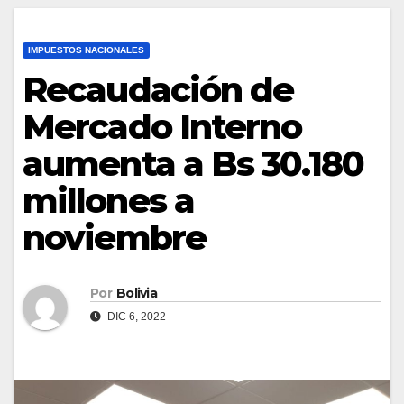
IMPUESTOS NACIONALES
Recaudación de
Mercado Interno
aumenta a Bs 30.180
millones a
noviembre
Por
Bolivia
DIC 6, 2022