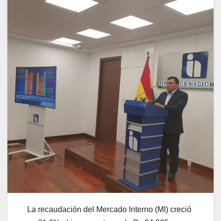
La recaudación del Mercado Interno (MI) creció