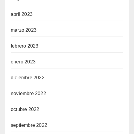
abril 2023
marzo 2023
febrero 2023
enero 2023
diciembre 2022
noviembre 2022
octubre 2022
septiembre 2022