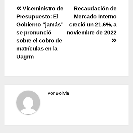
Viceministro de
Recaudación de
Presupuesto: El
Mercado Interno
Gobierno “jamás”
creció un 21,6%, a
se pronunció
noviembre de 2022
sobre el cobro de
matrículas en la
Uagrm
Por
Bolivia