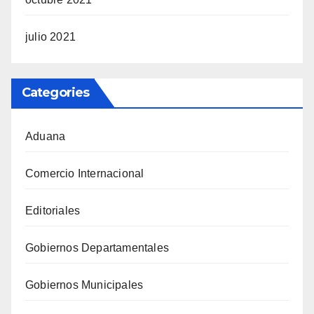
julio 2021
Categories
Aduana
Comercio Internacional
Editoriales
Gobiernos Departamentales
Gobiernos Municipales