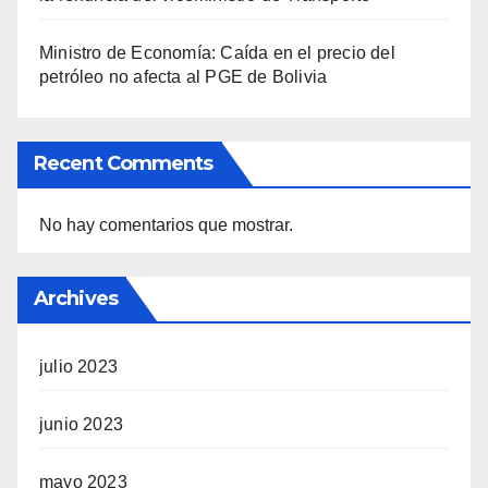
Ministro de Economía: Caída en el precio del
petróleo no afecta al PGE de Bolivia
Recent Comments
No hay comentarios que mostrar.
Archives
julio 2023
junio 2023
mayo 2023