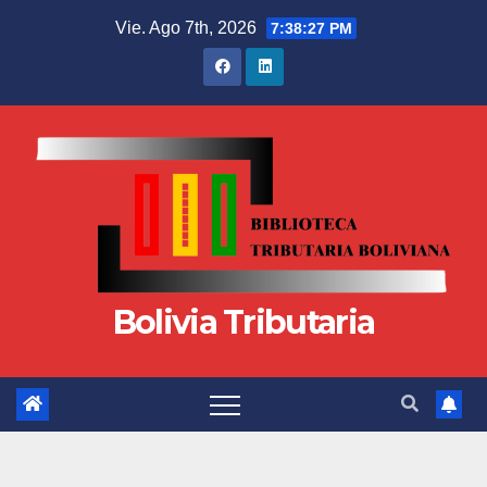
Vie. Ago 7th, 2026
7:38:28 PM
Bolivia Tributaria