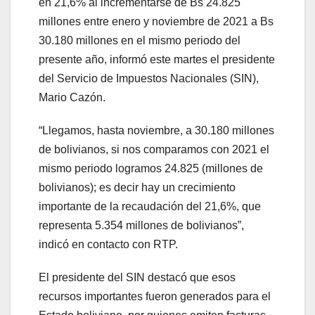
en 21,6% al incrementarse de Bs 24.825
millones entre enero y noviembre de 2021 a Bs
30.180 millones en el mismo periodo del
presente año, informó este martes el presidente
del Servicio de Impuestos Nacionales (SIN),
Mario Cazón.
“Llegamos, hasta noviembre, a 30.180 millones
de bolivianos, si nos comparamos con 2021 el
mismo periodo logramos 24.825 (millones de
bolivianos); es decir hay un crecimiento
importante de la recaudación del 21,6%, que
representa 5.354 millones de bolivianos”,
indicó en contacto con RTP.
El presidente del SIN destacó que esos
recursos importantes fueron generados para el