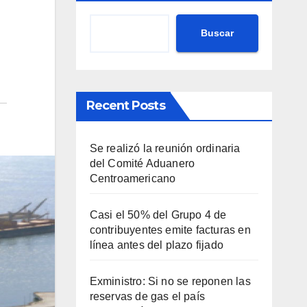
Buscar
Recent Posts
Se realizó la reunión ordinaria
del Comité Aduanero
Centroamericano
Casi el 50% del Grupo 4 de
contribuyentes emite facturas en
línea antes del plazo fijado
Exministro: Si no se reponen las
reservas de gas el país