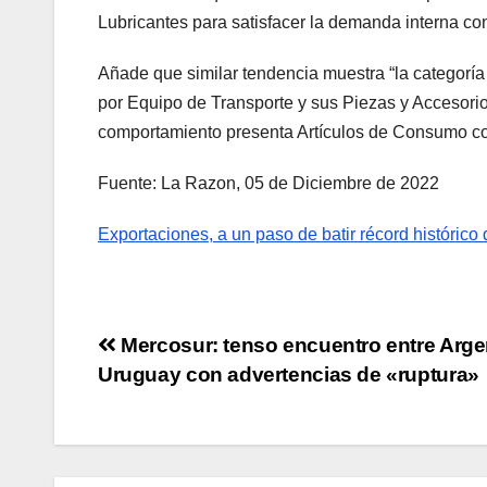
Lubricantes para satisfacer la demanda interna c
Añade que similar tendencia muestra “la categoría
por Equipo de Transporte y sus Piezas y Accesorios
comportamiento presenta Artículos de Consumo c
Fuente: La Razon, 05 de Diciembre de 2022
Exportaciones, a un paso de batir récord histórico
Mercosur: tenso encuentro entre Arge
Uruguay con advertencias de «ruptura»