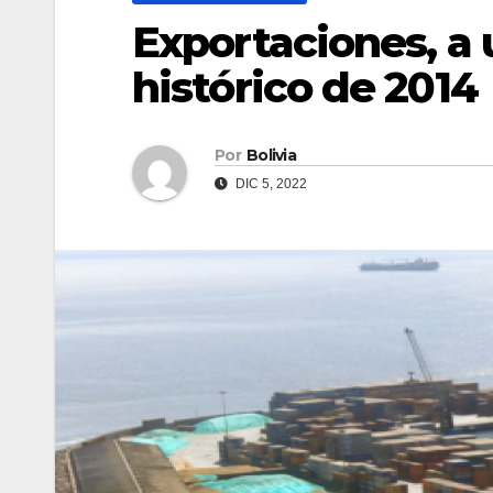
Exportaciones, a 
histórico de 2014
Por
Bolivia
DIC 5, 2022