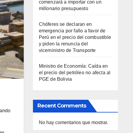
comenzará a importar con un
millonario presupuesto
Chóferes se declaran en
emergencia por fallo a favor de
Perú en el precio del combustible
y piden la renuncia del
viceministro de Transporte
Ministro de Economía: Caída en
el precio del petróleo no afecta al
PGE de Bolivia
Recent Comments
uando
No hay comentarios que mostrar.
res