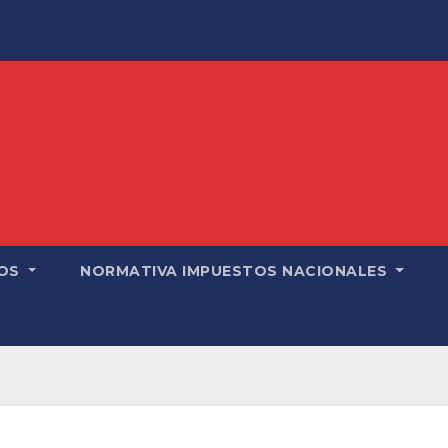
OS
NORMATIVA IMPUESTOS NACIONALES