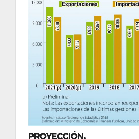
PROYECCIÓN.