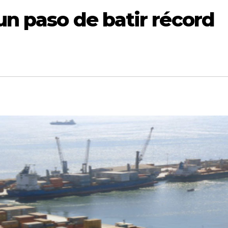
un paso de batir récord