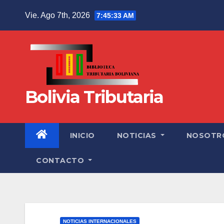
Vie. Ago 7th, 2026
7:45:35 AM
Bolivia Tributaria
INICIO
NOTICIAS
NOSOTR
CONTACTO
NOTICIAS INTERNACIONALES