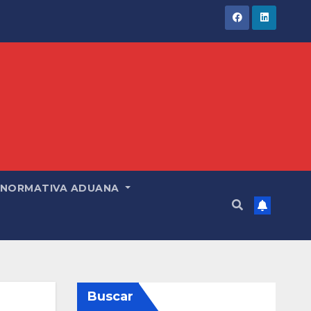
NORMATIVA ADUANA
Buscar