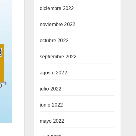
diciembre 2022
noviembre 2022
octubre 2022
septiembre 2022
agosto 2022
julio 2022
junio 2022
mayo 2022