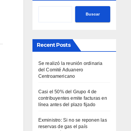
Buscar
Recent Posts
Se realizó la reunión ordinaria
del Comité Aduanero
Centroamericano
Casi el 50% del Grupo 4 de
contribuyentes emite facturas en
línea antes del plazo fijado
Exministro: Si no se reponen las
reservas de gas el país