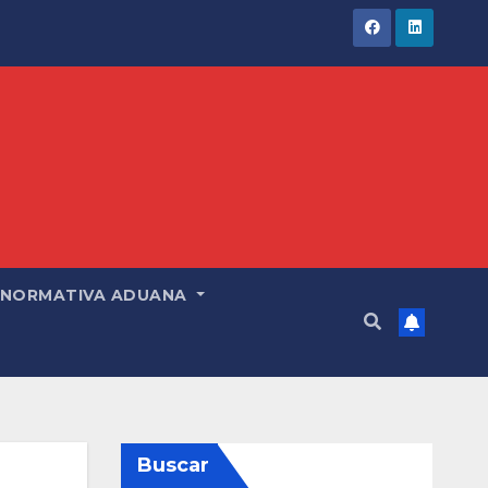
NORMATIVA ADUANA
Buscar