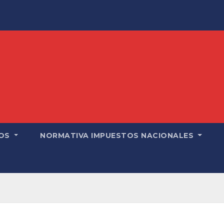
OS
NORMATIVA IMPUESTOS NACIONALES