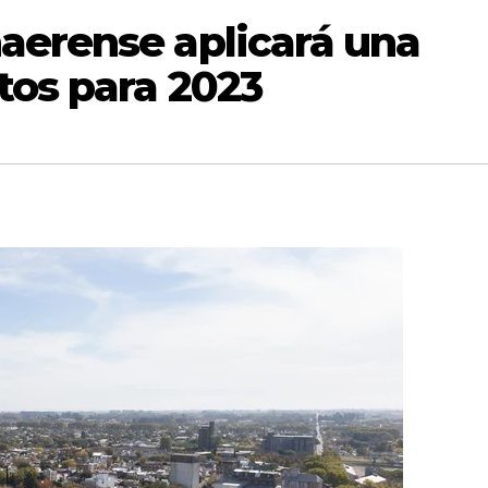
aerense aplicará una
tos para 2023