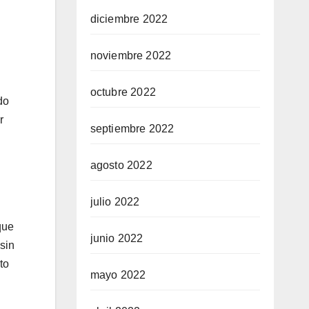
diciembre 2022
noviembre 2022
octubre 2022
do
r
septiembre 2022
agosto 2022
julio 2022
que
junio 2022
sin
to
mayo 2022