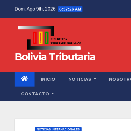
Dom. Ago 9th, 2026
6:37:27 AM
Bolivia Tributaria
INICIO
NOTICIAS
NOSOTR
CONTACTO
NOTICIAS INTERNACIONALES