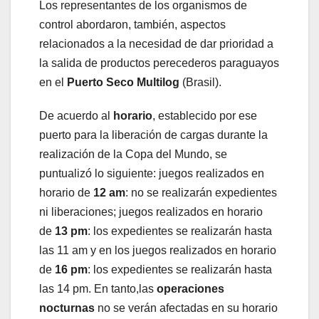
Los representantes de los organismos de
control abordaron, también, aspectos
relacionados a la necesidad de dar prioridad a
la salida de productos perecederos paraguayos
en el
Puerto Seco Multilog
(Brasil).
De acuerdo al
horario
,
establecido por ese
puerto para la liberación de cargas durante la
realización de la Copa del Mundo, se
puntualizó lo siguiente: juegos realizados en
horario de
12 am
: no se realizarán expedientes
ni liberaciones; juegos realizados en horario
de
13 pm
: los expedientes se realizarán hasta
las 11 am y en los juegos realizados en horario
de
16 pm
: los expedientes se realizarán hasta
las 14 pm. En tanto,las
operaciones
nocturnas
no se verán afectadas en su horario