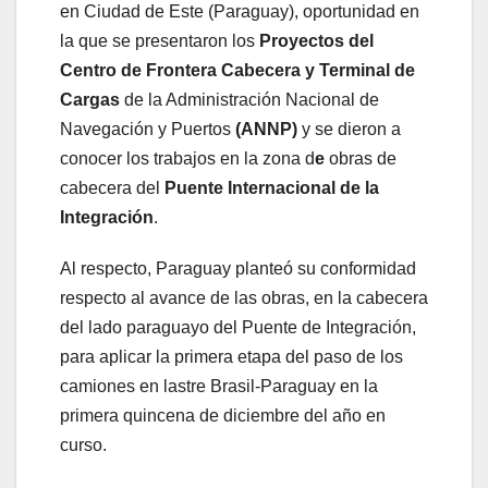
en Ciudad de Este (Paraguay), oportunidad en
la que se presentaron los
Proyectos del
Centro de Frontera Cabecera y Terminal de
Cargas
de la Administración Nacional de
Navegación y Puertos
(ANNP)
y se dieron a
conocer los trabajos en la zona d
e
obras de
cabecera del
Puente Internacional de la
Integración
.
Al respecto, Paraguay planteó su conformidad
respecto al avance de las obras, en la cabecera
del lado paraguayo del Puente de Integración,
para aplicar la primera etapa del paso de los
camiones en lastre Brasil-Paraguay en la
primera quincena de diciembre del año en
curso.