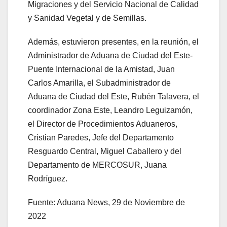
Migraciones y del Servicio Nacional de Calidad
y Sanidad Vegetal y de Semillas.
Además, estuvieron presentes, en la reunión, el
Administrador de Aduana de Ciudad del Este-
Puente Internacional de la Amistad, Juan
Carlos Amarilla, el Subadministrador de
Aduana de Ciudad del Este, Rubén Talavera, el
coordinador Zona Este, Leandro Leguizamón,
el Director de Procedimientos Aduaneros,
Cristian Paredes, Jefe del Departamento
Resguardo Central, Miguel Caballero y del
Departamento de MERCOSUR, Juana
Rodríguez.
Fuente: Aduana News, 29 de Noviembre de
2022