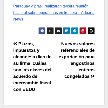
Paraguay y Brasil realizaron tercera reunión
bilateral sobre operatorias en frontera – Aduana
News
Plazos,
Nuevos valores
impuestos y
referenciales de
alcance: a días de
exportación para
su firma, cuáles
langostinos
son las claves del
enteros
acuerdo de
congelados
intercambio fiscal
con EEUU