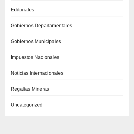
Editoriales
Gobiernos Departamentales
Gobiernos Municipales
Impuestos Nacionales
Noticias Internacionales
Regalías Mineras
Uncategorized