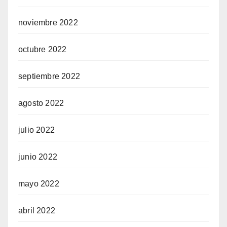
noviembre 2022
octubre 2022
septiembre 2022
agosto 2022
julio 2022
junio 2022
mayo 2022
abril 2022