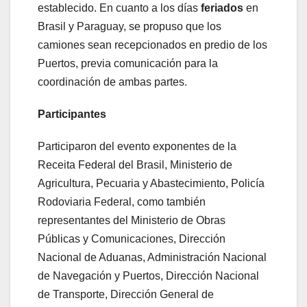
establecido. En cuanto a los días
feriados
en
Brasil y Paraguay, se propuso que los
camiones sean recepcionados en predio de los
Puertos, previa comunicación para la
coordinación de ambas partes.
Participantes
Participaron del evento exponentes de la
Receita Federal del Brasil, Ministerio de
Agricultura, Pecuaria y Abastecimiento, Policía
Rodoviaria Federal, como también
representantes del Ministerio de Obras
Públicas y Comunicaciones, Dirección
Nacional de Aduanas, Administración Nacional
de Navegación y Puertos, Dirección Nacional
de Transporte, Dirección General de