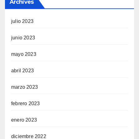
Archives
julio 2023
junio 2023
mayo 2023
abril 2023
marzo 2023
febrero 2023
enero 2023
diciembre 2022