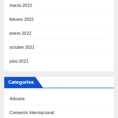
marzo 2022
febrero 2022
enero 2022
octubre 2021
julio 2021
Categories
Aduana
Comercio Internacional