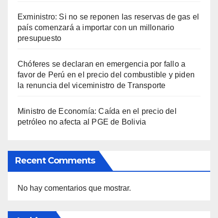
Exministro: Si no se reponen las reservas de gas el
país comenzará a importar con un millonario
presupuesto
Chóferes se declaran en emergencia por fallo a
favor de Perú en el precio del combustible y piden
la renuncia del viceministro de Transporte
Ministro de Economía: Caída en el precio del
petróleo no afecta al PGE de Bolivia
Recent Comments
No hay comentarios que mostrar.