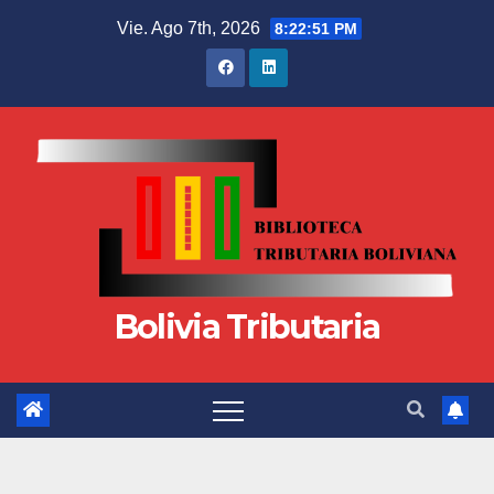
Vie. Ago 7th, 2026
8:22:51 PM
Bolivia Tributaria