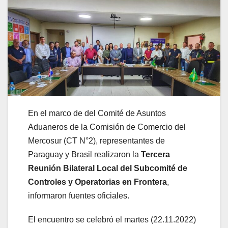
En el marco de del Comité de Asuntos
Aduaneros de la Comisión de Comercio del
Mercosur (CT N°2), representantes de
Paraguay y Brasil realizaron la
Tercera
Reunión Bilateral Local del Subcomité de
Controles y Operatorias en Frontera
,
informaron fuentes oficiales.
El encuentro se celebró el martes (22.11.2022)