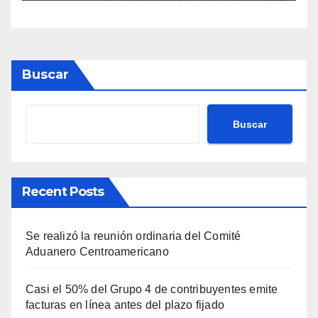
Buscar
Buscar
Recent Posts
Se realizó la reunión ordinaria del Comité
Aduanero Centroamericano
Casi el 50% del Grupo 4 de contribuyentes emite
facturas en línea antes del plazo fijado