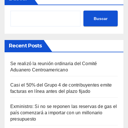
Buscar
Recent Posts
Se realizó la reunión ordinaria del Comité
Aduanero Centroamericano
Casi el 50% del Grupo 4 de contribuyentes emite
facturas en línea antes del plazo fijado
Exministro: Si no se reponen las reservas de gas el
país comenzará a importar con un millonario
presupuesto