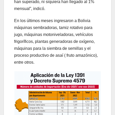
han superado, ni siquiera han llegado al 1%
mensual”, indicó.
En los últimos meses ingresaron a Bolivia
máquinas sembradoras, tamiz rotativo para
jugo, máquinas motoniveladoras, vehículos
frigoríficos, plantas generadoras de oxígeno,
máquinas para la siembra de semillas y el
proceso productivo de asaí ( fruto amazónico),
entre otros.