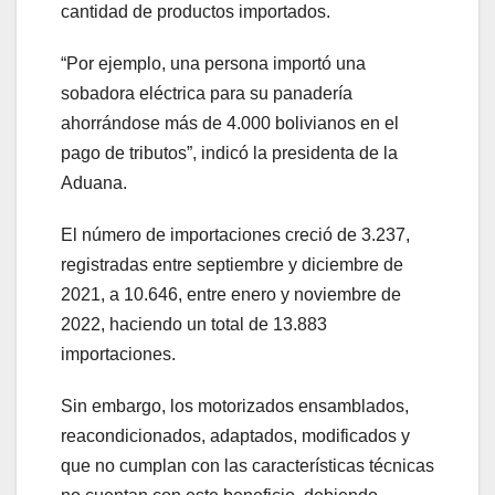
cantidad de productos importados.
“Por ejemplo, una persona importó una
sobadora eléctrica para su panadería
ahorrándose más de 4.000 bolivianos en el
pago de tributos”, indicó la presidenta de la
Aduana.
El número de importaciones creció de 3.237,
registradas entre septiembre y diciembre de
2021, a 10.646, entre enero y noviembre de
2022, haciendo un total de 13.883
importaciones.
Sin embargo, los motorizados ensamblados,
reacondicionados, adaptados, modificados y
que no cumplan con las características técnicas