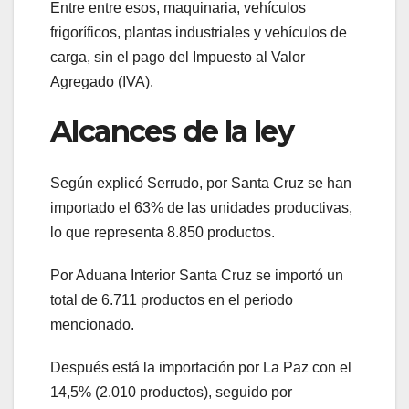
Entre entre esos, maquinaria, vehículos
frigoríficos, plantas industriales y vehículos de
carga, sin el pago del Impuesto al Valor
Agregado (IVA).
Alcances de la ley
Según explicó Serrudo, por Santa Cruz se han
importado el 63% de las unidades productivas,
lo que representa 8.850 productos.
Por Aduana Interior Santa Cruz se importó un
total de 6.711 productos en el periodo
mencionado.
Después está la importación por La Paz con el
14,5% (2.010 productos), seguido por