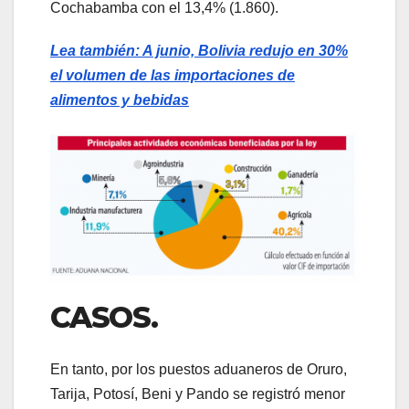
Cochabamba con el 13,4% (1.860).
Lea también: A junio, Bolivia redujo en 30%
el volumen de las importaciones de
alimentos y bebidas
CASOS.
En tanto, por los puestos aduaneros de Oruro,
Tarija, Potosí, Beni y Pando se registró menor