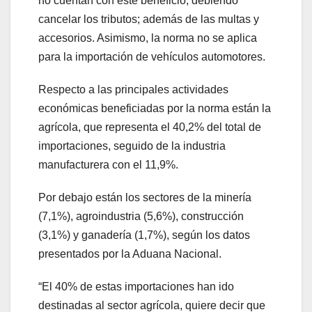
no cuentan con este beneficio, debiendo
cancelar los tributos; además de las multas y
accesorios. Asimismo, la norma no se aplica
para la importación de vehículos automotores.
Respecto a las principales actividades
económicas beneficiadas por la norma están la
agrícola, que representa el 40,2% del total de
importaciones, seguido de la industria
manufacturera con el 11,9%.
Por debajo están los sectores de la minería
(7,1%), agroindustria (5,6%), construcción
(3,1%) y ganadería (1,7%), según los datos
presentados por la Aduana Nacional.
“El 40% de estas importaciones han ido
destinadas al sector agrícola, quiere decir que