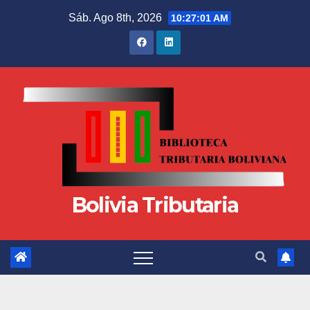
Sáb. Ago 8th, 2026
10:27:02 AM
Bolivia Tributaria