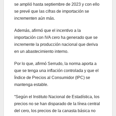
se amplió hasta septiembre de 2023 y con ello
se prevé que las cifras de importación se
incrementen aún más.
Además, afirmó que el incentivo a la
importación con IVA cero ha generado que se
incremente la producción nacional que deriva
en un abastecimiento interno.
Por lo que, afirmó Serrudo, la norma aporta a
que se tenga una inflación controlada y que el
Índice de Precios al Consumidor (IPC) se
mantenga estable.
“Según el Instituto Nacional de Estadística, los
precios no se han disparado de la línea central
del cero, los precios de la canasta básica no