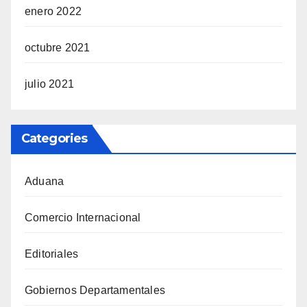
enero 2022
octubre 2021
julio 2021
Categories
Aduana
Comercio Internacional
Editoriales
Gobiernos Departamentales