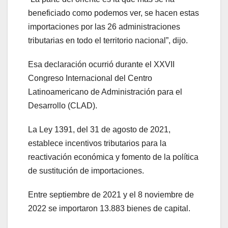
beneficiado como podemos ver, se hacen estas
importaciones por las 26 administraciones
tributarias en todo el territorio nacional”, dijo.
Esa declaración ocurrió durante el XXVII
Congreso Internacional del Centro
Latinoamericano de Administración para el
Desarrollo (CLAD).
La Ley 1391, del 31 de agosto de 2021,
establece incentivos tributarios para la
reactivación económica y fomento de la política
de sustitución de importaciones.
Entre septiembre de 2021 y el 8 noviembre de
2022 se importaron 13.883 bienes de capital.