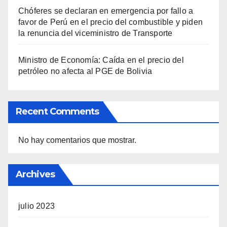
Chóferes se declaran en emergencia por fallo a
favor de Perú en el precio del combustible y piden
la renuncia del viceministro de Transporte
Ministro de Economía: Caída en el precio del
petróleo no afecta al PGE de Bolivia
Recent Comments
No hay comentarios que mostrar.
Archives
julio 2023