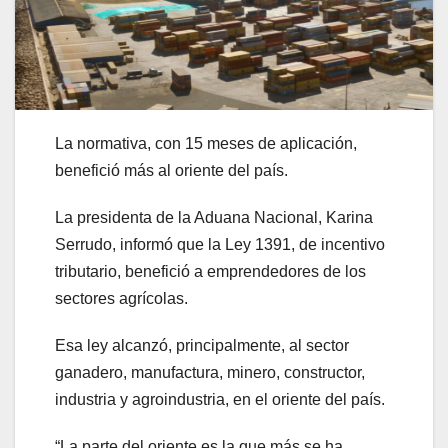
La normativa, con 15 meses de aplicación,
benefició más al oriente del país.
La presidenta de la Aduana Nacional, Karina
Serrudo, informó que la Ley 1391, de incentivo
tributario, benefició a emprendedores de los
sectores agrícolas.
Esa ley alcanzó, principalmente, al sector
ganadero, manufactura, minero, constructor,
industria y agroindustria, en el oriente del país.
“La parte del oriente es la que más se ha