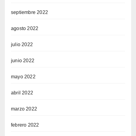
septiembre 2022
agosto 2022
julio 2022
junio 2022
mayo 2022
abril 2022
marzo 2022
febrero 2022