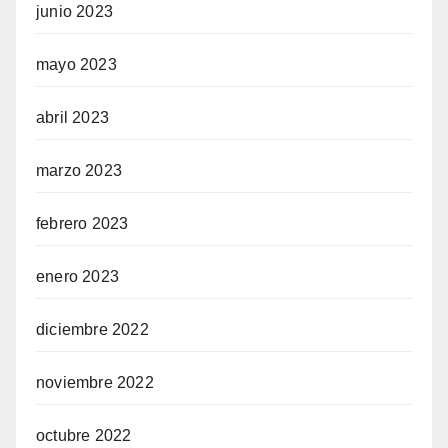
junio 2023
mayo 2023
abril 2023
marzo 2023
febrero 2023
enero 2023
diciembre 2022
noviembre 2022
octubre 2022