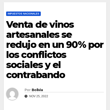
IMPUESTOS NACIONALES
Venta de vinos
artesanales se
redujo en un 90% por
los conflictos
sociales y el
contrabando
Por
Bolivia
NOV 25, 2022