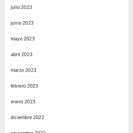
julio 2023
junio 2023
mayo 2023
abril 2023
marzo 2023
febrero 2023
enero 2023
diciembre 2022