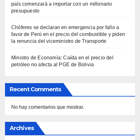
país comenzará a importar con un millonario
presupuesto
Chóferes se declaran en emergencia por fallo a
favor de Perú en el precio del combustible y piden
la renuncia del viceministro de Transporte
Ministro de Economía: Caída en el precio del
petróleo no afecta al PGE de Bolivia
Recent Comments
No hay comentarios que mostrar.
Archives