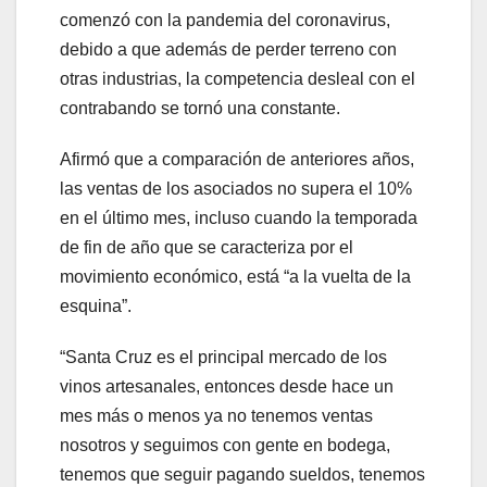
comenzó con la pandemia del coronavirus,
debido a que además de perder terreno con
otras industrias, la competencia desleal con el
contrabando se tornó una constante.
Afirmó que a comparación de anteriores años,
las ventas de los asociados no supera el 10%
en el último mes, incluso cuando la temporada
de fin de año que se caracteriza por el
movimiento económico, está “a la vuelta de la
esquina”.
“Santa Cruz es el principal mercado de los
vinos artesanales, entonces desde hace un
mes más o menos ya no tenemos ventas
nosotros y seguimos con gente en bodega,
tenemos que seguir pagando sueldos, tenemos