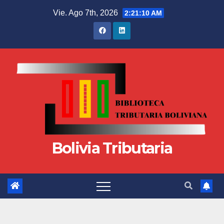
Vie. Ago 7th, 2026
2:21:11 AM
Bolivia Tributaria