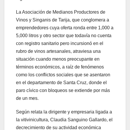
La Asociación de Medianos Productores de
Vinos y Singanis de Tarija, que conglomera a
emprendedores cuya oferta ronda entre 1,000 a
5,000 litros y otro sector que todavía no cuenta
con registro sanitario pero incursionó en el
rubro de vinos artesanales, atraviesa una
situación cuando menos preocupante en
términos económicos, a raíz de fenómenos
como los conflictos sociales que se asentaron
en el departamento de Santa Cruz, donde el
paro cívico con bloqueos se extiende por más
de un mes.
Según relata la dirigente y empresaria ligada a
la vitivinicultura, Claudia Sanguino Gallardo, el
decrecimiento de su actividad económica