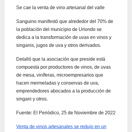
Se cae la venta de vino artesanal del valle
Sanguino manifestó que alrededor del 70% de
la población del municipio de Uriondo se
dedica a la transformación de uvas en vinos y
singanis, jugos de uva y otros derivados.
Detalló que la asociación que preside está
compuesta por productores de vinos, de uvas
de mesa, viníferas, microempresarios que
hacen mermeladas y conservas de uva,
emprendedores abocados a la producción de
singani y otros.
Fuente: El Periódico, 25 de Noviembre de 2022
Venta de vinos artesanales se redujo en un