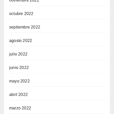
noviembre 2022
octubre 2022
septiembre 2022
agosto 2022
julio 2022
junio 2022
mayo 2022
abril 2022
marzo 2022