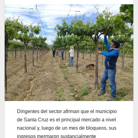
Dirigentes del sector afirman que el municipio
de Santa Cruz es el principal mercado a nivel
nacional y, luego de un mes de bloqueos, sus
ingresos mermaron sustancialmente