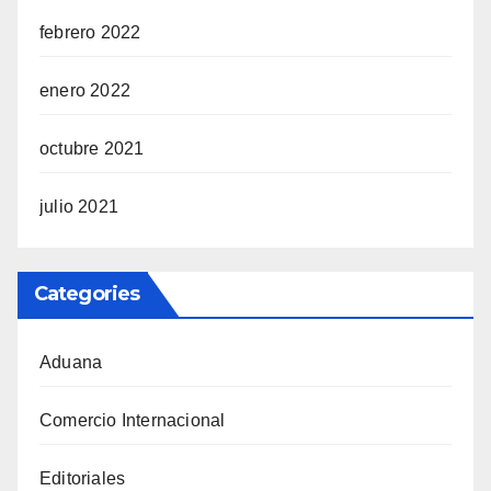
febrero 2022
enero 2022
octubre 2021
julio 2021
Categories
Aduana
Comercio Internacional
Editoriales