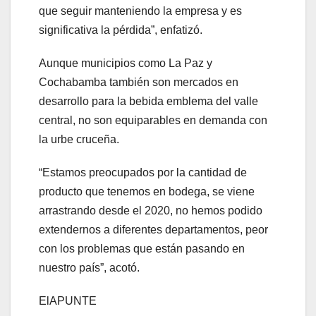
que seguir manteniendo la empresa y es
significativa la pérdida”, enfatizó.
Aunque municipios como La Paz y
Cochabamba también son mercados en
desarrollo para la bebida emblema del valle
central, no son equiparables en demanda con
la urbe cruceña.
“Estamos preocupados por la cantidad de
producto que tenemos en bodega, se viene
arrastrando desde el 2020, no hemos podido
extendernos a diferentes departamentos, peor
con los problemas que están pasando en
nuestro país”, acotó.
ElAPUNTE