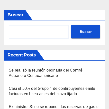
Buscar
Buscar
Recent Posts
Se realizó la reunión ordinaria del Comité
Aduanero Centroamericano
Casi el 50% del Grupo 4 de contribuyentes emite
facturas en línea antes del plazo fijado
Exministro: Si no se reponen las reservas de gas el