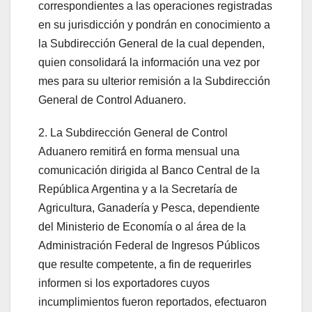
correspondientes a las operaciones registradas
en su jurisdicción y pondrán en conocimiento a
la Subdirección General de la cual dependen,
quien consolidará la información una vez por
mes para su ulterior remisión a la Subdirección
General de Control Aduanero.
2. La Subdirección General de Control
Aduanero remitirá́ en forma mensual una
comunicación dirigida al Banco Central de la
República Argentina y a la Secretaría de
Agricultura, Ganadería y Pesca, dependiente
del Ministerio de Economía o al área de la
Administración Federal de Ingresos Públicos
que resulte competente, a fin de requerirles
informen si los exportadores cuyos
incumplimientos fueron reportados, efectuaron