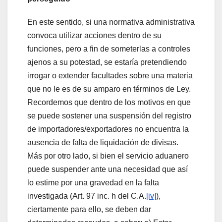
En este sentido, si una normativa administrativa
convoca utilizar acciones dentro de su
funciones, pero a fin de someterlas a controles
ajenos a su potestad, se estaría pretendiendo
irrogar o extender facultades sobre una materia
que no le es de su amparo en términos de Ley.
Recordemos que dentro de los motivos en que
se puede sostener una suspensión del registro
de importadores/exportadores no encuentra la
ausencia de falta de liquidación de divisas.
Más por otro lado, si bien el servicio aduanero
puede suspender ante una necesidad que así
lo estime por una gravedad en la falta
investigada (Art. 97 inc. h del C.A.
[iv]
),
ciertamente para ello, se deben dar