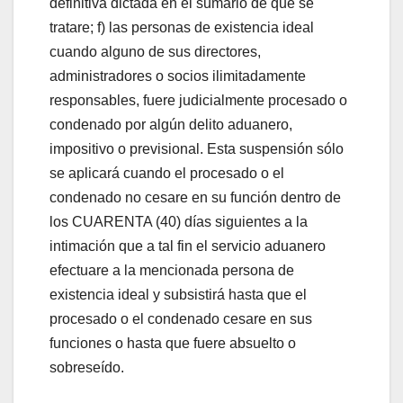
definitiva dictada en el sumario de que se
tratare; f) las personas de existencia ideal
cuando alguno de sus directores,
administradores o socios ilimitadamente
responsables, fuere judicialmente procesado o
condenado por algún delito aduanero,
impositivo o previsional. Esta suspensión sólo
se aplicará cuando el procesado o el
condenado no cesare en su función dentro de
los CUARENTA (40) días siguientes a la
intimación que a tal fin el servicio aduanero
efectuare a la mencionada persona de
existencia ideal y subsistirá hasta que el
procesado o el condenado cesare en sus
funciones o hasta que fuere absuelto o
sobreseído.