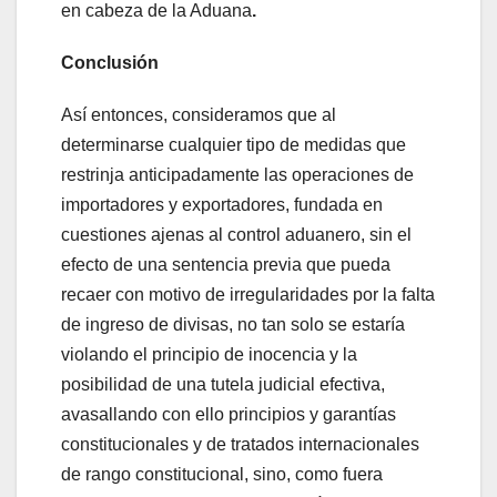
en cabeza de la Aduana
.
Conclusión
Así entonces, consideramos que al
determinarse cualquier tipo de medidas que
restrinja anticipadamente las operaciones de
importadores y exportadores, fundada en
cuestiones ajenas al control aduanero, sin el
efecto de una sentencia previa que pueda
recaer con motivo de irregularidades por la falta
de ingreso de divisas, no tan solo se estaría
violando el principio de inocencia y la
posibilidad de una tutela judicial efectiva,
avasallando con ello principios y garantías
constitucionales y de tratados internacionales
de rango constitucional, sino, como fuera