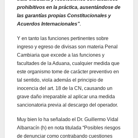
prohibitivos en la práctica, ausentándose de
las garantías propias Constitucionales y
Acuerdos Internacionales”
.
Y en tanto las funciones pertinentes sobre
ingreso y egreso de divisas son materia Penal
Cambiaria que excede a las funciones y
facultades de la Aduana, cualquier medida que
este organismo tome de carácter preventivo en
tal sentido, viola además el principio de
inocencia del art. 18 de la CN, causando un
grave daño irreparable al aplicar una medida
sancionatoria previa al descargo del operador.
Muy bien lo ha señalado el Dr. Guillermo Vidal
Albarracín (h) en nota titulada “Posibles riesgos
de denunciar como contrabando cuestiones