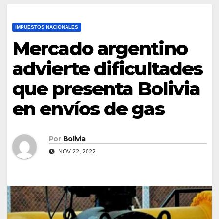
IMPUESTOS NACIONALES
Mercado argentino
advierte dificultades
que presenta Bolivia
en envíos de gas
Por
Bolivia
NOV 22, 2022