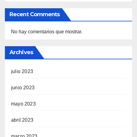
Recent Comments
No hay comentarios que mostrar.
Archives
julio 2023
junio 2023
mayo 2023
abril 2023
marzo 2023