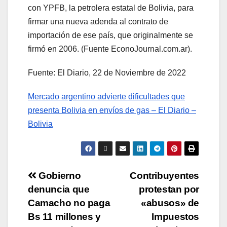
con YPFB, la petrolera estatal de Bolivia, para
firmar una nueva adenda al contrato de
importación de ese país, que originalmente se
firmó en 2006. (Fuente EconoJournal.com.ar).
Fuente: El Diario, 22 de Noviembre de 2022
Mercado argentino advierte dificultades que
presenta Bolivia en envíos de gas – El Diario –
Bolivia
Gobierno
Contribuyentes
denuncia que
protestan por
Camacho no paga
«abusos» de
Bs 11 millones y
Impuestos