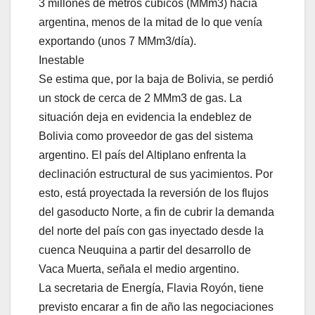
3 millones de metros cúbicos (MMm3) hacia
argentina, menos de la mitad de lo que venía
exportando (unos 7 MMm3/día).
Inestable
Se estima que, por la baja de Bolivia, se perdió
un stock de cerca de 2 MMm3 de gas. La
situación deja en evidencia la endeblez de
Bolivia como proveedor de gas del sistema
argentino. El país del Altiplano enfrenta la
declinación estructural de sus yacimientos. Por
esto, está proyectada la reversión de los flujos
del gasoducto Norte, a fin de cubrir la demanda
del norte del país con gas inyectado desde la
cuenca Neuquina a partir del desarrollo de
Vaca Muerta, señala el medio argentino.
La secretaria de Energía, Flavia Royón, tiene
previsto encarar a fin de año las negociaciones