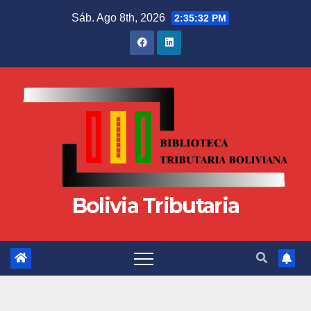
Sáb. Ago 8th, 2026
2:35:33 PM
Bolivia Tributaria