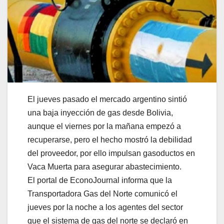
El jueves pasado el mercado argentino sintió
una baja inyección de gas desde Bolivia,
aunque el viernes por la mañana empezó a
recuperarse, pero el hecho mostró la debilidad
del proveedor, por ello impulsan gasoductos en
Vaca Muerta para asegurar abastecimiento.
El portal de EconoJournal informa que la
Transportadora Gas del Norte comunicó el
jueves por la noche a los agentes del sector
que el sistema de gas del norte se declaró en