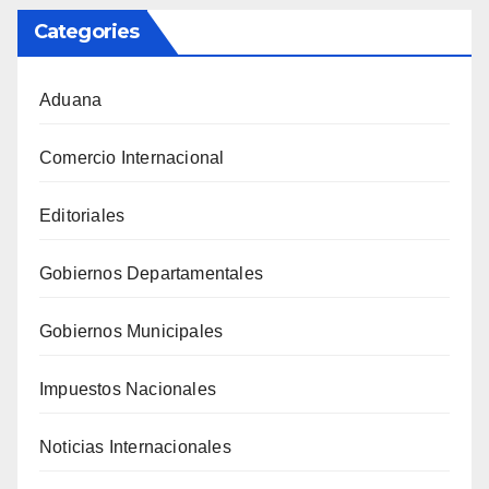
Categories
Aduana
Comercio Internacional
Editoriales
Gobiernos Departamentales
Gobiernos Municipales
Impuestos Nacionales
Noticias Internacionales