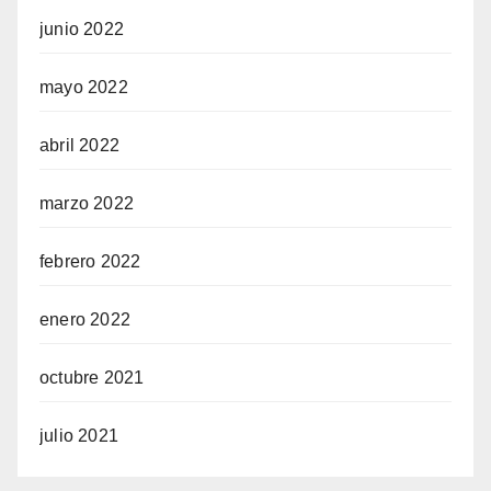
junio 2022
mayo 2022
abril 2022
marzo 2022
febrero 2022
enero 2022
octubre 2021
julio 2021