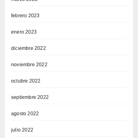
febrero 2023
enero 2023
diciembre 2022
noviembre 2022
octubre 2022
septiembre 2022
agosto 2022
julio 2022