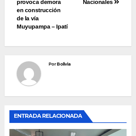
provoca demora
Nacionales
en construcción
de la vía
Muyupampa – Ipatí
Por
Bolivia
ENTRADA RELACIONADA