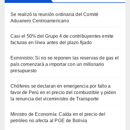
Se realizó la reunión ordinaria del Comité
Aduanero Centroamericano
Casi el 50% del Grupo 4 de contribuyentes emite
facturas en línea antes del plazo fijado
Exministro: Si no se reponen las reservas de gas el
país comenzará a importar con un millonario
presupuesto
Chóferes se declaran en emergencia por fallo a
favor de Perú en el precio del combustible y piden
la renuncia del viceministro de Transporte
Ministro de Economía: Caída en el precio del
petróleo no afecta al PGE de Bolivia