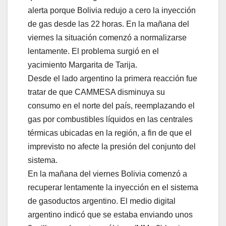
alerta porque Bolivia redujo a cero la inyección
de gas desde las 22 horas. En la mañana del
viernes la situación comenzó a normalizarse
lentamente. El problema surgió en el
yacimiento Margarita de Tarija.
Desde el lado argentino la primera reacción fue
tratar de que CAMMESA disminuya su
consumo en el norte del país, reemplazando el
gas por combustibles líquidos en las centrales
térmicas ubicadas en la región, a fin de que el
imprevisto no afecte la presión del conjunto del
sistema.
En la mañana del viernes Bolivia comenzó a
recuperar lentamente la inyección en el sistema
de gasoductos argentino. El medio digital
argentino indicó que se estaba enviando unos