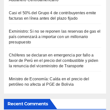
Casi el 50% del Grupo 4 de contribuyentes emite
facturas en línea antes del plazo fijado
Exministro: Si no se reponen las reservas de gas el
país comenzará a importar con un millonario
presupuesto
Chóferes se declaran en emergencia por fallo a
favor de Perú en el precio del combustible y piden
la renuncia del viceministro de Transporte
Ministro de Economía: Caída en el precio del
petróleo no afecta al PGE de Bolivia
Recent Comments