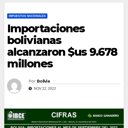
IMPUESTOS NACIONALES
Importaciones
bolivianas
alcanzaron $us 9.678
millones
Por
Bolivia
NOV 22, 2022