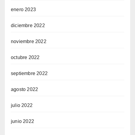
enero 2023
diciembre 2022
noviembre 2022
octubre 2022
septiembre 2022
agosto 2022
julio 2022
junio 2022