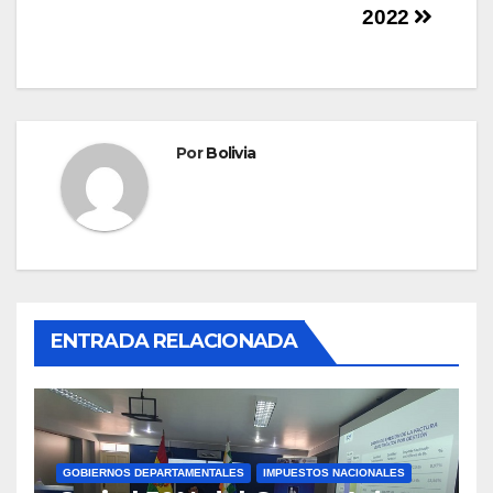
2022
Por
Bolivia
ENTRADA RELACIONADA
GOBIERNOS DEPARTAMENTALES
IMPUESTOS NACIONALES