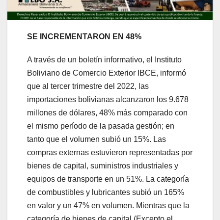
SE INCREMENTARON EN 48%
A través de un boletín informativo, el Instituto
Boliviano de Comercio Exterior IBCE, informó
que al tercer trimestre del 2022, las
importaciones bolivianas alcanzaron los 9.678
millones de dólares, 48% más comparado con
el mismo período de la pasada gestión; en
tanto que el volumen subió un 15%. Las
compras externas estuvieron representadas por
bienes de capital, suministros industriales y
equipos de transporte en un 51%. La categoría
de combustibles y lubricantes subió un 165%
en valor y un 47% en volumen. Mientras que la
categoría de bienes de capital (Excepto el