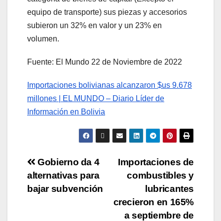
equipo de transporte) sus piezas y accesorios
subieron un 32% en valor y un 23% en
volumen.
Fuente: El Mundo 22 de Noviembre de 2022
Importaciones bolivianas alcanzaron $us 9.678
millones | EL MUNDO – Diario Líder de
Información en Bolivia
Gobierno da 4
Importaciones de
alternativas para
combustibles y
bajar subvención
lubricantes
crecieron en 165%
a septiembre de