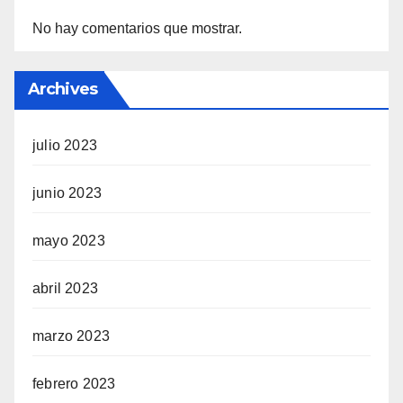
No hay comentarios que mostrar.
Archives
julio 2023
junio 2023
mayo 2023
abril 2023
marzo 2023
febrero 2023