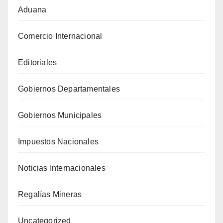
Aduana
Comercio Internacional
Editoriales
Gobiernos Departamentales
Gobiernos Municipales
Impuestos Nacionales
Noticias Internacionales
Regalías Mineras
Uncategorized