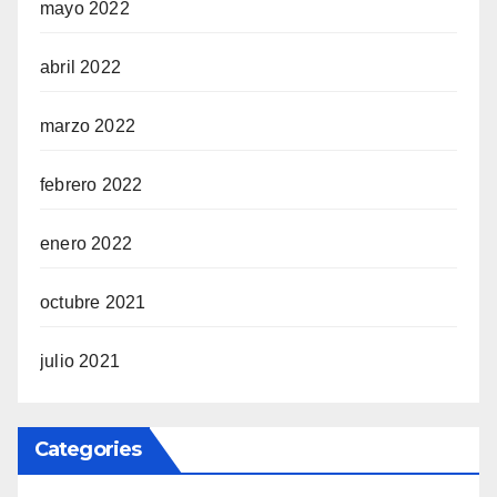
mayo 2022
abril 2022
marzo 2022
febrero 2022
enero 2022
octubre 2021
julio 2021
Categories