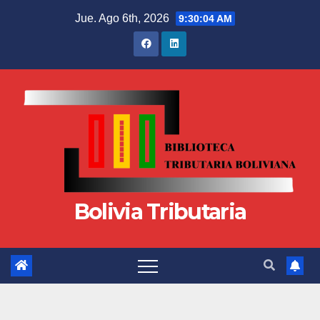
Jue. Ago 6th, 2026
9:30:05 AM
Bolivia Tributaria