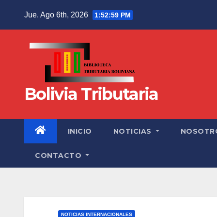
Jue. Ago 6th, 2026
1:53:00 PM
Bolivia Tributaria
INICIO
NOTICIAS
NOSOTR
CONTACTO
NOTICIAS INTERNACIONALES