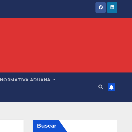
NORMATIVA ADUANA
Buscar