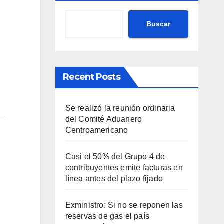
Buscar
Recent Posts
Se realizó la reunión ordinaria
del Comité Aduanero
Centroamericano
Casi el 50% del Grupo 4 de
contribuyentes emite facturas en
línea antes del plazo fijado
Exministro: Si no se reponen las
reservas de gas el país