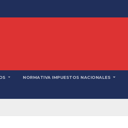
OS
NORMATIVA IMPUESTOS NACIONALES