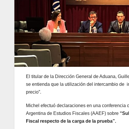
El titular de la Dirección General de Aduana, Guil
se entienda que la utilización del intercambio de 
precio”.
Michel efectuó declaraciones en una conferencia 
Argentina de Estudios Fiscales (AAEF) sobre
“Sub
Fiscal respecto de la carga de la prueba”.