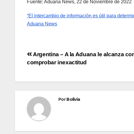
Fuente: Aduana News, 22 de Noviembre de 2022
“El intercambio de información es útil para determi
Aduana News
Argentina – A la Aduana le alcanza co
comprobar inexactitud
Por
Bolivia